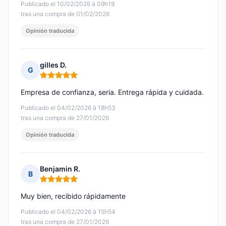
Publicado el 10/02/2026 à 09h19
tras una compra de 01/02/2026
Opinión traducida
gilles D.
G
Nota: 5 de 5
Empresa de confianza, seria. Entrega rápida y cuidada.
Publicado el 04/02/2026 à 18h53
tras una compra de 27/01/2026
Opinión traducida
Benjamin R.
B
Nota: 5 de 5
Muy bien, recibido rápidamente
Publicado el 04/02/2026 à 15h54
tras una compra de 27/01/2026