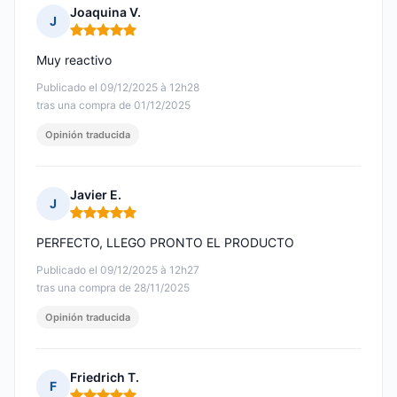
Joaquina V.
J
Nota: 5 de 5
Muy reactivo
Publicado el 09/12/2025 à 12h28
tras una compra de 01/12/2025
Opinión traducida
Javier E.
J
Nota: 5 de 5
PERFECTO, LLEGO PRONTO EL PRODUCTO
Publicado el 09/12/2025 à 12h27
tras una compra de 28/11/2025
Opinión traducida
Friedrich T.
F