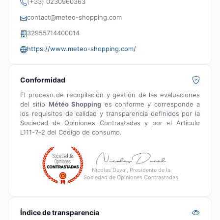
(+33) 0230960363
contact@meteo-shopping.com
32955714400014
https://www.meteo-shopping.com/
Conformidad
El proceso de recopilación y gestión de las evaluaciones
del sitio
Météo Shopping
es conforme y corresponde a
los requisitos de calidad y transparencia definidos por la
Sociedad de Opiniones Contrastadas y por el Artículo
L111-7-2 del Código de consumo.
Nicolas Duval, Presidente de la
Sociedad de Opiniones Contrastadas
Índice de transparencia