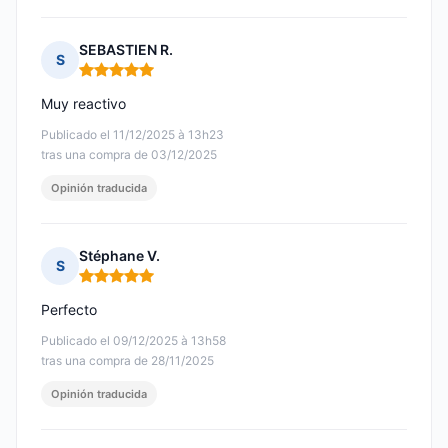
SEBASTIEN R.
S
Nota: 5 de 5
Muy reactivo
Publicado el 11/12/2025 à 13h23
tras una compra de 03/12/2025
Opinión traducida
Stéphane V.
S
Nota: 5 de 5
Perfecto
Publicado el 09/12/2025 à 13h58
tras una compra de 28/11/2025
Opinión traducida