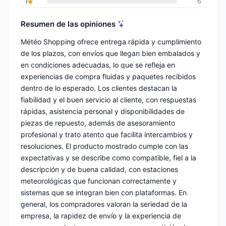
1
6
Resumen de las opiniones
Météo Shopping ofrece entrega rápida y cumplimiento
de los plazos, con envíos que llegan bien embalados y
en condiciones adecuadas, lo que se refleja en
experiencias de compra fluidas y paquetes recibidos
dentro de lo esperado. Los clientes destacan la
fiabilidad y el buen servicio al cliente, con respuestas
rápidas, asistencia personal y disponibilidades de
piezas de repuesto, además de asesoramiento
profesional y trato atento que facilita intercambios y
resoluciones. El producto mostrado cumple con las
expectativas y se describe como compatible, fiel a la
descripción y de buena calidad, con estaciones
meteorológicas que funcionan correctamente y
sistemas que se integran bien con plataformas. En
general, los compradores valoran la seriedad de la
empresa, la rapidez de envío y la experiencia de