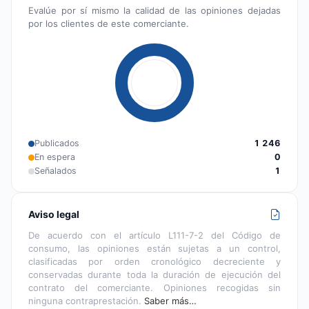
Evalúe por sí mismo la calidad de las opiniones dejadas
por los clientes de este comerciante.
Publicados
1 246
En espera
0
Señalados
1
Aviso legal
De acuerdo con el artículo L111-7-2 del Código de
consumo, las opiniones están sujetas a un control,
clasificadas por orden cronológico decreciente y
conservadas durante toda la duración de ejecución del
contrato del comerciante. Opiniones recogidas sin
ninguna contraprestación.
Saber más…