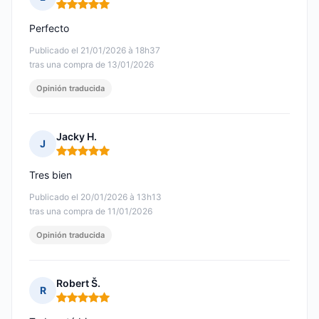
Nota: 5 de 5
Perfecto
Publicado el 21/01/2026 à 18h37
tras una compra de 13/01/2026
Opinión traducida
Jacky H.
J
Nota: 5 de 5
Tres bien
Publicado el 20/01/2026 à 13h13
tras una compra de 11/01/2026
Opinión traducida
Robert Š.
R
Nota: 5 de 5