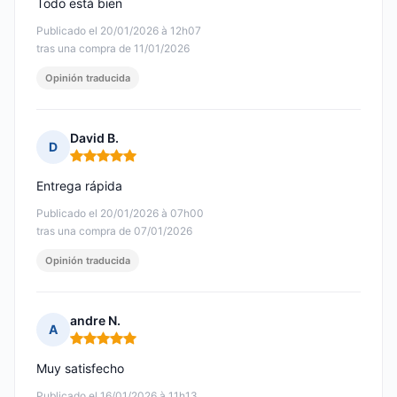
Todo está bien
Publicado el 20/01/2026 à 12h07
tras una compra de 11/01/2026
Opinión traducida
David B.
D
Nota: 5 de 5
Entrega rápida
Publicado el 20/01/2026 à 07h00
tras una compra de 07/01/2026
Opinión traducida
andre N.
A
Nota: 5 de 5
Muy satisfecho
Publicado el 16/01/2026 à 11h13