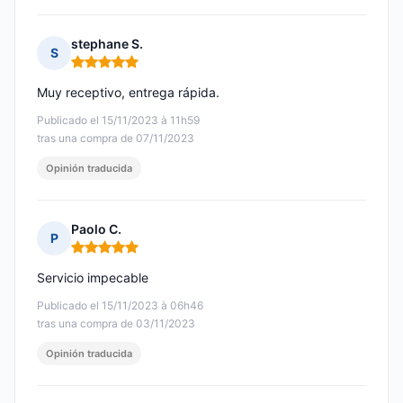
stephane S.
S
Nota: 5 de 5
Muy receptivo, entrega rápida.
Publicado el 15/11/2023 à 11h59
tras una compra de 07/11/2023
Opinión traducida
Paolo C.
P
Nota: 5 de 5
Servicio impecable
Publicado el 15/11/2023 à 06h46
tras una compra de 03/11/2023
Opinión traducida