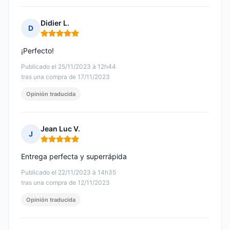
Didier L.
D
Nota: 5 de 5
¡Perfecto!
Publicado el 25/11/2023 à 12h44
tras una compra de 17/11/2023
Opinión traducida
Jean Luc V.
J
Nota: 5 de 5
Entrega perfecta y superrápida
Publicado el 22/11/2023 à 14h35
tras una compra de 12/11/2023
Opinión traducida