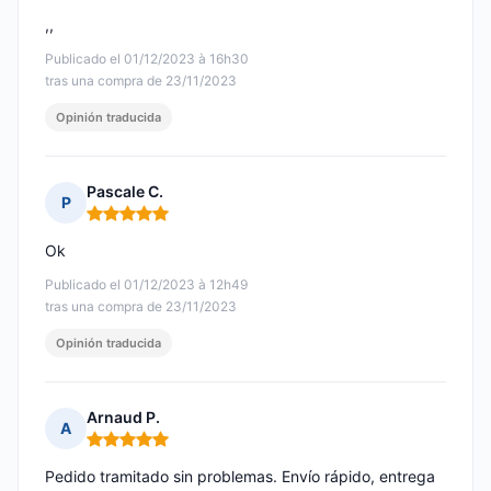
,,
Publicado el 01/12/2023 à 16h30
tras una compra de 23/11/2023
Opinión traducida
Pascale C.
P
Nota: 5 de 5
Ok
Publicado el 01/12/2023 à 12h49
tras una compra de 23/11/2023
Opinión traducida
Arnaud P.
A
Nota: 5 de 5
Pedido tramitado sin problemas. Envío rápido, entrega