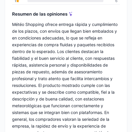
1
6
Resumen de las opiniones
Météo Shopping ofrece entrega rápida y cumplimiento
de los plazos, con envíos que llegan bien embalados y
en condiciones adecuadas, lo que se refleja en
experiencias de compra fluidas y paquetes recibidos
dentro de lo esperado. Los clientes destacan la
fiabilidad y el buen servicio al cliente, con respuestas
rápidas, asistencia personal y disponibilidades de
piezas de repuesto, además de asesoramiento
profesional y trato atento que facilita intercambios y
resoluciones. El producto mostrado cumple con las
expectativas y se describe como compatible, fiel a la
descripción y de buena calidad, con estaciones
meteorológicas que funcionan correctamente y
sistemas que se integran bien con plataformas. En
general, los compradores valoran la seriedad de la
empresa, la rapidez de envío y la experiencia de