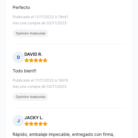
Perfecto
Publicado el 11/11/2023 à 19h41
tras una compra de 02/11/2023
Opinión traducida
DAVID R.
D
Nota: 5 de 5
Todo bien!!!
Publicado el 11/11/2023 à 16h16
tras una compra de 02/11/2023
Opinión traducida
JACKY L.
J
Nota: 5 de 5
Rápido, embalaje impecable, entregado con firma,