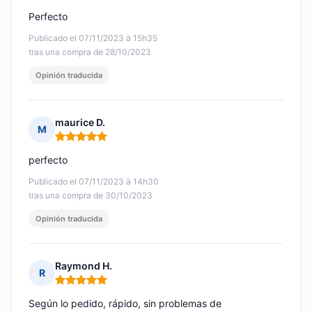
Perfecto
Publicado el 07/11/2023 à 15h35
tras una compra de 28/10/2023
Opinión traducida
maurice D.
M
Nota: 5 de 5
perfecto
Publicado el 07/11/2023 à 14h30
tras una compra de 30/10/2023
Opinión traducida
Raymond H.
R
Nota: 5 de 5
Según lo pedido, rápido, sin problemas de