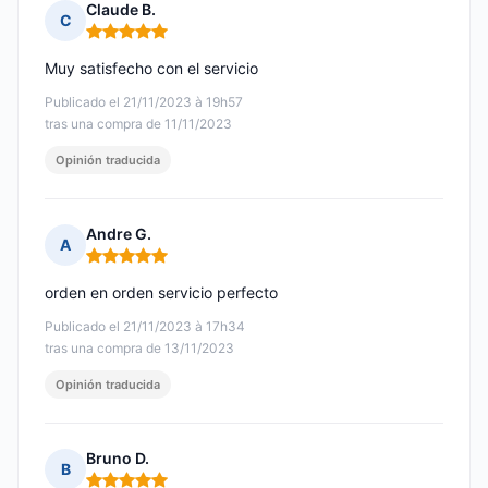
Claude B.
C
Nota: 5 de 5
Muy satisfecho con el servicio
Publicado el 21/11/2023 à 19h57
tras una compra de 11/11/2023
Opinión traducida
Andre G.
A
Nota: 5 de 5
orden en orden servicio perfecto
Publicado el 21/11/2023 à 17h34
tras una compra de 13/11/2023
Opinión traducida
Bruno D.
B