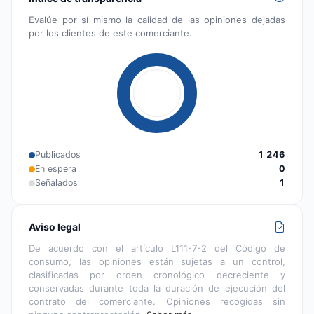
Evalúe por sí mismo la calidad de las opiniones dejadas
por los clientes de este comerciante.
Publicados
1 246
En espera
0
Señalados
1
Aviso legal
De acuerdo con el artículo L111-7-2 del Código de
consumo, las opiniones están sujetas a un control,
clasificadas por orden cronológico decreciente y
conservadas durante toda la duración de ejecución del
contrato del comerciante. Opiniones recogidas sin