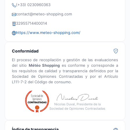
(+33) 0230960363
contact@meteo-shopping.com
32955714400014
https://www.meteo-shopping.com/
Conformidad
El proceso de recopilación y gestión de las evaluaciones
del sitio
Météo Shopping
es conforme y corresponde a
los requisitos de calidad y transparencia definidos por la
Sociedad de Opiniones Contrastadas y por el Artículo
L111-7-2 del Código de consumo.
Nicolas Duval, Presidente de la
Sociedad de Opiniones Contrastadas
Índice de transparencia