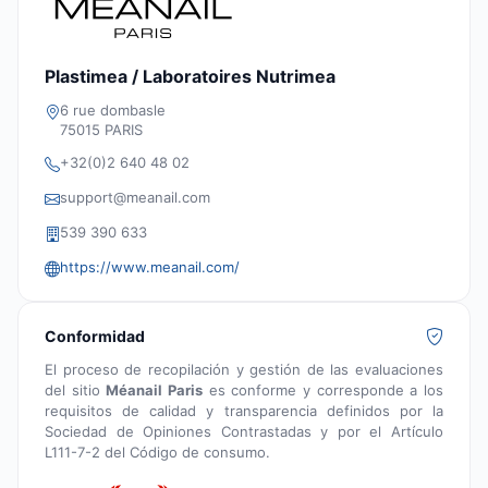
Plastimea / Laboratoires Nutrimea
6 rue dombasle
75015 PARIS
+32(0)2 640 48 02
support@meanail.com
539 390 633
https://www.meanail.com/
Conformidad
El proceso de recopilación y gestión de las evaluaciones
del sitio
Méanail Paris
es conforme y corresponde a los
requisitos de calidad y transparencia definidos por la
Sociedad de Opiniones Contrastadas y por el Artículo
L111-7-2 del Código de consumo.