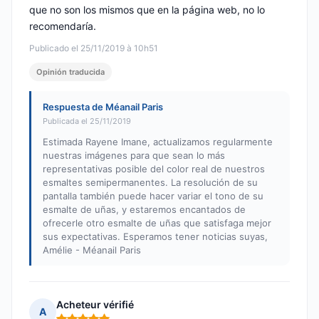
que no son los mismos que en la página web, no lo
recomendaría.
Publicado el 25/11/2019 à 10h51
Opinión traducida
Respuesta de Méanail Paris
Publicada el 25/11/2019
Estimada Rayene Imane, actualizamos regularmente
nuestras imágenes para que sean lo más
representativas posible del color real de nuestros
esmaltes semipermanentes. La resolución de su
pantalla también puede hacer variar el tono de su
esmalte de uñas, y estaremos encantados de
ofrecerle otro esmalte de uñas que satisfaga mejor
sus expectativas. Esperamos tener noticias suyas,
Amélie - Méanail Paris
Acheteur vérifié
A