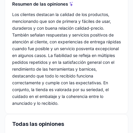
Resumen de las opiniones
Los clientes destacan la calidad de los productos,
mencionando que son de primera y fáciles de usar,
duraderos y con buena relación calidad-precio.
También señalan respuestas y servicios positivos de
atención al cliente, con experiencias de entrega rápidas
cuando fue posible y un servicio posventa excepcional
en algunos casos. La fiabilidad se refleja en múltiples
pedidos repetidos y en la satisfacción general con el
rendimiento de las herramientas y barnices,
destacando que todo lo recibido funciona
correctamente y cumple con las expectativas. En
conjunto, la tienda es valorada por su seriedad, el
cuidado en el embalaje y la coherencia entre lo
anunciado y lo recibido.
Todas las opiniones