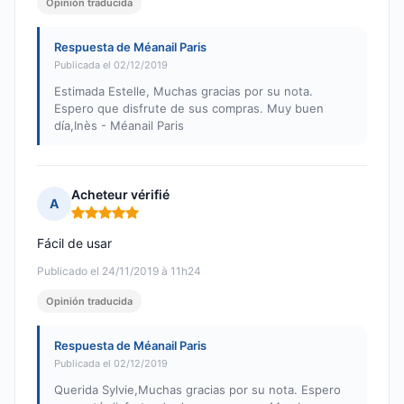
Opinión traducida
Respuesta de Méanail Paris
Publicada el 02/12/2019
Estimada Estelle, Muchas gracias por su nota.
Espero que disfrute de sus compras. Muy buen
día,Inès - Méanail Paris
Acheteur vérifié
A
Nota: 5 de 5
Fácil de usar
Publicado el 24/11/2019 à 11h24
Opinión traducida
Respuesta de Méanail Paris
Publicada el 02/12/2019
Querida Sylvie,Muchas gracias por su nota. Espero