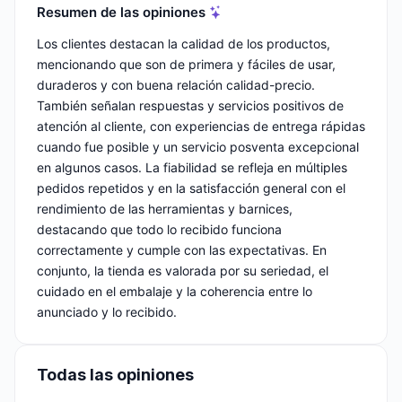
Resumen de las opiniones
Los clientes destacan la calidad de los productos,
mencionando que son de primera y fáciles de usar,
duraderos y con buena relación calidad-precio.
También señalan respuestas y servicios positivos de
atención al cliente, con experiencias de entrega rápidas
cuando fue posible y un servicio posventa excepcional
en algunos casos. La fiabilidad se refleja en múltiples
pedidos repetidos y en la satisfacción general con el
rendimiento de las herramientas y barnices,
destacando que todo lo recibido funciona
correctamente y cumple con las expectativas. En
conjunto, la tienda es valorada por su seriedad, el
cuidado en el embalaje y la coherencia entre lo
anunciado y lo recibido.
Todas las opiniones