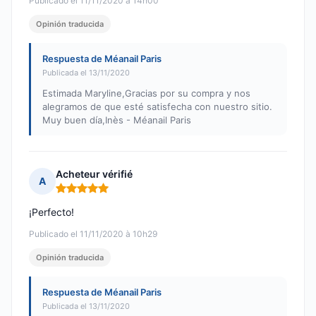
Publicado el 11/11/2020 à 14h00
Opinión traducida
Respuesta de Méanail Paris
Publicada el 13/11/2020
Estimada Maryline,Gracias por su compra y nos
alegramos de que esté satisfecha con nuestro sitio.
Muy buen día,Inès - Méanail Paris
Acheteur vérifié
A
Nota: 5 de 5
¡Perfecto!
Publicado el 11/11/2020 à 10h29
Opinión traducida
Respuesta de Méanail Paris
Publicada el 13/11/2020