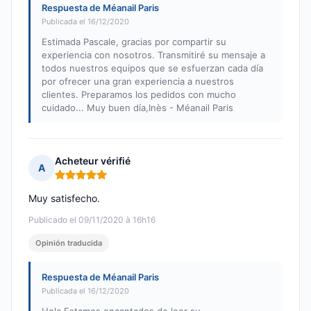
Respuesta de Méanail Paris
Publicada el 16/12/2020
Estimada Pascale, gracias por compartir su
experiencia con nosotros. Transmitiré su mensaje a
todos nuestros equipos que se esfuerzan cada día
por ofrecer una gran experiencia a nuestros
clientes. Preparamos los pedidos con mucho
cuidado... Muy buen día,Inès - Méanail Paris
Acheteur vérifié
A
Nota: 5 de 5
Muy satisfecho.
Publicado el 09/11/2020 à 16h16
Opinión traducida
Respuesta de Méanail Paris
Publicada el 16/12/2020