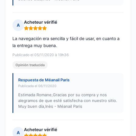
Acheteur vérifié
A
Nota: 5 de 5
La navegación era sencilla y fácil de usar, en cuanto a
la entrega muy buena.
Publicado el 05/11/2020 à 19h36
Opinión traducida
Respuesta de Méanail Paris
Publicada el 06/11/2020
Estimada Romane,Gracias por su compra y nos
alegramos de que esté satisfecha con nuestro sitio.
Muy buen día,Inès - Méanail Paris
Acheteur vérifié
A