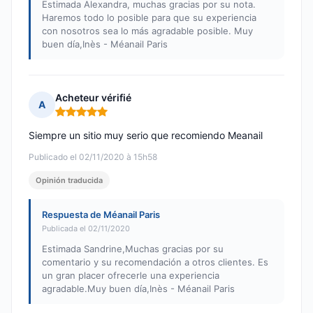
Estimada Alexandra, muchas gracias por su nota.
Haremos todo lo posible para que su experiencia
con nosotros sea lo más agradable posible. Muy
buen día,Inès - Méanail Paris
Acheteur vérifié
A
Nota: 5 de 5
Siempre un sitio muy serio que recomiendo Meanail
Publicado el 02/11/2020 à 15h58
Opinión traducida
Respuesta de Méanail Paris
Publicada el 02/11/2020
Estimada Sandrine,Muchas gracias por su
comentario y su recomendación a otros clientes. Es
un gran placer ofrecerle una experiencia
agradable.Muy buen día,Inès - Méanail Paris