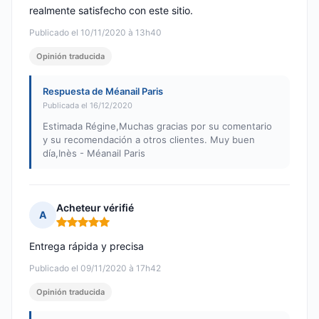
realmente satisfecho con este sitio.
Publicado el 10/11/2020 à 13h40
Opinión traducida
Respuesta de Méanail Paris
Publicada el 16/12/2020
Estimada Régine,Muchas gracias por su comentario
y su recomendación a otros clientes. Muy buen
día,Inès - Méanail Paris
Acheteur vérifié
A
Nota: 5 de 5
Entrega rápida y precisa
Publicado el 09/11/2020 à 17h42
Opinión traducida