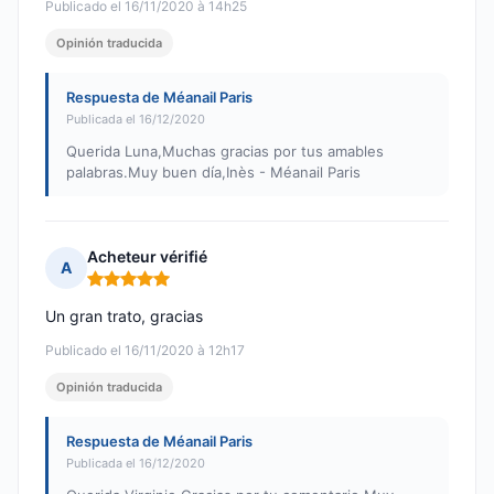
Publicado el 16/11/2020 à 14h25
Opinión traducida
Respuesta de Méanail Paris
Publicada el 16/12/2020
Querida Luna,Muchas gracias por tus amables
palabras.Muy buen día,Inès - Méanail Paris
Acheteur vérifié
A
Nota: 5 de 5
Un gran trato, gracias
Publicado el 16/11/2020 à 12h17
Opinión traducida
Respuesta de Méanail Paris
Publicada el 16/12/2020