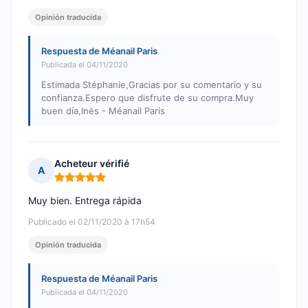
Opinión traducida
Respuesta de Méanail Paris
Publicada el 04/11/2020
Estimada Stéphanie,Gracias por su comentario y su
confianza.Espero que disfrute de su compra.Muy
buen día,Inès - Méanail Paris
Acheteur vérifié
A
Nota: 5 de 5
Muy bien. Entrega rápida
Publicado el 02/11/2020 à 17h54
Opinión traducida
Respuesta de Méanail Paris
Publicada el 04/11/2020