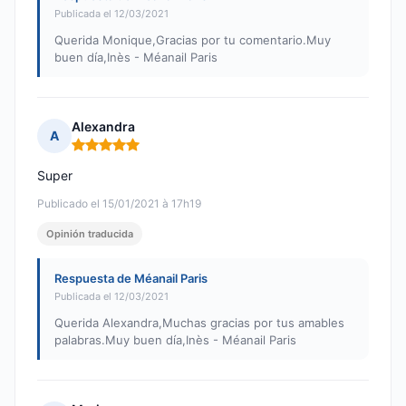
Publicada el 12/03/2021
Querida Monique,Gracias por tu comentario.Muy
buen día,Inès - Méanail Paris
Alexandra
A
Nota: 5 de 5
Super
Publicado el 15/01/2021 à 17h19
Opinión traducida
Respuesta de Méanail Paris
Publicada el 12/03/2021
Querida Alexandra,Muchas gracias por tus amables
palabras.Muy buen día,Inès - Méanail Paris