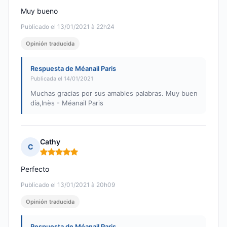
Muy bueno
Publicado el 13/01/2021 à 22h24
Opinión traducida
Respuesta de Méanail Paris
Publicada el 14/01/2021
Muchas gracias por sus amables palabras. Muy buen
día,Inès - Méanail Paris
Cathy
C
Nota: 5 de 5
Perfecto
Publicado el 13/01/2021 à 20h09
Opinión traducida
Respuesta de Méanail Paris