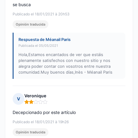
se busca
Publicado el 18/01/2021 à 20h53
Opinión traducida
Respuesta de Méanail Paris
Publicada el 05/05/2021
Hola,Estamos encantados de ver que estáis
plenamente satisfechos con nuestro sitio y nos
alegra poder contar con vosotros entre nuestra
comunidad.Muy buenos días,Inès - Méanail Paris
Veronique
V
Nota: 2 de 5
Decepcionado por este artículo
Publicado el 18/01/2021 à 19h26
Opinión traducida