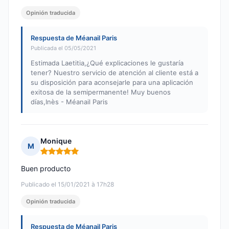
Opinión traducida
Respuesta de Méanail Paris
Publicada el 05/05/2021
Estimada Laetitia,¿Qué explicaciones le gustaría
tener? Nuestro servicio de atención al cliente está a
su disposición para aconsejarle para una aplicación
exitosa de la semipermanente! Muy buenos
días,Inès - Méanail Paris
Monique
M
Nota: 5 de 5
Buen producto
Publicado el 15/01/2021 à 17h28
Opinión traducida
Respuesta de Méanail Paris