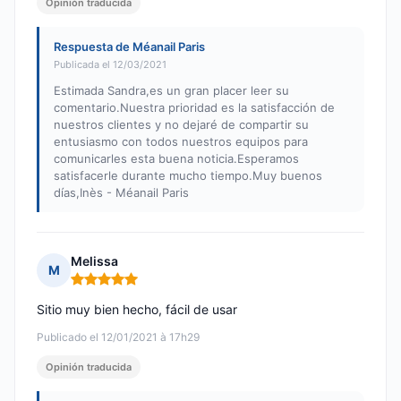
Opinión traducida
Respuesta de Méanail Paris
Publicada el 12/03/2021
Estimada Sandra,es un gran placer leer su
comentario.Nuestra prioridad es la satisfacción de
nuestros clientes y no dejaré de compartir su
entusiasmo con todos nuestros equipos para
comunicarles esta buena noticia.Esperamos
satisfacerle durante mucho tiempo.Muy buenos
días,Inès - Méanail Paris
Melissa
M
Nota: 5 de 5
Sitio muy bien hecho, fácil de usar
Publicado el 12/01/2021 à 17h29
Opinión traducida