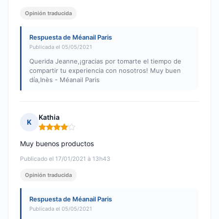
Opinión traducida
Respuesta de Méanail Paris
Publicada el 05/05/2021
Querida Jeanne,¡gracias por tomarte el tiempo de
compartir tu experiencia con nosotros! Muy buen
día,Inès - Méanail Paris
Kathia
K
Nota: 4 de 5
Muy buenos productos
Publicado el 17/01/2021 à 13h43
Opinión traducida
Respuesta de Méanail Paris
Publicada el 05/05/2021