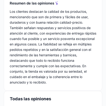
Resumen de las opiniones
Los clientes destacan la calidad de los productos,
mencionando que son de primera y fáciles de usar,
duraderos y con buena relación calidad-precio.
También señalan respuestas y servicios positivos de
atención al cliente, con experiencias de entrega rápidas
cuando fue posible y un servicio posventa excepcional
en algunos casos. La fiabilidad se refleja en múltiples
pedidos repetidos y en la satisfacción general con el
rendimiento de las herramientas y barnices,
destacando que todo lo recibido funciona
correctamente y cumple con las expectativas. En
conjunto, la tienda es valorada por su seriedad, el
cuidado en el embalaje y la coherencia entre lo
anunciado y lo recibido.
Todas las opiniones