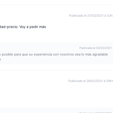
Publicado el 27/02/2021 à 02h
idad-precio. Voy a pedir más
Publicada el 03/03/2021
 posible para que su experiencia con nosotros sea lo más agradable
s
Publicado el 26/02/2021 à 08h