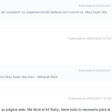
Publicada el 03/03/2021
o de compartir su experiencia de belleza con nosotros. Muy buen día,
Publicado el 28/02/2021 à 14h
Publicada el 03/03/2021
rio.Muy buen día,Inès - Méanail Paris
Publicado el 28/02/2021 à 13h
su página web. Me llevé el kit Ruby, tiene todo lo necesario para la