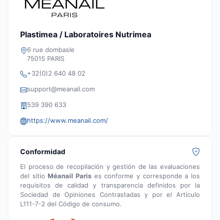
Plastimea / Laboratoires Nutrimea
6 rue dombasle
75015 PARIS
+32(0)2 640 48 02
support@meanail.com
539 390 633
https://www.meanail.com/
Conformidad
El proceso de recopilación y gestión de las evaluaciones
del sitio
Méanail Paris
es conforme y corresponde a los
requisitos de calidad y transparencia definidos por la
Sociedad de Opiniones Contrastadas y por el Artículo
L111-7-2 del Código de consumo.