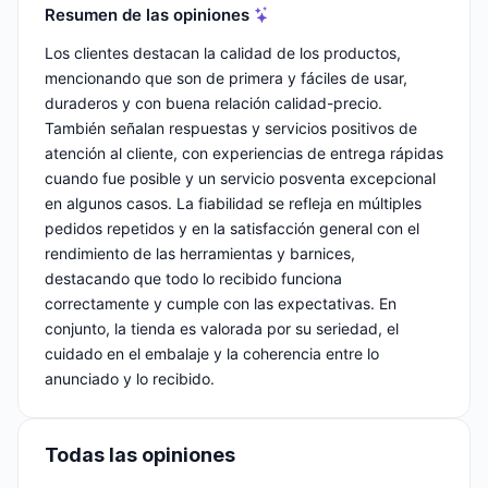
Resumen de las opiniones
Los clientes destacan la calidad de los productos,
mencionando que son de primera y fáciles de usar,
duraderos y con buena relación calidad-precio.
También señalan respuestas y servicios positivos de
atención al cliente, con experiencias de entrega rápidas
cuando fue posible y un servicio posventa excepcional
en algunos casos. La fiabilidad se refleja en múltiples
pedidos repetidos y en la satisfacción general con el
rendimiento de las herramientas y barnices,
destacando que todo lo recibido funciona
correctamente y cumple con las expectativas. En
conjunto, la tienda es valorada por su seriedad, el
cuidado en el embalaje y la coherencia entre lo
anunciado y lo recibido.
Todas las opiniones