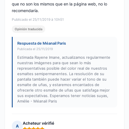
que no son los mismos que en la página web, no lo
recomendaría.
Publicado el 25/11/2019 à 10h51
Opinión traducida
Respuesta de Méanail Paris
Publicada el 25/11/2019
Estimada Rayene Imane, actualizamos regularmente
nuestras imágenes para que sean lo más
representativas posible del color real de nuestros
esmaltes semipermanentes. La resolución de su
pantalla también puede hacer variar el tono de su
esmalte de uñas, y estaremos encantados de
ofrecerle otro esmalte de uñas que satisfaga mejor
sus expectativas. Esperamos tener noticias suyas,
Amélie - Méanail Paris
Acheteur vérifié
A