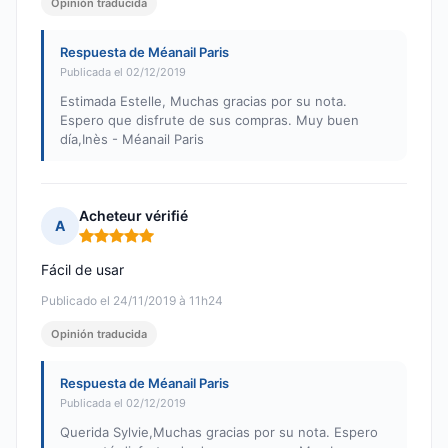
Opinión traducida
Respuesta de Méanail Paris
Publicada el 02/12/2019
Estimada Estelle, Muchas gracias por su nota.
Espero que disfrute de sus compras. Muy buen
día,Inès - Méanail Paris
Acheteur vérifié
A
Nota: 5 de 5
Fácil de usar
Publicado el 24/11/2019 à 11h24
Opinión traducida
Respuesta de Méanail Paris
Publicada el 02/12/2019
Querida Sylvie,Muchas gracias por su nota. Espero