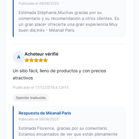
Publicada el 09/06/2020
Estimada Stéphanie,Muchas gracias por su
comentario y su recomendación a otros clientes. Es
un gran placer ofrecerte una gran experiencia.Muy
buen día,Inès - Méanail Paris
Acheteur vérifié
A
Nota: 5 de 5
Un sitio fácil, lleno de productos y con precios
atractivos
Publicado el 17/12/2019 à 12h15
Opinión traducida
Respuesta de Méanail Paris
Publicada el 09/06/2020
Estimada Florence, gracias por su comentario.
Estamos encantados de ver que están plenamente