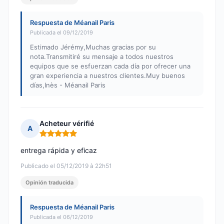
Respuesta de Méanail Paris
Publicada el 09/12/2019
Estimado Jérémy,Muchas gracias por su
nota.Transmitiré su mensaje a todos nuestros
equipos que se esfuerzan cada día por ofrecer una
gran experiencia a nuestros clientes.Muy buenos
días,Inès - Méanail Paris
Acheteur vérifié
A
Nota: 5 de 5
entrega rápida y eficaz
Publicado el 05/12/2019 à 22h51
Opinión traducida
Respuesta de Méanail Paris
Publicada el 06/12/2019