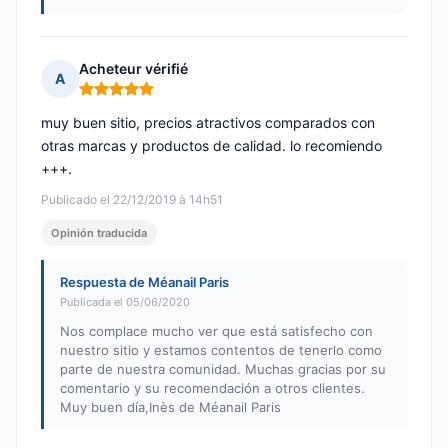
Acheteur vérifié
A
Nota: 5 de 5
muy buen sitio, precios atractivos comparados con
otras marcas y productos de calidad. lo recomiendo
+++.
Publicado el 22/12/2019 à 14h51
Opinión traducida
Respuesta de Méanail Paris
Publicada el 05/06/2020
Nos complace mucho ver que está satisfecho con
nuestro sitio y estamos contentos de tenerlo como
parte de nuestra comunidad. Muchas gracias por su
comentario y su recomendación a otros clientes.
Muy buen día,Inès de Méanail Paris