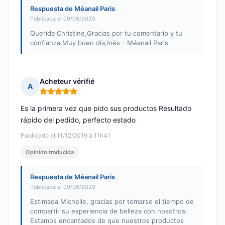
Respuesta de Méanail Paris
Publicada el 09/06/2020
Querida Christine,Gracias por tu comentario y tu
confianza.Muy buen día,Inès - Méanail Paris
Acheteur vérifié
A
Nota: 5 de 5
Es la primera vez que pido sus productos Resultado
rápido del pedido, perfecto estado
Publicado el 11/12/2019 à 11h41
Opinión traducida
Respuesta de Méanail Paris
Publicada el 09/06/2020
Estimada Michelle, gracias por tomarse el tiempo de
compartir su experiencia de belleza con nosotros.
Estamos encantados de que nuestros productos