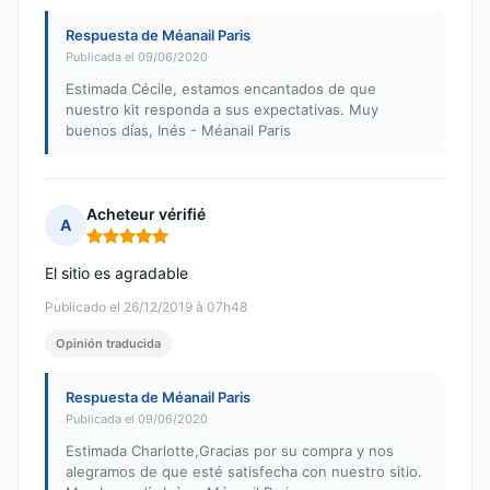
Respuesta de Méanail Paris
Publicada el 09/06/2020
Estimada Cécile, estamos encantados de que
nuestro kit responda a sus expectativas. Muy
buenos días, Inés - Méanail Paris
Acheteur vérifié
A
Nota: 5 de 5
El sitio es agradable
Publicado el 26/12/2019 à 07h48
Opinión traducida
Respuesta de Méanail Paris
Publicada el 09/06/2020
Estimada Charlotte,Gracias por su compra y nos
alegramos de que esté satisfecha con nuestro sitio.