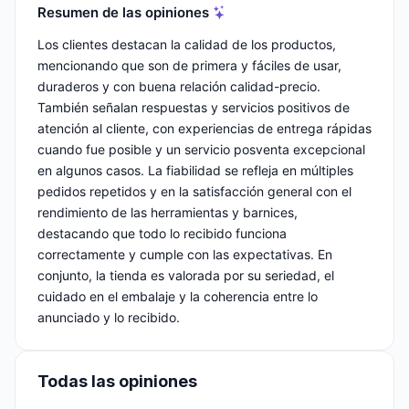
Resumen de las opiniones
Los clientes destacan la calidad de los productos,
mencionando que son de primera y fáciles de usar,
duraderos y con buena relación calidad-precio.
También señalan respuestas y servicios positivos de
atención al cliente, con experiencias de entrega rápidas
cuando fue posible y un servicio posventa excepcional
en algunos casos. La fiabilidad se refleja en múltiples
pedidos repetidos y en la satisfacción general con el
rendimiento de las herramientas y barnices,
destacando que todo lo recibido funciona
correctamente y cumple con las expectativas. En
conjunto, la tienda es valorada por su seriedad, el
cuidado en el embalaje y la coherencia entre lo
anunciado y lo recibido.
Todas las opiniones