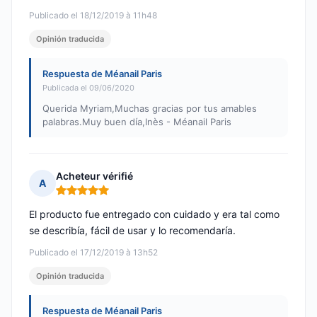
Publicado el 18/12/2019 à 11h48
Opinión traducida
Respuesta de Méanail Paris
Publicada el 09/06/2020
Querida Myriam,Muchas gracias por tus amables
palabras.Muy buen día,Inès - Méanail Paris
Acheteur vérifié
A
Nota: 5 de 5
El producto fue entregado con cuidado y era tal como
se describía, fácil de usar y lo recomendaría.
Publicado el 17/12/2019 à 13h52
Opinión traducida
Respuesta de Méanail Paris