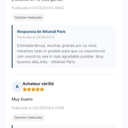
Publicado el 23/12/2019 à 18h50
Opinión traducida
Respuesta de Méanail Paris
Publicada el 09/06/2020
Estimada Kenza, muchas gracias por su nota.
Haremos todo lo posible para que su experiencia
con nosotros sea lo más agradable posible. Muy
buenos días,Inès - Méanail Paris
Acheteur vérifié
A
Nota: 5 de 5
Muy bueno
Publicado el 23/12/2019 à 11h30
Opinión traducida