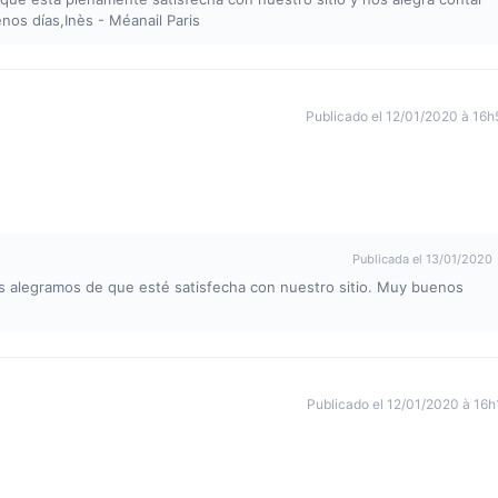
os días,Inès - Méanail Paris
Publicado el 12/01/2020 à 16h
Publicada el 13/01/2020
s alegramos de que esté satisfecha con nuestro sitio. Muy buenos
Publicado el 12/01/2020 à 16h