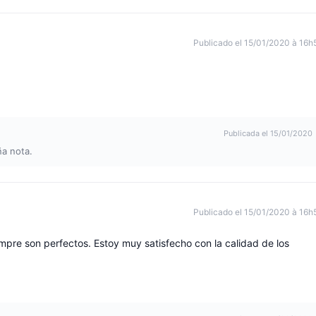
Publicado el 15/01/2020 à 16h
Publicada el 15/01/2020
ña nota.
Publicado el 15/01/2020 à 16h
mpre son perfectos. Estoy muy satisfecho con la calidad de los