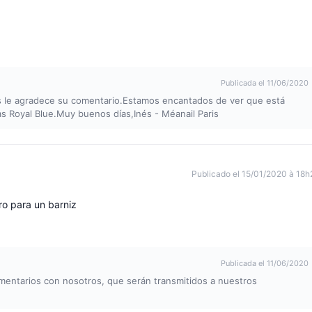
Publicada el 11/06/2020
s le agradece su comentario.Estamos encantados de ver que está
s Royal Blue.Muy buenos días,Inés - Méanail Paris
Publicado el 15/01/2020 à 18h
ro para un barniz
Publicada el 11/06/2020
omentarios con nosotros, que serán transmitidos a nuestros