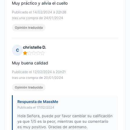
Muy práctico y alivia el cuello
Publicado el 14/02/2024 à 22h28
tras una compra de 24/01/2024
Opinión traducida
christelle D.
C
Nota: 1 de 5
Muy buena calidad
Publicado el 12/02/2024 à 20h21
tras una compra de 20/01/2024
Opinión traducida
Respuesta de MassMe
Publicada el 17/02/2024
Hola Señora, puede por favor cambiar su calificación
ya que 1/5 es la peor, mientras que su comentario
es muy positivo. Gracias de antemano.