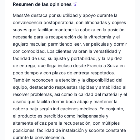
Resumen de las opiniones
MassMe destaca por su utilidad y apoyo durante la
convalecencia postoperatoria, con almohadas y cojines
suaves que facilitan mantener la cabeza en la posición
necesaria para la recuperación de la vitrectomía y el
agujero macular, permitiendo leer, ver películas y dormir
con comodidad. Los clientes valoran la versatilidad y
facilidad de uso, su ajuste y portabilidad, y la rapidez
de entrega, que llega incluso desde Francia a Suiza en
poco tiempo y con plazos de entrega respetados.
También reconocen la atención y la disponibilidad del
equipo, destacando respuestas rápidas y amabilidad al
resolver problemas, así como la calidad del material y el
diseño que facilita dormir boca abajo y mantener la
cabeza baja según indicaciones médicas. En conjunto,
el producto es percibido como indispensable y
altamente eficaz para la recuperación, con múltiples
posiciones, facilidad de instalación y soporte constante
durante la convalecencia.