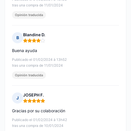
tras una compra de 11/01/2024
Opinión traducida
Blandine D.
B
Nota: 4 de 5
Buena ayuda
Publicado el 01/02/2024 à 13h52
tras una compra de 11/01/2024
Opinión traducida
JOSEPH F.
J
Nota: 5 de 5
Gracias por su colaboración
Publicado el 01/02/2024 à 13h42
tras una compra de 10/01/2024