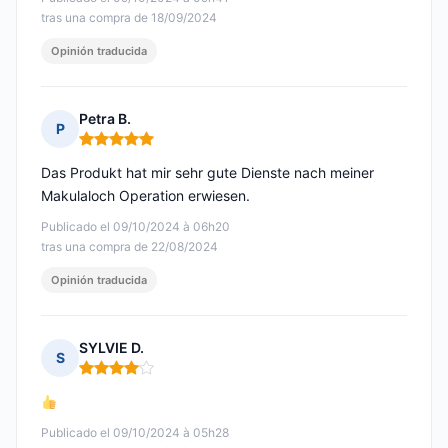
tras una compra de 18/09/2024
Opinión traducida
Petra B.
P
Nota: 5 de 5
Das Produkt hat mir sehr gute Dienste nach meiner
Makulaloch Operation erwiesen.
Publicado el 09/10/2024 à 06h20
tras una compra de 22/08/2024
Opinión traducida
SYLVIE D.
S
Nota: 4 de 5
Publicado el 09/10/2024 à 05h28