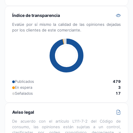
Índice de transparencia
Evalúe por sí mismo la calidad de las opiniones dejadas
por los clientes de este comerciante.
Publicados
479
En espera
3
Señalados
17
Aviso legal
De acuerdo con el artículo L111-7-2 del Código de
consumo, las opiniones están sujetas a un control,
clasificadas por orden cronológico decreciente y