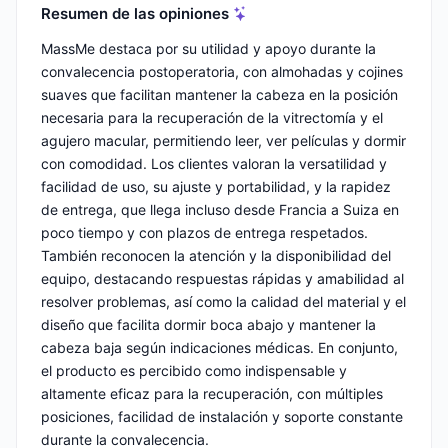
Resumen de las opiniones
MassMe destaca por su utilidad y apoyo durante la
convalecencia postoperatoria, con almohadas y cojines
suaves que facilitan mantener la cabeza en la posición
necesaria para la recuperación de la vitrectomía y el
agujero macular, permitiendo leer, ver películas y dormir
con comodidad. Los clientes valoran la versatilidad y
facilidad de uso, su ajuste y portabilidad, y la rapidez
de entrega, que llega incluso desde Francia a Suiza en
poco tiempo y con plazos de entrega respetados.
También reconocen la atención y la disponibilidad del
equipo, destacando respuestas rápidas y amabilidad al
resolver problemas, así como la calidad del material y el
diseño que facilita dormir boca abajo y mantener la
cabeza baja según indicaciones médicas. En conjunto,
el producto es percibido como indispensable y
altamente eficaz para la recuperación, con múltiples
posiciones, facilidad de instalación y soporte constante
durante la convalecencia.