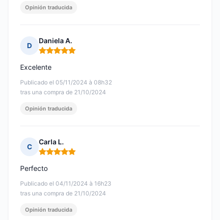
Opinión traducida
Daniela A.
D
Nota: 5 de 5
Excelente
Publicado el 05/11/2024 à 08h32
tras una compra de 21/10/2024
Opinión traducida
Carla L.
C
Nota: 5 de 5
Perfecto
Publicado el 04/11/2024 à 16h23
tras una compra de 21/10/2024
Opinión traducida