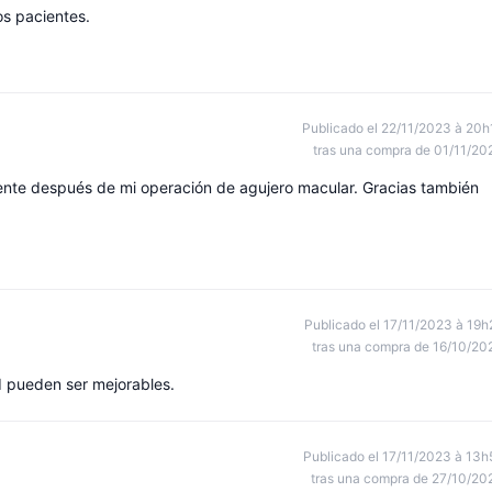
os pacientes.
Publicado el 22/11/2023 à 20h
tras una compra de 01/11/20
mente después de mi operación de agujero macular. Gracias también
Publicado el 17/11/2023 à 19h
tras una compra de 16/10/20
 pueden ser mejorables.
Publicado el 17/11/2023 à 13h
tras una compra de 27/10/20