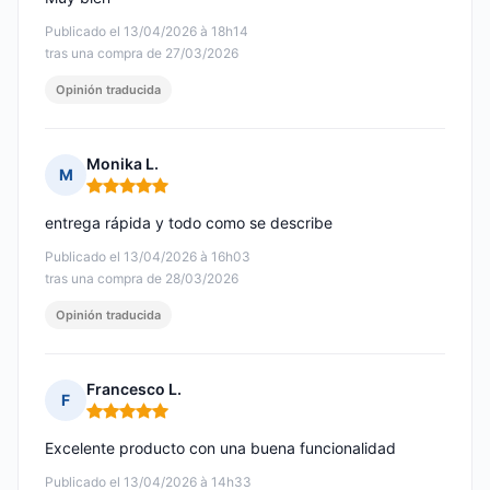
Publicado el 13/04/2026 à 18h14
tras una compra de 27/03/2026
Opinión traducida
Monika L.
M
Nota: 5 de 5
entrega rápida y todo como se describe
Publicado el 13/04/2026 à 16h03
tras una compra de 28/03/2026
Opinión traducida
Francesco L.
F
Nota: 5 de 5
Excelente producto con una buena funcionalidad
Publicado el 13/04/2026 à 14h33