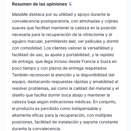
Resumen de las opiniones
MassMe destaca por su utilidad y apoyo durante la
convalecencia postoperatoria, con almohadas y cojines
suaves que facilitan mantener la cabeza en la posición
necesaria para la recuperación de la vitrectomía y el
agujero macular, permitiendo leer, ver películas y dormir
con comodidad. Los clientes valoran la versatilidad y
facilidad de uso, su ajuste y portabilidad, y la rapidez
de entrega, que llega incluso desde Francia a Suiza en
poco tiempo y con plazos de entrega respetados.
También reconocen la atención y la disponibilidad del
equipo, destacando respuestas rápidas y amabilidad al
resolver problemas, así como la calidad del material y el
diseño que facilita dormir boca abajo y mantener la
cabeza baja según indicaciones médicas. En conjunto,
el producto es percibido como indispensable y
altamente eficaz para la recuperación, con múltiples
posiciones, facilidad de instalación y soporte constante
durante la convalecencia.