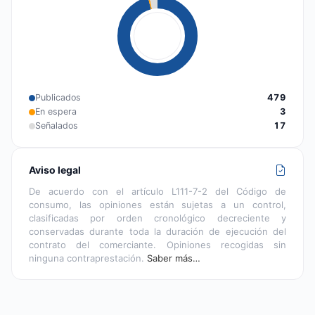
Publicados
479
En espera
3
Señalados
17
Aviso legal
De acuerdo con el artículo L111-7-2 del Código de
consumo, las opiniones están sujetas a un control,
clasificadas por orden cronológico decreciente y
conservadas durante toda la duración de ejecución del
contrato del comerciante. Opiniones recogidas sin
ninguna contraprestación.
Saber más…