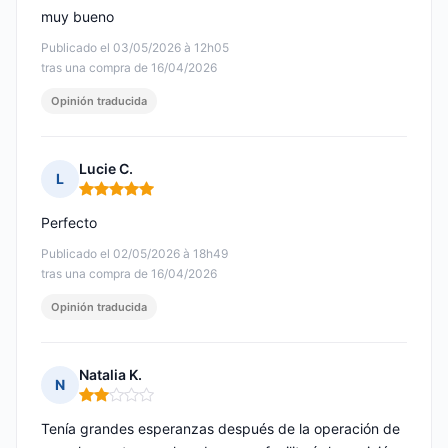
muy bueno
Publicado el 03/05/2026 à 12h05
tras una compra de 16/04/2026
Opinión traducida
Lucie C.
L
Nota: 5 de 5
Perfecto
Publicado el 02/05/2026 à 18h49
tras una compra de 16/04/2026
Opinión traducida
Natalia K.
N
Nota: 2 de 5
Tenía grandes esperanzas después de la operación de