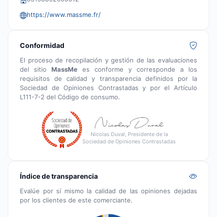
https://www.massme.fr/
Conformidad
El proceso de recopilación y gestión de las evaluaciones
del sitio
MassMe
es conforme y corresponde a los
requisitos de calidad y transparencia definidos por la
Sociedad de Opiniones Contrastadas y por el Artículo
L111-7-2 del Código de consumo.
Nicolas Duval, Presidente de la
Sociedad de Opiniones Contrastadas
Índice de transparencia
Evalúe por sí mismo la calidad de las opiniones dejadas
por los clientes de este comerciante.