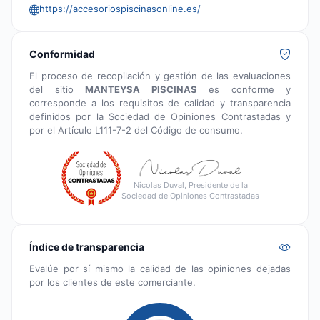
https://accesoriospiscinasonline.es/
Conformidad
El proceso de recopilación y gestión de las evaluaciones
del sitio
MANTEYSA PISCINAS
es conforme y
corresponde a los requisitos de calidad y transparencia
definidos por la Sociedad de Opiniones Contrastadas y
por el Artículo L111-7-2 del Código de consumo.
Nicolas Duval, Presidente de la
Sociedad de Opiniones Contrastadas
Índice de transparencia
Evalúe por sí mismo la calidad de las opiniones dejadas
por los clientes de este comerciante.