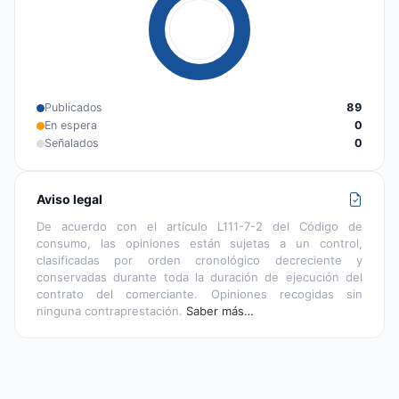
Publicados
89
En espera
0
Señalados
0
Aviso legal
De acuerdo con el artículo L111-7-2 del Código de
consumo, las opiniones están sujetas a un control,
clasificadas por orden cronológico decreciente y
conservadas durante toda la duración de ejecución del
contrato del comerciante. Opiniones recogidas sin
ninguna contraprestación.
Saber más…