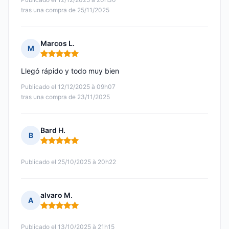
tras una compra de 25/11/2025
Marcos L.
M
Nota: 5 de 5
Llegó rápido y todo muy bien
Publicado el 12/12/2025 à 09h07
tras una compra de 23/11/2025
Bard H.
B
Nota: 5 de 5
Publicado el 25/10/2025 à 20h22
alvaro M.
A
Nota: 5 de 5
Publicado el 13/10/2025 à 21h15