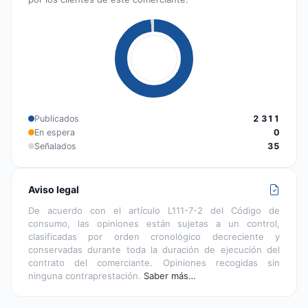
Publicados
2 311
En espera
0
Señalados
35
Aviso legal
De acuerdo con el artículo L111-7-2 del Código de
consumo, las opiniones están sujetas a un control,
clasificadas por orden cronológico decreciente y
conservadas durante toda la duración de ejecución del
contrato del comerciante. Opiniones recogidas sin
ninguna contraprestación.
Saber más…