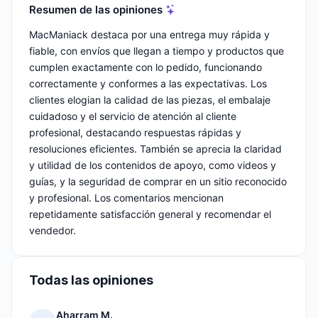
Resumen de las opiniones
MacManiack destaca por una entrega muy rápida y
fiable, con envíos que llegan a tiempo y productos que
cumplen exactamente con lo pedido, funcionando
correctamente y conformes a las expectativas. Los
clientes elogian la calidad de las piezas, el embalaje
cuidadoso y el servicio de atención al cliente
profesional, destacando respuestas rápidas y
resoluciones eficientes. También se aprecia la claridad
y utilidad de los contenidos de apoyo, como videos y
guías, y la seguridad de comprar en un sitio reconocido
y profesional. Los comentarios mencionan
repetidamente satisfacción general y recomendar el
vendedor.
Todas las opiniones
Aharram M.