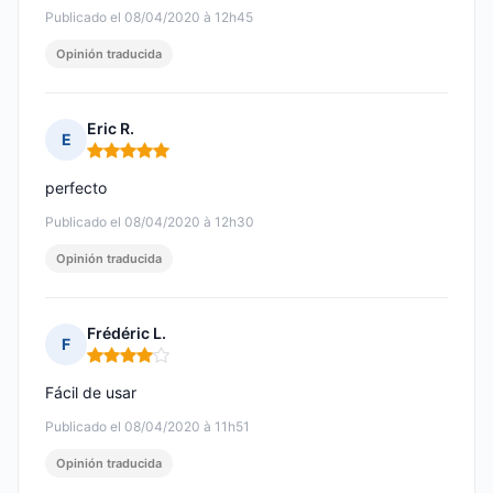
Publicado el 08/04/2020 à 12h45
Opinión traducida
Eric R.
E
Nota: 5 de 5
perfecto
Publicado el 08/04/2020 à 12h30
Opinión traducida
Frédéric L.
F
Nota: 4 de 5
Fácil de usar
Publicado el 08/04/2020 à 11h51
Opinión traducida