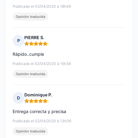
Publicado el 02/04/2020 à 18h49
Opinión traducida
PIERRE S.
P
Nota: 5 de 5
Rápido..cumple
Publicado el 02/04/2020 à 15h38
Opinión traducida
Dominique P.
D
Nota: 5 de 5
Entrega correcta y precisa
Publicado el 02/04/2020 à 13h36
Opinión traducida