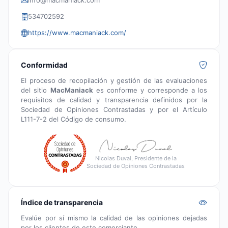
534702592
https://www.macmaniack.com/
Conformidad
El proceso de recopilación y gestión de las evaluaciones
del sitio
MacManiack
es conforme y corresponde a los
requisitos de calidad y transparencia definidos por la
Sociedad de Opiniones Contrastadas y por el Artículo
L111-7-2 del Código de consumo.
Nicolas Duval, Presidente de la
Sociedad de Opiniones Contrastadas
Índice de transparencia
Evalúe por sí mismo la calidad de las opiniones dejadas
por los clientes de este comerciante.