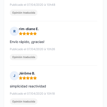
Publicado el 07/04/2020 à 10h48
Opinión traducida
rim-diane E.
R
Nota: 5 de 5
Envío rápido, ¡gracias!
Publicado el 07/04/2020 à 10h26
Opinión traducida
Jérôme B.
J
Nota: 5 de 5
simplicidad reactividad
Publicado el 07/04/2020 à 10h18
Opinión traducida