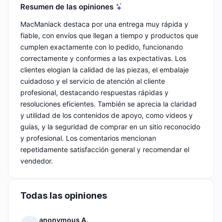
Resumen de las opiniones
MacManiack destaca por una entrega muy rápida y
fiable, con envíos que llegan a tiempo y productos que
cumplen exactamente con lo pedido, funcionando
correctamente y conformes a las expectativas. Los
clientes elogian la calidad de las piezas, el embalaje
cuidadoso y el servicio de atención al cliente
profesional, destacando respuestas rápidas y
resoluciones eficientes. También se aprecia la claridad
y utilidad de los contenidos de apoyo, como videos y
guías, y la seguridad de comprar en un sitio reconocido
y profesional. Los comentarios mencionan
repetidamente satisfacción general y recomendar el
vendedor.
Todas las opiniones
anonymous A.