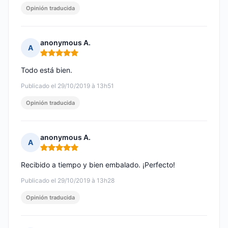
Opinión traducida
anonymous A.
A
Nota: 5 de 5
Todo está bien.
Publicado el 29/10/2019 à 13h51
Opinión traducida
anonymous A.
A
Nota: 5 de 5
Recibido a tiempo y bien embalado. ¡Perfecto!
Publicado el 29/10/2019 à 13h28
Opinión traducida