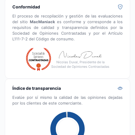
Conformidad
El proceso de recopilación y gestión de las evaluaciones
del sitio
MacManiack
es conforme y corresponde a los
requisitos de calidad y transparencia definidos por la
Sociedad de Opiniones Contrastadas y por el Artículo
L111-7-2 del Código de consumo.
Nicolas Duval, Presidente de la
Sociedad de Opiniones Contrastadas
Índice de transparencia
Evalúe por sí mismo la calidad de las opiniones dejadas
por los clientes de este comerciante.