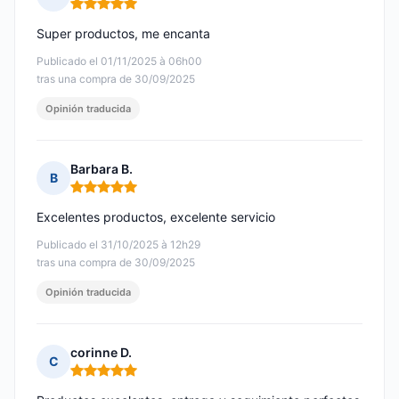
Nota: 5 de 5
Super productos, me encanta
Publicado el 01/11/2025 à 06h00
tras una compra de 30/09/2025
Opinión traducida
Barbara B.
B
Nota: 5 de 5
Excelentes productos, excelente servicio
Publicado el 31/10/2025 à 12h29
tras una compra de 30/09/2025
Opinión traducida
corinne D.
C
Nota: 5 de 5