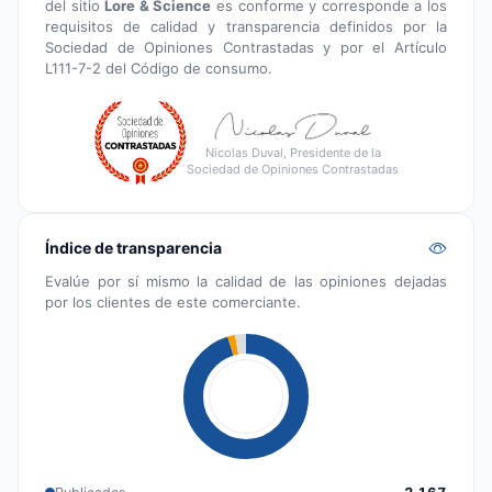
del sitio
Lore & Science
es conforme y corresponde a los
requisitos de calidad y transparencia definidos por la
Sociedad de Opiniones Contrastadas y por el Artículo
L111-7-2 del Código de consumo.
Nicolas Duval, Presidente de la
Sociedad de Opiniones Contrastadas
Índice de transparencia
Evalúe por sí mismo la calidad de las opiniones dejadas
por los clientes de este comerciante.