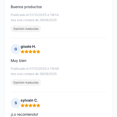
Nota: 5 de 5
Buenos productos
Publicado el 01/10/2025 à 16h14
tras una compra de 29/08/2025
Opinión traducida
gisele H.
G
Nota: 5 de 5
Muy bien
Publicado el 01/10/2025 à 15h58
tras una compra de 29/08/2025
Opinión traducida
sylvain C.
S
Nota: 5 de 5
¡Lo recomiendo!