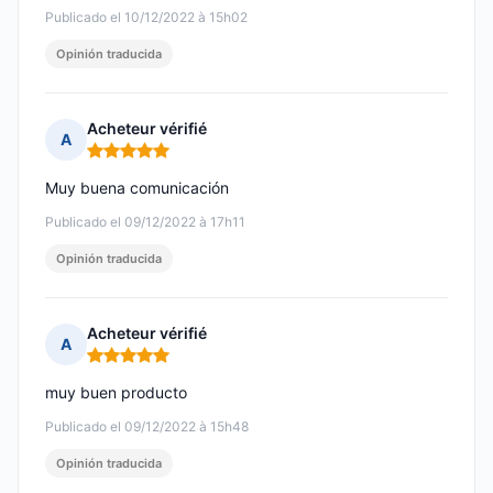
Publicado el 10/12/2022 à 15h02
Opinión traducida
Acheteur vérifié
A
Nota: 5 de 5
Muy buena comunicación
Publicado el 09/12/2022 à 17h11
Opinión traducida
Acheteur vérifié
A
Nota: 5 de 5
muy buen producto
Publicado el 09/12/2022 à 15h48
Opinión traducida