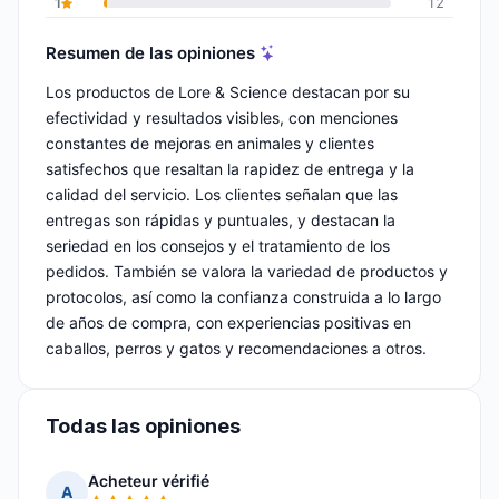
1
12
Resumen de las opiniones
Los productos de Lore & Science destacan por su
efectividad y resultados visibles, con menciones
constantes de mejoras en animales y clientes
satisfechos que resaltan la rapidez de entrega y la
calidad del servicio. Los clientes señalan que las
entregas son rápidas y puntuales, y destacan la
seriedad en los consejos y el tratamiento de los
pedidos. También se valora la variedad de productos y
protocolos, así como la confianza construida a lo largo
de años de compra, con experiencias positivas en
caballos, perros y gatos y recomendaciones a otros.
Todas las opiniones
Acheteur vérifié
A