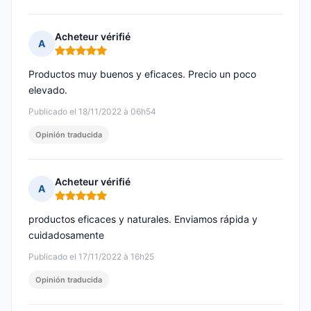
Acheteur vérifié
A
Nota: 5 de 5
Productos muy buenos y eficaces. Precio un poco
elevado.
Publicado el 18/11/2022 à 06h54
Opinión traducida
Acheteur vérifié
A
Nota: 5 de 5
productos eficaces y naturales. Enviamos rápida y
cuidadosamente
Publicado el 17/11/2022 à 16h25
Opinión traducida