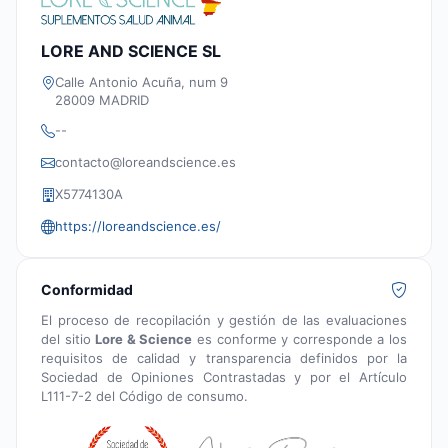
LORE AND SCIENCE SL
Calle Antonio Acuña, num 9
28009 MADRID
--
contacto@loreandscience.es
X5774130A
https://loreandscience.es/
Conformidad
El proceso de recopilación y gestión de las evaluaciones
del sitio
Lore & Science
es conforme y corresponde a los
requisitos de calidad y transparencia definidos por la
Sociedad de Opiniones Contrastadas y por el Artículo
L111-7-2 del Código de consumo.