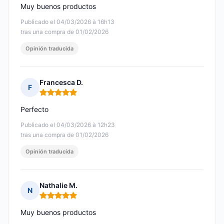
Muy buenos productos
Publicado el 04/03/2026 à 16h13
tras una compra de 01/02/2026
Opinión traducida
Francesca D.
F
Nota: 5 de 5
Perfecto
Publicado el 04/03/2026 à 12h23
tras una compra de 01/02/2026
Opinión traducida
Nathalie M.
N
Nota: 5 de 5
Muy buenos productos