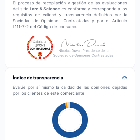
El proceso de recopilación y gestión de las evaluaciones
del sitio
Lore & Science
es conforme y corresponde a los
requisitos de calidad y transparencia definidos por la
Sociedad de Opiniones Contrastadas y por el Artículo
L111-7-2 del Código de consumo.
Nicolas Duval, Presidente de la
Sociedad de Opiniones Contrastadas
Índice de transparencia
Evalúe por sí mismo la calidad de las opiniones dejadas
por los clientes de este comerciante.