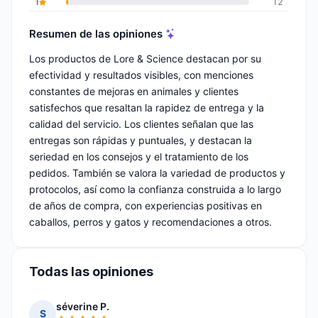
1
12
Resumen de las opiniones
Los productos de Lore & Science destacan por su
efectividad y resultados visibles, con menciones
constantes de mejoras en animales y clientes
satisfechos que resaltan la rapidez de entrega y la
calidad del servicio. Los clientes señalan que las
entregas son rápidas y puntuales, y destacan la
seriedad en los consejos y el tratamiento de los
pedidos. También se valora la variedad de productos y
protocolos, así como la confianza construida a lo largo
de años de compra, con experiencias positivas en
caballos, perros y gatos y recomendaciones a otros.
Todas las opiniones
séverine P.
S