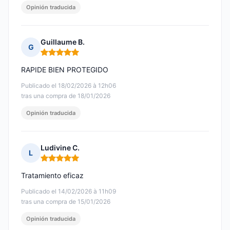
Opinión traducida
Guillaume B.
G
Nota: 5 de 5
RAPIDE BIEN PROTEGIDO
Publicado el 18/02/2026 à 12h06
tras una compra de 18/01/2026
Opinión traducida
Ludivine C.
L
Nota: 5 de 5
Tratamiento eficaz
Publicado el 14/02/2026 à 11h09
tras una compra de 15/01/2026
Opinión traducida