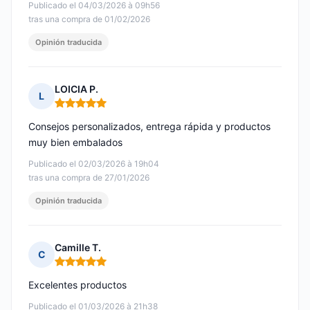
Publicado el 04/03/2026 à 09h56
tras una compra de 01/02/2026
Opinión traducida
LOICIA P.
L
Nota: 5 de 5
Consejos personalizados, entrega rápida y productos
muy bien embalados
Publicado el 02/03/2026 à 19h04
tras una compra de 27/01/2026
Opinión traducida
Camille T.
C
Nota: 5 de 5
Excelentes productos
Publicado el 01/03/2026 à 21h38