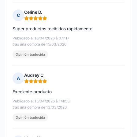
Celine D.
C
Nota: 5 de 5
Super productos recibidos rápidamente
Publicado el 16/04/2026 à 07h17
tras una compra de 15/03/2026
Opinión traducida
Audrey C.
A
Nota: 5 de 5
Excelente producto
Publicado el 15/04/2026 à 14h53
tras una compra de 13/03/2026
Opinión traducida