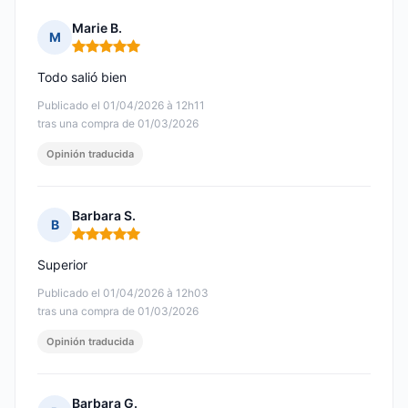
Marie B.
M
Nota: 5 de 5
Todo salió bien
Publicado el 01/04/2026 à 12h11
tras una compra de 01/03/2026
Opinión traducida
Barbara S.
B
Nota: 5 de 5
Superior
Publicado el 01/04/2026 à 12h03
tras una compra de 01/03/2026
Opinión traducida
Barbara G.