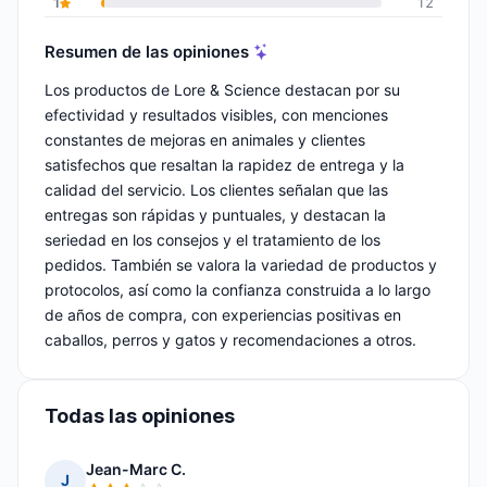
1
12
Resumen de las opiniones
Los productos de Lore & Science destacan por su
efectividad y resultados visibles, con menciones
constantes de mejoras en animales y clientes
satisfechos que resaltan la rapidez de entrega y la
calidad del servicio. Los clientes señalan que las
entregas son rápidas y puntuales, y destacan la
seriedad en los consejos y el tratamiento de los
pedidos. También se valora la variedad de productos y
protocolos, así como la confianza construida a lo largo
de años de compra, con experiencias positivas en
caballos, perros y gatos y recomendaciones a otros.
Todas las opiniones
Jean-Marc C.
J