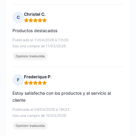
Christel C.
C
Nota: 5 de 5
Productos destacados
Publicado el 11/04/2026 à 11h30
tras una compra de 11/03/2026
Opinión traducida
Frederique P.
F
Nota: 5 de 5
Estoy satisfecha con los productos y el servicio al
cliente
Publicado el 09/04/2026 à 16h23
tras una compra de 10/03/2026
Opinión traducida