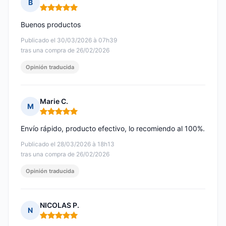
B
Nota: 5 de 5
Buenos productos
Publicado el 30/03/2026 à 07h39
tras una compra de 26/02/2026
Opinión traducida
Marie C.
M
Nota: 5 de 5
Envío rápido, producto efectivo, lo recomiendo al 100%.
Publicado el 28/03/2026 à 18h13
tras una compra de 26/02/2026
Opinión traducida
NICOLAS P.
N
Nota: 5 de 5