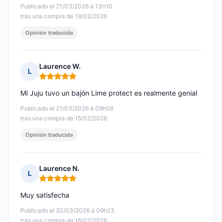
Publicado el 21/03/2026 à 13h10
tras una compra de 19/02/2026
Opinión traducida
Laurence W.
L
Nota: 5 de 5
Mi Juju tuvo un bajón Lime protect es realmente genial
Publicado el 21/03/2026 à 09h08
tras una compra de 15/02/2026
Opinión traducida
Laurence N.
L
Nota: 5 de 5
Muy satisfecha
Publicado el 20/03/2026 à 09h23
tras una compra de 16/02/2026