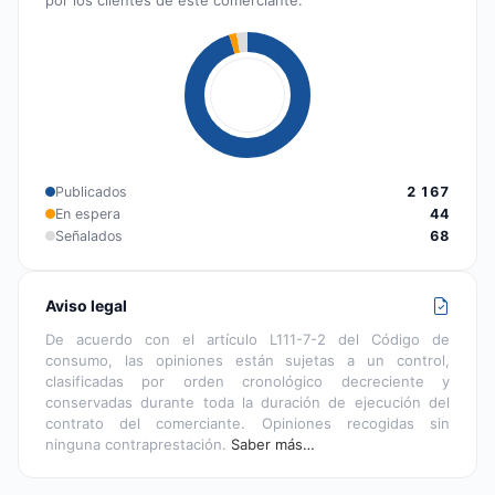
Publicados
2 167
En espera
44
Señalados
68
Aviso legal
De acuerdo con el artículo L111-7-2 del Código de
consumo, las opiniones están sujetas a un control,
clasificadas por orden cronológico decreciente y
conservadas durante toda la duración de ejecución del
contrato del comerciante. Opiniones recogidas sin
ninguna contraprestación.
Saber más…