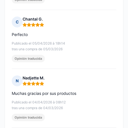
Chantal G.
C
Nota: 5 de 5
Perfecto
Publicado el 05/04/2026 à 18h14
tras una compra de 05/03/2026
Opinión traducida
Nadjette M.
N
Nota: 5 de 5
Muchas gracias por sus productos
Publicado el 04/04/2026 à 08h12
tras una compra de 04/03/2026
Opinión traducida