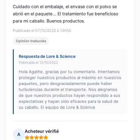
Cuidado con el embalaje, el envase con el polvo se
abrió en el paquete... El tratamiento fue beneficioso
para mi caballo. Buenos productos.
Publicado el 07/10/2022 à 13h55
Opinión traducida
Respuesta de Lore & Science
Publicada el 12/10/2022
Hola Agathe, gracias por tu comentario. Intentamos
proteger nuestros productos al máximo en nuestros
paquetes, pero desgraciadamente puede haber
turbulencias durante el transporte. Nos alegramos
de que nuestros productos hayan respondido a sus
expectativas y hayan sido eficaces para la salud de
su caballo. El equipo de Lore & Science
Acheteur vérifié
A