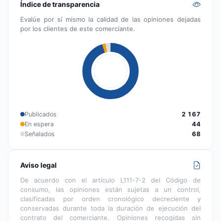
Índice de transparencia
Evalúe por sí mismo la calidad de las opiniones dejadas
por los clientes de este comerciante.
Publicados
2 167
En espera
44
Señalados
68
Aviso legal
De acuerdo con el artículo L111-7-2 del Código de
consumo, las opiniones están sujetas a un control,
clasificadas por orden cronológico decreciente y
conservadas durante toda la duración de ejecución del
contrato del comerciante. Opiniones recogidas sin