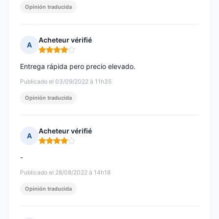
Opinión traducida
Acheteur vérifié
A
Nota: 4 de 5
Entrega rápida pero precio elevado.
Publicado el 03/09/2022 à 11h35
Opinión traducida
Acheteur vérifié
A
Nota: 4 de 5
-
Publicado el 28/08/2022 à 14h18
Opinión traducida