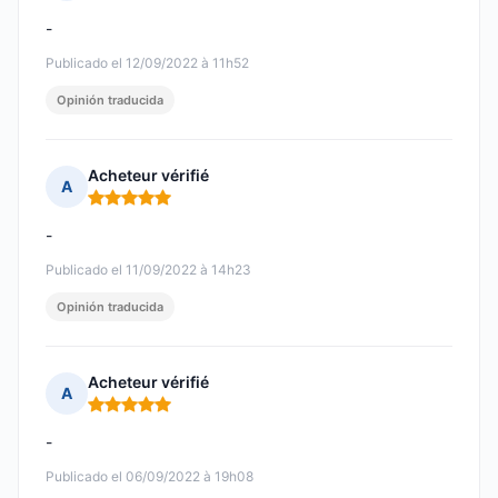
Nota: 5 de 5
-
Publicado el 12/09/2022 à 11h52
Opinión traducida
Acheteur vérifié
A
Nota: 5 de 5
-
Publicado el 11/09/2022 à 14h23
Opinión traducida
Acheteur vérifié
A
Nota: 5 de 5
-
Publicado el 06/09/2022 à 19h08