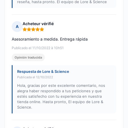
reseña, hasta pronto. El equipo de Lore & Science
Acheteur vérifié
A
Nota: 5 de 5
Asesoramiento a medida. Entrega rápida
Publicado el 11/10/2022 à 10h51
Opinión traducida
Respuesta de Lore & Science
Publicada el 12/10/2022
Hola, gracias por este excelente comentario, nos
alegra haber respondido a tus peticiones y que
estés satisfecho con tu experiencia en nuestra
tienda online. Hasta pronto, El equipo de Lore &
Science.