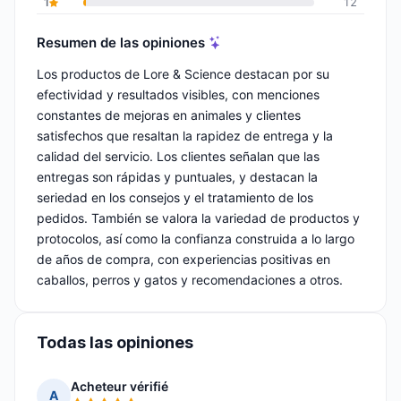
1
12
Resumen de las opiniones
Los productos de Lore & Science destacan por su
efectividad y resultados visibles, con menciones
constantes de mejoras en animales y clientes
satisfechos que resaltan la rapidez de entrega y la
calidad del servicio. Los clientes señalan que las
entregas son rápidas y puntuales, y destacan la
seriedad en los consejos y el tratamiento de los
pedidos. También se valora la variedad de productos y
protocolos, así como la confianza construida a lo largo
de años de compra, con experiencias positivas en
caballos, perros y gatos y recomendaciones a otros.
Todas las opiniones
Acheteur vérifié
A