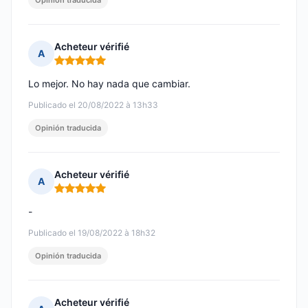
Opinión traducida
Acheteur vérifié
A
Nota: 5 de 5
Lo mejor. No hay nada que cambiar.
Publicado el 20/08/2022 à 13h33
Opinión traducida
Acheteur vérifié
A
Nota: 5 de 5
-
Publicado el 19/08/2022 à 18h32
Opinión traducida
Acheteur vérifié