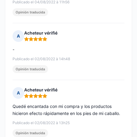
Publicado el 04/08/2022 à 11h56
Opinión traducida
Acheteur vérifié
A
Nota: 5 de 5
-
Publicado el 02/08/2022 à 14h48
Opinión traducida
Acheteur vérifié
A
Nota: 5 de 5
Quedé encantada con mi compra y los productos
hicieron efecto rápidamente en los pies de mi caballo.
Publicado el 02/08/2022 à 13h25
Opinión traducida