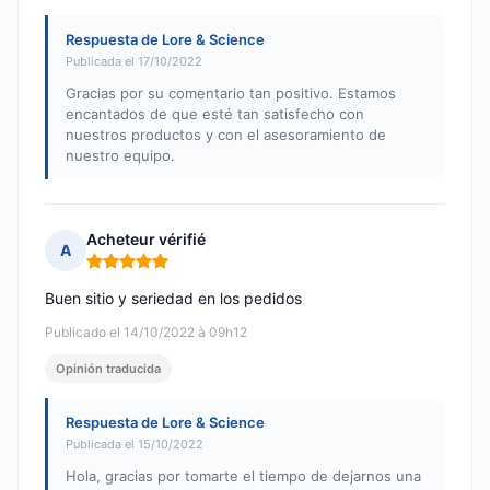
Respuesta de Lore & Science
Publicada el 17/10/2022
Gracias por su comentario tan positivo. Estamos
encantados de que esté tan satisfecho con
nuestros productos y con el asesoramiento de
nuestro equipo.
Acheteur vérifié
A
Nota: 5 de 5
Buen sitio y seriedad en los pedidos
Publicado el 14/10/2022 à 09h12
Opinión traducida
Respuesta de Lore & Science
Publicada el 15/10/2022
Hola, gracias por tomarte el tiempo de dejarnos una