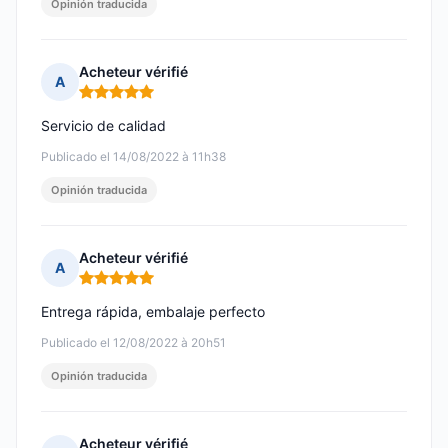
Opinión traducida
Acheteur vérifié
A
Nota: 5 de 5
Servicio de calidad
Publicado el 14/08/2022 à 11h38
Opinión traducida
Acheteur vérifié
A
Nota: 5 de 5
Entrega rápida, embalaje perfecto
Publicado el 12/08/2022 à 20h51
Opinión traducida
Acheteur vérifié