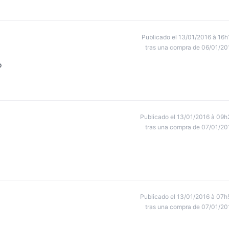
Publicado el 13/01/2016 à 16h
tras una compra de 06/01/20
o
Publicado el 13/01/2016 à 09h
tras una compra de 07/01/20
Publicado el 13/01/2016 à 07h
tras una compra de 07/01/20