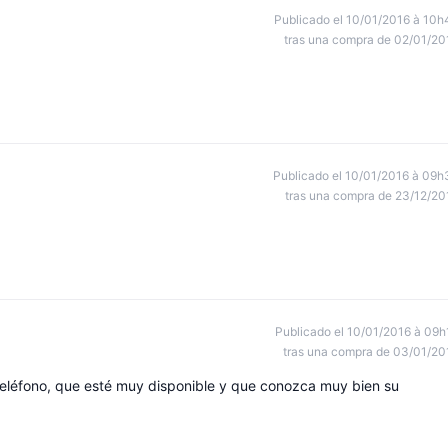
Publicado el 10/01/2016 à 10h
tras una compra de 02/01/20
Publicado el 10/01/2016 à 09h
tras una compra de 23/12/20
Publicado el 10/01/2016 à 09h
tras una compra de 03/01/20
teléfono, que esté muy disponible y que conozca muy bien su