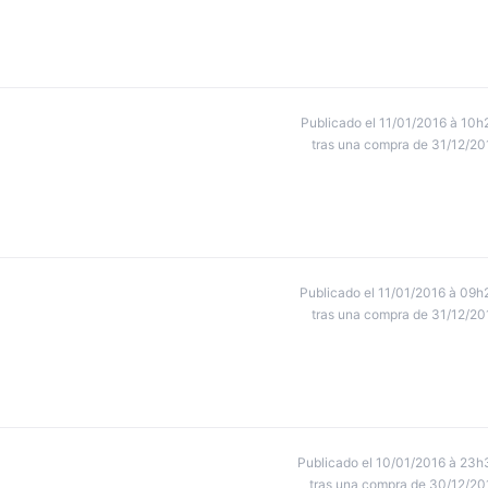
Publicado el 11/01/2016 à 10h
tras una compra de 31/12/20
Publicado el 11/01/2016 à 09h
tras una compra de 31/12/20
Publicado el 10/01/2016 à 23h
tras una compra de 30/12/20