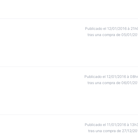
Publicado el 12/01/2016 à 21h
tras una compra de 05/01/20
Publicado el 12/01/2016 à 08h
tras una compra de 06/01/20
Publicado el 11/01/2016 à 13h
tras una compra de 27/12/20