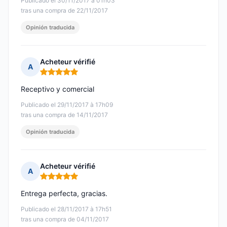
Publicado el 30/11/2017 à 01h03
tras una compra de 22/11/2017
Opinión traducida
Acheteur vérifié
A
Nota: 5 de 5
Receptivo y comercial
Publicado el 29/11/2017 à 17h09
tras una compra de 14/11/2017
Opinión traducida
Acheteur vérifié
A
Nota: 5 de 5
Entrega perfecta, gracias.
Publicado el 28/11/2017 à 17h51
tras una compra de 04/11/2017