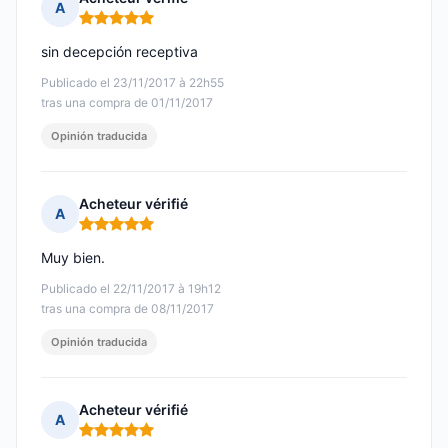
A
Nota: 5 de 5
sin decepción receptiva
Publicado el 23/11/2017 à 22h55
tras una compra de 01/11/2017
Opinión traducida
Acheteur vérifié
A
Nota: 5 de 5
Muy bien.
Publicado el 22/11/2017 à 19h12
tras una compra de 08/11/2017
Opinión traducida
Acheteur vérifié
A
Nota: 5 de 5