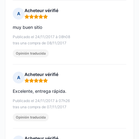
Acheteur vérifié
A
Nota: 5 de 5
muy buen sitio
Publicado el 24/11/2017 à 08h08
tras una compra de 08/11/2017
Opinión traducida
Acheteur vérifié
A
Nota: 5 de 5
Excelente, entrega rápida.
Publicado el 24/11/2017 à 07h26
tras una compra de 07/11/2017
Opinión traducida
Acheteur vérifié