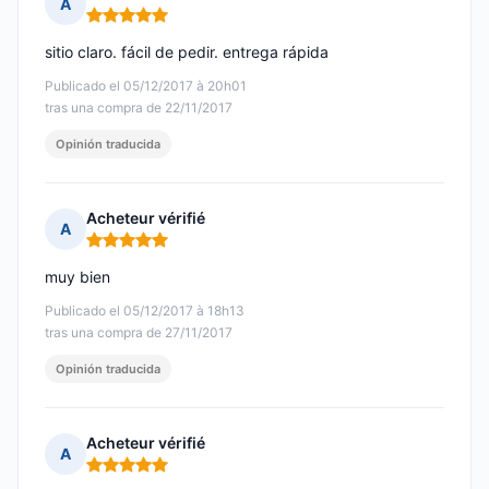
A
Nota: 5 de 5
sitio claro. fácil de pedir. entrega rápida
Publicado el 05/12/2017 à 20h01
tras una compra de 22/11/2017
Opinión traducida
Acheteur vérifié
A
Nota: 5 de 5
muy bien
Publicado el 05/12/2017 à 18h13
tras una compra de 27/11/2017
Opinión traducida
Acheteur vérifié
A
Nota: 5 de 5