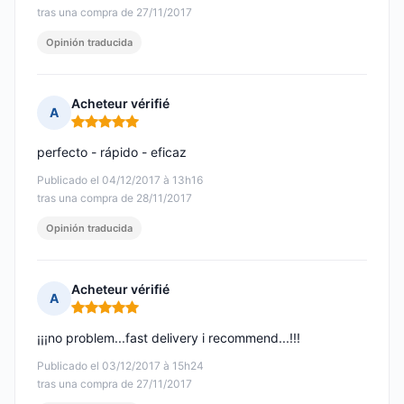
tras una compra de 27/11/2017
Opinión traducida
Acheteur vérifié
A
Nota: 5 de 5
perfecto - rápido - eficaz
Publicado el 04/12/2017 à 13h16
tras una compra de 28/11/2017
Opinión traducida
Acheteur vérifié
A
Nota: 5 de 5
¡¡¡no problem...fast delivery i recommend...!!!
Publicado el 03/12/2017 à 15h24
tras una compra de 27/11/2017