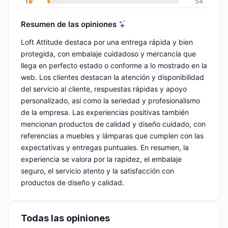
1
54
Resumen de las opiniones
Loft Attitude destaca por una entrega rápida y bien
protegida, con embalaje cuidadoso y mercancía que
llega en perfecto estado o conforme a lo mostrado en la
web. Los clientes destacan la atención y disponibilidad
del servicio al cliente, respuestas rápidas y apoyo
personalizado, así como la seriedad y profesionalismo
de la empresa. Las experiencias positivas también
mencionan productos de calidad y diseño cuidado, con
referencias a muebles y lámparas que cumplen con las
expectativas y entregas puntuales. En resumen, la
experiencia se valora por la rapidez, el embalaje
seguro, el servicio atento y la satisfacción con
productos de diseño y calidad.
Todas las opiniones