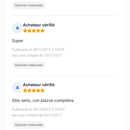
Opinión traducida
Acheteur vérifié
A
Nota: 5 de 5
Super
Publicado el 28/11/2017 à 14h15
tras una compra de 13/11/2017
Opinión traducida
Acheteur vérifié
A
Nota: 5 de 5
Sitio serio, con plazos cumplidos
Publicado el 28/11/2017 à 13h57
tras una compra de 05/11/2017
Opinión traducida