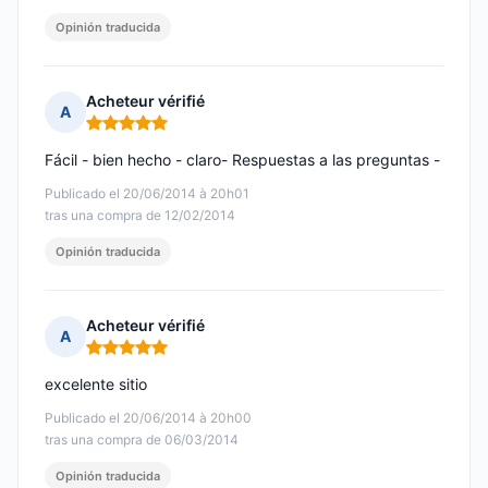
Opinión traducida
Acheteur vérifié
A
Nota: 5 de 5
Fácil - bien hecho - claro- Respuestas a las preguntas -
Publicado el 20/06/2014 à 20h01
tras una compra de 12/02/2014
Opinión traducida
Acheteur vérifié
A
Nota: 5 de 5
excelente sitio
Publicado el 20/06/2014 à 20h00
tras una compra de 06/03/2014
Opinión traducida