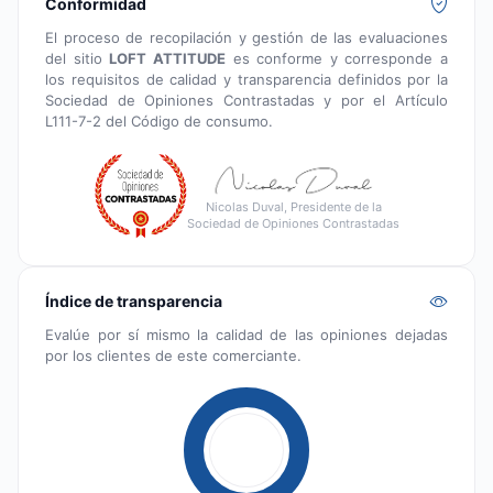
Conformidad
El proceso de recopilación y gestión de las evaluaciones
del sitio
LOFT ATTITUDE
es conforme y corresponde a
los requisitos de calidad y transparencia definidos por la
Sociedad de Opiniones Contrastadas y por el Artículo
L111-7-2 del Código de consumo.
Nicolas Duval, Presidente de la
Sociedad de Opiniones Contrastadas
Índice de transparencia
Evalúe por sí mismo la calidad de las opiniones dejadas
por los clientes de este comerciante.