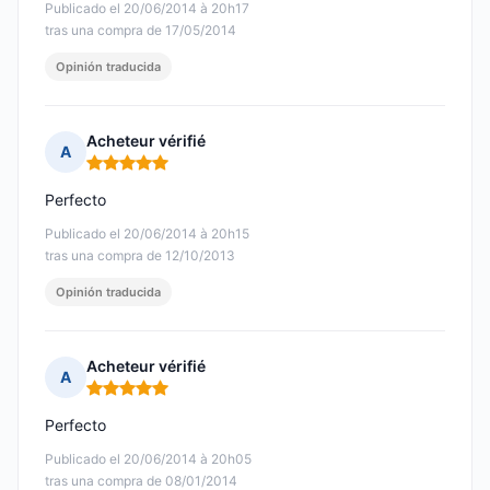
Publicado el 20/06/2014 à 20h17
tras una compra de 17/05/2014
Opinión traducida
Acheteur vérifié
A
Nota: 5 de 5
Perfecto
Publicado el 20/06/2014 à 20h15
tras una compra de 12/10/2013
Opinión traducida
Acheteur vérifié
A
Nota: 5 de 5
Perfecto
Publicado el 20/06/2014 à 20h05
tras una compra de 08/01/2014