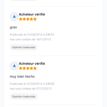
Acheteur vérifié
A
Nota: 5 de 5
gran
Publicado el 21/06/2014 à 09h10
tras una compra de 19/11/2013
Opinión traducida
Acheteur vérifié
A
Nota: 5 de 5
muy bien hecho
Publicado el 21/06/2014 à 08h56
tras una compra de 07/12/2013
Opinión traducida