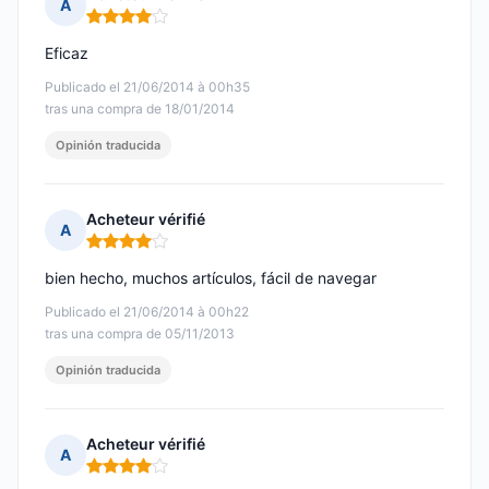
A
Nota: 4 de 5
Eficaz
Publicado el 21/06/2014 à 00h35
tras una compra de 18/01/2014
Opinión traducida
Acheteur vérifié
A
Nota: 4 de 5
bien hecho, muchos artículos, fácil de navegar
Publicado el 21/06/2014 à 00h22
tras una compra de 05/11/2013
Opinión traducida
Acheteur vérifié
A
Nota: 4 de 5