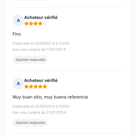
Acheteur vérifié
A
Nota: 4 de 5
Fino
Publicado el 20/06/2014 à 21h55
tras una compra de 17/01/2014
Opinión traducida
Acheteur vérifié
A
Nota: 5 de 5
Muy buen sitio, muy buena referencia
Publicado el 20/06/2014 à 21h53
tras una compra de 27/01/2014
Opinión traducida