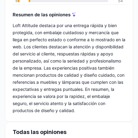
1
54
Resumen de las opiniones
Loft Attitude destaca por una entrega rápida y bien
protegida, con embalaje cuidadoso y mercancía que
llega en perfecto estado o conforme a lo mostrado en la
web. Los clientes destacan la atención y disponibilidad
del servicio al cliente, respuestas rápidas y apoyo
personalizado, así como la seriedad y profesionalismo
de la empresa. Las experiencias positivas también
mencionan productos de calidad y diseño cuidado, con
referencias a muebles y lámparas que cumplen con las
expectativas y entregas puntuales. En resumen, la
experiencia se valora por la rapidez, el embalaje
seguro, el servicio atento y la satisfacción con
productos de diseño y calidad.
Todas las opiniones