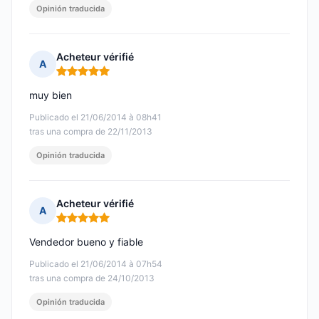
Opinión traducida
Acheteur vérifié
A
Nota: 5 de 5
muy bien
Publicado el 21/06/2014 à 08h41
tras una compra de 22/11/2013
Opinión traducida
Acheteur vérifié
A
Nota: 5 de 5
Vendedor bueno y fiable
Publicado el 21/06/2014 à 07h54
tras una compra de 24/10/2013
Opinión traducida