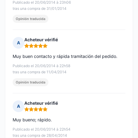
Publicado el 20/06/2014 à 23h06
tras una compra de 31/01/2014
Opinión traducida
Acheteur vérifié
A
Nota: 5 de 5
Muy buen contacto y rápida tramitación del pedido.
Publicado el 20/06/2014 à 22h58
tras una compra de 11/04/2014
Opinión traducida
Acheteur vérifié
A
Nota: 5 de 5
Muy bueno; rápido.
Publicado el 20/06/2014 à 22h54
tras una compra de 28/04/2014