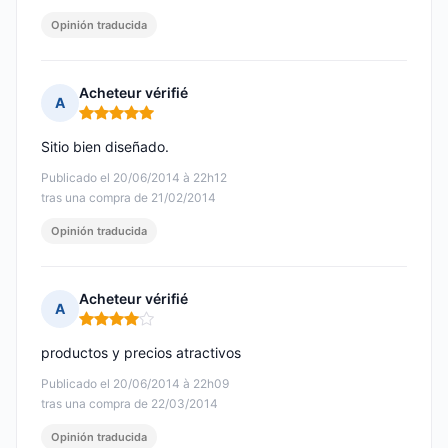
Opinión traducida
Acheteur vérifié
A
Nota: 5 de 5
Sitio bien diseñado.
Publicado el 20/06/2014 à 22h12
tras una compra de 21/02/2014
Opinión traducida
Acheteur vérifié
A
Nota: 4 de 5
productos y precios atractivos
Publicado el 20/06/2014 à 22h09
tras una compra de 22/03/2014
Opinión traducida