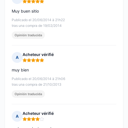
Nota: 5 de 5
Muy buen sitio
Publicado el 20/06/2014 à 21h22
tras una compra de 19/02/2014
Opinión traducida
Acheteur vérifié
A
Nota: 5 de 5
muy bien
Publicado el 20/06/2014 à 21h06
tras una compra de 21/10/2013
Opinión traducida
Acheteur vérifié
A
Nota: 4 de 5