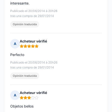
interesante.
Publicado el 20/06/2014 à 20h28
tras una compra de 29/01/2014
Opinión traducida
Acheteur vérifié
A
Nota: 5 de 5
Perfecto
Publicado el 20/06/2014 à 20h26
tras una compra de 29/01/2014
Opinión traducida
Acheteur vérifié
A
Nota: 3 de 5
Objetos bellos