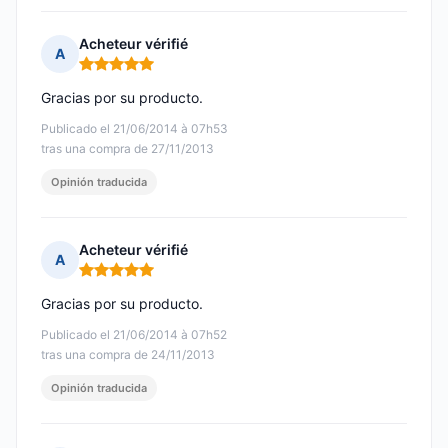
Acheteur vérifié
A
Nota: 5 de 5
Gracias por su producto.
Publicado el 21/06/2014 à 07h53
tras una compra de 27/11/2013
Opinión traducida
Acheteur vérifié
A
Nota: 5 de 5
Gracias por su producto.
Publicado el 21/06/2014 à 07h52
tras una compra de 24/11/2013
Opinión traducida