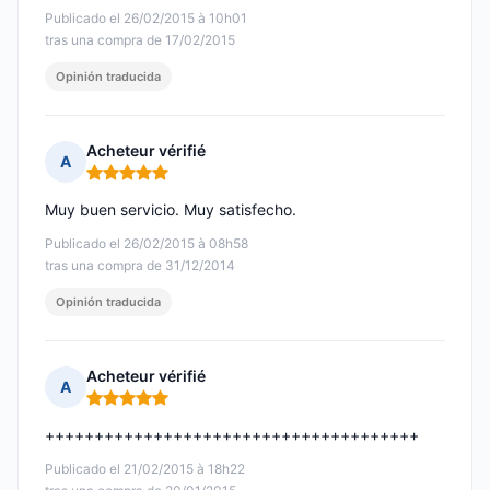
Publicado el 26/02/2015 à 10h01
tras una compra de 17/02/2015
Opinión traducida
Acheteur vérifié
A
Nota: 5 de 5
Muy buen servicio. Muy satisfecho.
Publicado el 26/02/2015 à 08h58
tras una compra de 31/12/2014
Opinión traducida
Acheteur vérifié
A
Nota: 5 de 5
++++++++++++++++++++++++++++++++++++++
Publicado el 21/02/2015 à 18h22