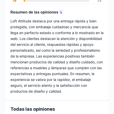
1
54
Resumen de las opiniones
Loft Attitude destaca por una entrega rápida y bien
protegida, con embalaje cuidadoso y mercancía que
llega en perfecto estado o conforme a lo mostrado en la
web. Los clientes destacan la atención y disponibilidad
del servicio al cliente, respuestas rápidas y apoyo
personalizado, así como la seriedad y profesionalismo
de la empresa. Las experiencias positivas también
mencionan productos de calidad y diseño cuidado, con
referencias a muebles y lámparas que cumplen con las
expectativas y entregas puntuales. En resumen, la
experiencia se valora por la rapidez, el embalaje
seguro, el servicio atento y la satisfacción con
productos de diseño y calidad.
Todas las opiniones