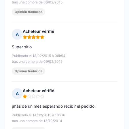
tras una compra de 06/02/2015
Opinión traducida
Acheteur vérifié
A
Nota: 5 de 5
Super sitio
Publicado el 18/02/2015 à 08h54
tras una compra de 09/02/2015
Opinión traducida
Acheteur vérifié
A
Nota: 1 de 5
¡más de un mes esperando recibir el pedido!
Publicado el 14/02/2015 à 18h36
tras una compra de 13/10/2014