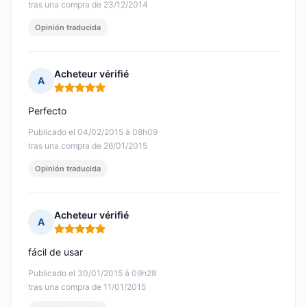
tras una compra de 23/12/2014
Opinión traducida
Acheteur vérifié
A
Nota: 5 de 5
Perfecto
Publicado el 04/02/2015 à 08h09
tras una compra de 26/01/2015
Opinión traducida
Acheteur vérifié
A
Nota: 5 de 5
fácil de usar
Publicado el 30/01/2015 à 09h28
tras una compra de 11/01/2015