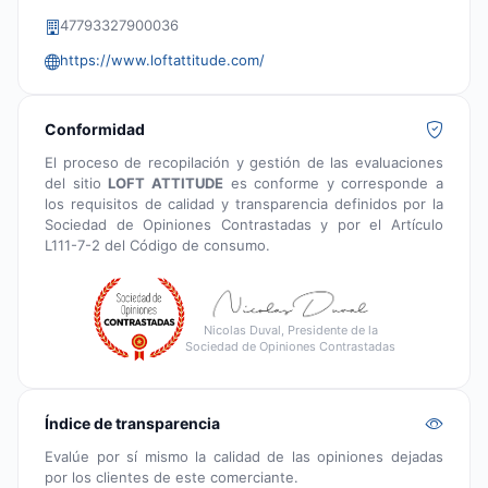
47793327900036
https://www.loftattitude.com/
Conformidad
El proceso de recopilación y gestión de las evaluaciones
del sitio
LOFT ATTITUDE
es conforme y corresponde a
los requisitos de calidad y transparencia definidos por la
Sociedad de Opiniones Contrastadas y por el Artículo
L111-7-2 del Código de consumo.
Nicolas Duval, Presidente de la
Sociedad de Opiniones Contrastadas
Índice de transparencia
Evalúe por sí mismo la calidad de las opiniones dejadas
por los clientes de este comerciante.