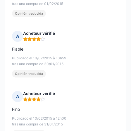
tras una compra de 01/02/2015
Opinión traducida
Acheteur vérifié
A
Nota: 4 de 5
Fiable
Publicado el 10/02/2015 à 13h59
tras una compra de 30/01/2015
Opinión traducida
Acheteur vérifié
A
Nota: 4 de 5
Fino
Publicado el 10/02/2015 à 12h00
tras una compra de 31/01/2015