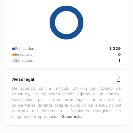
Publicados
3 229
En espera
0
Señalados
1
Aviso legal
De acuerdo con el artículo L111-7-2 del Código de
consumo, las opiniones están sujetas a un control,
clasificadas por orden cronológico decreciente y
conservadas durante toda la duración de ejecución del
contrato del comerciante. Opiniones recogidas sin
ninguna contraprestación.
Saber más…