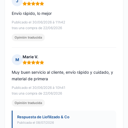
J
Nota: 5 de 5
Envío rápido, lo mejor
Publicado el 30/06/2026 à 11h42
tras una compra de 22/06/2026
Opinión traducida
Marie V.
M
Nota: 5 de 5
Muy buen servicio al cliente, envío rápido y cuidado, y
material de primera
Publicado el 30/06/2026 à 10h41
tras una compra de 22/06/2026
Opinión traducida
Respuesta de Liofilizado & Co
Publicada el 08/07/2026