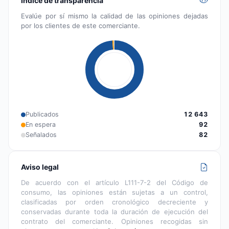
Índice de transparencia
Evalúe por sí mismo la calidad de las opiniones dejadas
por los clientes de este comerciante.
Publicados
12 643
En espera
92
Señalados
82
Aviso legal
De acuerdo con el artículo L111-7-2 del Código de
consumo, las opiniones están sujetas a un control,
clasificadas por orden cronológico decreciente y
conservadas durante toda la duración de ejecución del
contrato del comerciante. Opiniones recogidas sin