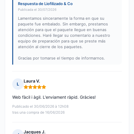
Respuesta de Liofilizado & Co
Publicada el 30/07/2026
Lamentamos sinceramente la forma en que su
paquete fue embalado. Sin embargo, prestamos
atención para que el paquete llegue en buenas
condiciones. Haré llegar su comentario a nuestro
equipo de preparación para que se preste más
atención al cierre de los paquetes.
Gracias por tomarse el tiempo de informarnos.
Laura V.
L
Nota: 5 de 5
Web fàcil i àgil. L'enviament ràpid. Gràcies!
Publicado el 30/06/2026 à 12h08
tras una compra de 16/06/2026
Jacques J.