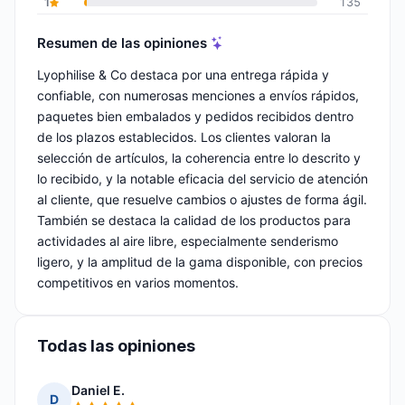
1
135
Resumen de las opiniones
Lyophilise & Co destaca por una entrega rápida y
confiable, con numerosas menciones a envíos rápidos,
paquetes bien embalados y pedidos recibidos dentro
de los plazos establecidos. Los clientes valoran la
selección de artículos, la coherencia entre lo descrito y
lo recibido, y la notable eficacia del servicio de atención
al cliente, que resuelve cambios o ajustes de forma ágil.
También se destaca la calidad de los productos para
actividades al aire libre, especialmente senderismo
ligero, y la amplitud de la gama disponible, con precios
competitivos en varios momentos.
Todas las opiniones
Daniel E.
D