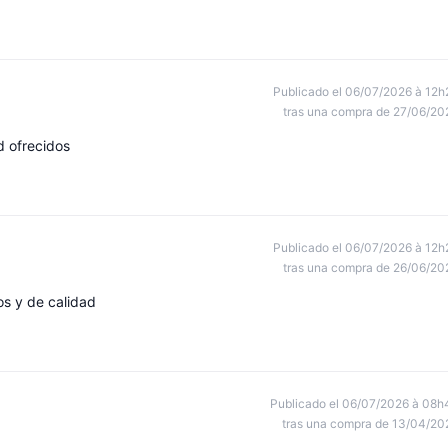
Publicado el 06/07/2026 à 12h
tras una compra de 27/06/20
d ofrecidos
Publicado el 06/07/2026 à 12h
tras una compra de 26/06/20
s y de calidad
Publicado el 06/07/2026 à 08h
tras una compra de 13/04/20