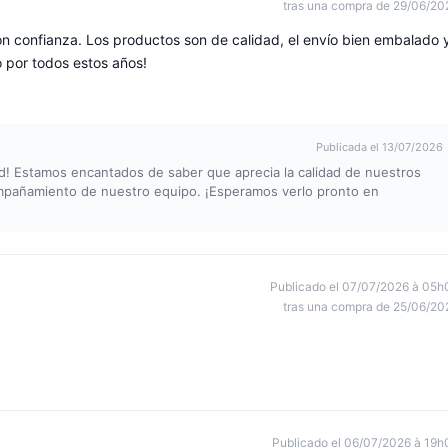
tras una compra de 29/06/20
con confianza. Los productos son de calidad, el envío bien embalado 
 por todos estos años!
Publicada el 13/07/2026
ad! Estamos encantados de saber que aprecia la calidad de nuestros
ompañamiento de nuestro equipo. ¡Esperamos verlo pronto en
Publicado el 07/07/2026 à 05h
tras una compra de 25/06/20
Publicado el 06/07/2026 à 19h