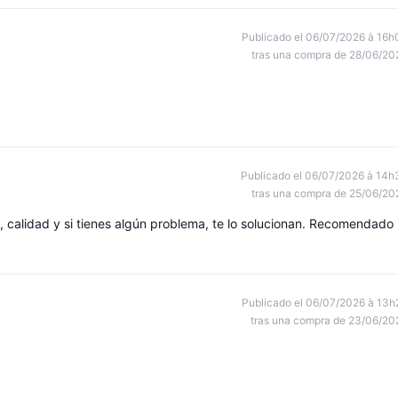
Publicado el 06/07/2026 à 16h
tras una compra de 28/06/20
Publicado el 06/07/2026 à 14h
tras una compra de 25/06/20
 calidad y si tienes algún problema, te lo solucionan. Recomendado
Publicado el 06/07/2026 à 13h
tras una compra de 23/06/20