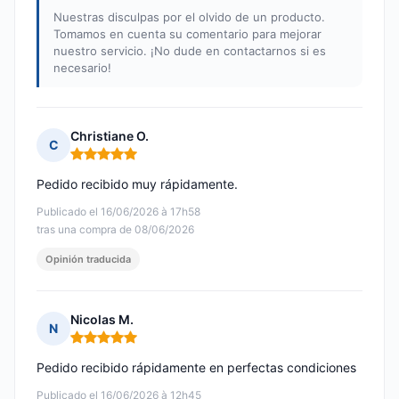
Nuestras disculpas por el olvido de un producto.
Tomamos en cuenta su comentario para mejorar
nuestro servicio. ¡No dude en contactarnos si es
necesario!
Christiane O.
C
Nota: 5 de 5
Pedido recibido muy rápidamente.
Publicado el 16/06/2026 à 17h58
tras una compra de 08/06/2026
Opinión traducida
Nicolas M.
N
Nota: 5 de 5
Pedido recibido rápidamente en perfectas condiciones
Publicado el 16/06/2026 à 12h45