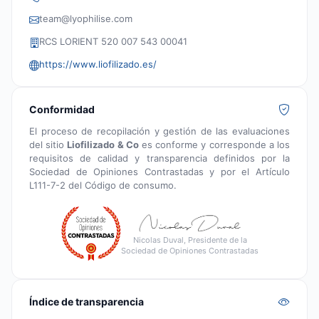
team@lyophilise.com
RCS LORIENT 520 007 543 00041
https://www.liofilizado.es/
Conformidad
El proceso de recopilación y gestión de las evaluaciones
del sitio
Liofilizado & Co
es conforme y corresponde a los
requisitos de calidad y transparencia definidos por la
Sociedad de Opiniones Contrastadas y por el Artículo
L111-7-2 del Código de consumo.
Nicolas Duval, Presidente de la
Sociedad de Opiniones Contrastadas
Índice de transparencia