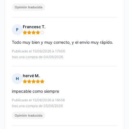
Opinión traducida
Francesc T.
F
Nota: 4 de 5
Todo muy bien y muy correcto, y el envio muy rápido.
Publicado el 15/06/2026 à 17h00
tras una compra de 04/06/2026
hervé M.
H
Nota: 5 de 5
impecable como siempre
Publicado el 15/06/2026 à 16h58
tras una compra de 05/06/2026
Opinión traducida