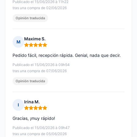
Publicado el 15/06/2026 à 11h22
tras una compra de 02/06/2026
Opinión traducida
Maxime S.
M
Nota: 5 de 5
Pedido fácil, recepción rápida. Genial, nada que decir.
Publicado el 15/06/2026 à 09h54
tras una compra de 07/06/2026
Opinión traducida
Irina M.
I
Nota: 5 de 5
Gracias, ¡muy rápido!
Publicado el 15/06/2026 à 09h47
tras una compra de 05/06/2026