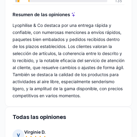
1
135
Resumen de las opiniones
Lyophilise & Co destaca por una entrega rápida y
confiable, con numerosas menciones a envíos rápidos,
paquetes bien embalados y pedidos recibidos dentro
de los plazos establecidos. Los clientes valoran la
selección de artículos, la coherencia entre lo descrito y
lo recibido, y la notable eficacia del servicio de atención
al cliente, que resuelve cambios o ajustes de forma ágil.
También se destaca la calidad de los productos para
actividades al aire libre, especialmente senderismo
ligero, y la amplitud de la gama disponible, con precios
competitivos en varios momentos.
Todas las opiniones
Virginie D.
V