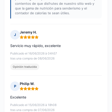
contentos de que disfrutes de nuestro sitio web y
que la gama de nutrición para senderismo y el
contador de calorías te sean útiles.
Jeremy H.
J
Nota: 5 de 5
Servicio muy rápido, excelente
Publicado el 16/06/2026 à 04h57
tras una compra de 08/06/2026
Opinión traducida
Philip W.
P
Nota: 5 de 5
Excelente
Publicado el 15/06/2026 à 18h08
tras una compra de 07/06/2026