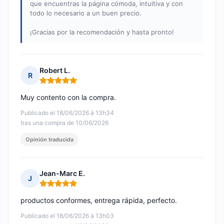
que encuentras la página cómoda, intuitiva y con
todo lo necesario a un buen precio.
¡Gracias por la recomendación y hasta pronto!
Robert L.
R
Nota: 5 de 5
Muy contento con la compra.
Publicado el 18/06/2026 à 13h34
tras una compra de 10/06/2026
Opinión traducida
Jean-Marc E.
J
Nota: 5 de 5
productos conformes, entrega rápida, perfecto.
Publicado el 18/06/2026 à 13h03