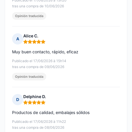
Publicado el 17/06/2026 à 15h20
tras una compra de 10/06/2026
Opinión traducida
Alice C.
A
Nota: 5 de 5
Muy buen contacto, rápido, eficaz
Publicado el 17/06/2026 à 15h14
tras una compra de 09/06/2026
Opinión traducida
Delphine D.
D
Nota: 5 de 5
Productos de calidad, embalajes sólidos
Publicado el 17/06/2026 à 11h22
tras una compra de 08/06/2026