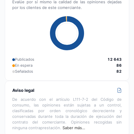
Evalúe por sí mismo la calidad de las opiniones dejadas
por los clientes de este comerciante.
Publicados
12 643
En espera
86
Señalados
82
Aviso legal
De acuerdo con el artículo L111-7-2 del Código de
consumo, las opiniones están sujetas a un control,
clasificadas por orden cronológico decreciente y
conservadas durante toda la duración de ejecución del
contrato del comerciante. Opiniones recogidas sin
ninguna contraprestación.
Saber más…