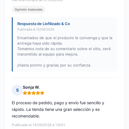
Opinión traducida
Respuesta de Liofilizado & Co
Publicada el 15/06/2026
Encantados de que el producto le convenga y que la
entrega haya sido rápida.
Tomamos nota de su comentario sobre el sitio, será
transmitido al equipo para mejora.
¡Hasta pronto y gracias por su confianza.
Sonja W.
S
Nota: 5 de 5
El proceso de pedido, pago y envío fue sencillo y
rápido. La tienda tiene una gran selección y es
recomendable.
Publicado el 14/06/2026 à 12h01