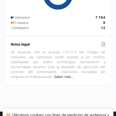
Publicados
7 764
En espera
9
Señalados
12
Aviso legal
De acuerdo con el artículo L111-7-2 del Código de
consumo, las opiniones están sujetas a un control,
clasificadas por orden cronológico decreciente y
conservadas durante toda la duración de ejecución del
contrato del comerciante. Opiniones recogidas sin
ninguna contraprestación.
Saber más…
Utilizamos cookies con fines de medición de audiencia y