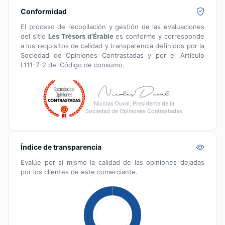
Conformidad
El proceso de recopilación y gestión de las evaluaciones
del sitio
Les Trésors d’Érable
es conforme y corresponde
a los requisitos de calidad y transparencia definidos por la
Sociedad de Opiniones Contrastadas y por el Artículo
L111-7-2 del Código de consumo.
Nicolas Duval, Presidente de la
Sociedad de Opiniones Contrastadas
Índice de transparencia
Evalúe por sí mismo la calidad de las opiniones dejadas
por los clientes de este comerciante.