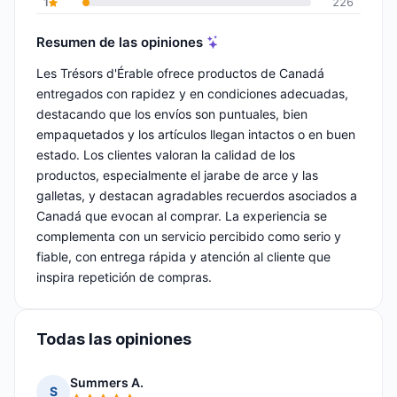
1
226
Resumen de las opiniones
Les Trésors d'Érable ofrece productos de Canadá
entregados con rapidez y en condiciones adecuadas,
destacando que los envíos son puntuales, bien
empaquetados y los artículos llegan intactos o en buen
estado. Los clientes valoran la calidad de los
productos, especialmente el jarabe de arce y las
galletas, y destacan agradables recuerdos asociados a
Canadá que evocan al comprar. La experiencia se
complementa con un servicio percibido como serio y
fiable, con entrega rápida y atención al cliente que
inspira repetición de compras.
Todas las opiniones
Summers A.
S