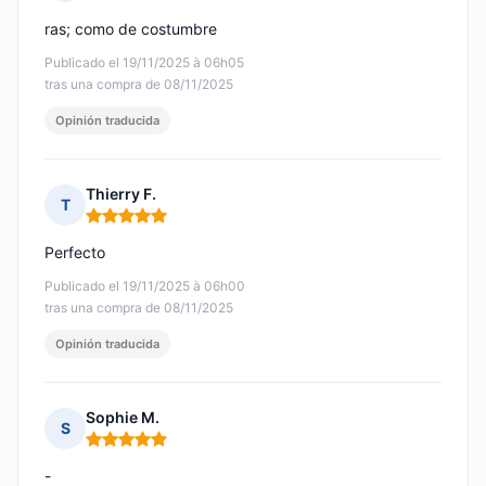
Nota: 5 de 5
ras; como de costumbre
Publicado el 19/11/2025 à 06h05
tras una compra de 08/11/2025
Opinión traducida
Thierry F.
T
Nota: 5 de 5
Perfecto
Publicado el 19/11/2025 à 06h00
tras una compra de 08/11/2025
Opinión traducida
Sophie M.
S
Nota: 5 de 5
-