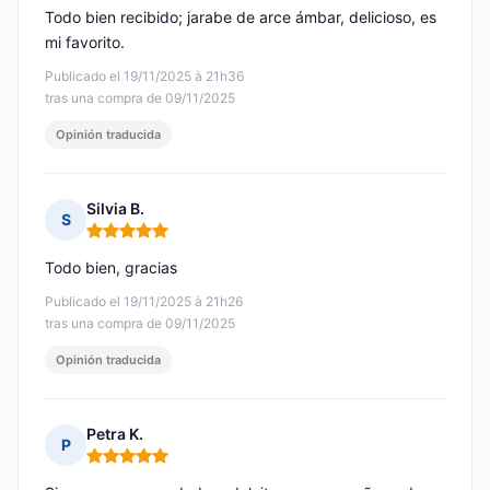
Todo bien recibido; jarabe de arce ámbar, delicioso, es
mi favorito.
Publicado el 19/11/2025 à 21h36
tras una compra de 09/11/2025
Opinión traducida
Silvia B.
S
Nota: 5 de 5
Todo bien, gracias
Publicado el 19/11/2025 à 21h26
tras una compra de 09/11/2025
Opinión traducida
Petra K.
P
Nota: 5 de 5