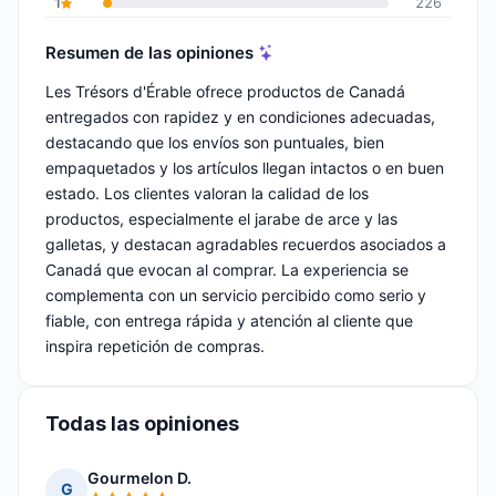
1
226
Resumen de las opiniones
Les Trésors d'Érable ofrece productos de Canadá
entregados con rapidez y en condiciones adecuadas,
destacando que los envíos son puntuales, bien
empaquetados y los artículos llegan intactos o en buen
estado. Los clientes valoran la calidad de los
productos, especialmente el jarabe de arce y las
galletas, y destacan agradables recuerdos asociados a
Canadá que evocan al comprar. La experiencia se
complementa con un servicio percibido como serio y
fiable, con entrega rápida y atención al cliente que
inspira repetición de compras.
Todas las opiniones
Gourmelon D.
G