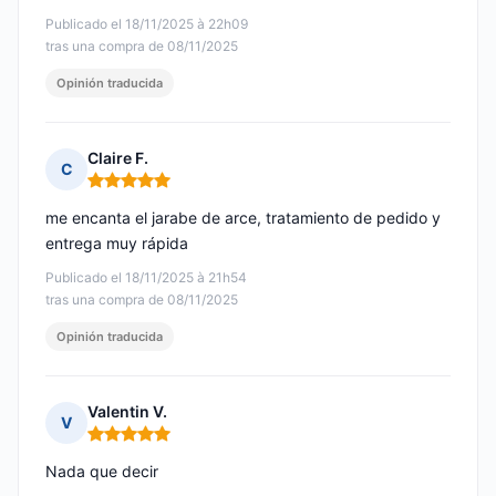
Publicado el 18/11/2025 à 22h09
tras una compra de 08/11/2025
Opinión traducida
Claire F.
C
Nota: 5 de 5
me encanta el jarabe de arce, tratamiento de pedido y
entrega muy rápida
Publicado el 18/11/2025 à 21h54
tras una compra de 08/11/2025
Opinión traducida
Valentin V.
V
Nota: 5 de 5
Nada que decir