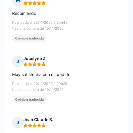
M
Nota: 5 de 5
Recomiendo
Publicado el 20/11/2025 à 20h49
tras una compra de 10/11/2025
Opinión traducida
Jocelyne Z.
J
Nota: 5 de 5
Muy satisfecha con mi pedido
Publicado el 20/11/2025 à 20h23
tras una compra de 10/11/2025
Opinión traducida
Jean Claude B.
J
Nota: 5 de 5