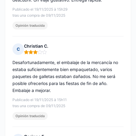
Publicado el 19/11/2025 à 15h29
tras una compra de 09/11/2025
Opinión traducida
Christian C.
C
Nota: 3 de 5
Desafortunadamente, el embalaje de la mercancía no
estaba suficientemente bien empaquetado, varios
paquetes de galletas estaban dañados. No me será
posible ofrecerlos para las fiestas de fin de año.
Embalaje a mejorar.
Publicado el 19/11/2025 à 15h11
tras una compra de 09/11/2025
Opinión traducida