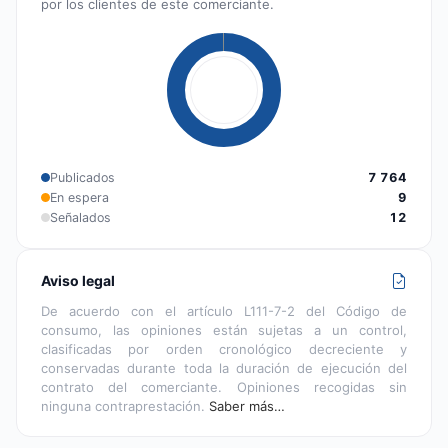
por los clientes de este comerciante.
Publicados
7 764
En espera
9
Señalados
12
Aviso legal
De acuerdo con el artículo L111-7-2 del Código de
consumo, las opiniones están sujetas a un control,
clasificadas por orden cronológico decreciente y
conservadas durante toda la duración de ejecución del
contrato del comerciante. Opiniones recogidas sin
ninguna contraprestación.
Saber más…