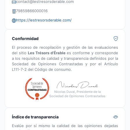
contact@lestresorsderable.com
79859866000016
https://lestresorsderable.com/
Conformidad
El proceso de recopilación y gestión de las evaluaciones
del sitio
Les Trésors d’Érable
es conforme y corresponde
a los requisitos de calidad y transparencia definidos por la
Sociedad de Opiniones Contrastadas y por el Artículo
L111-7-2 del Código de consumo.
Nicolas Duval, Presidente de la
Sociedad de Opiniones Contrastadas
Índice de transparencia
Evalúe por sí mismo la calidad de las opiniones dejadas