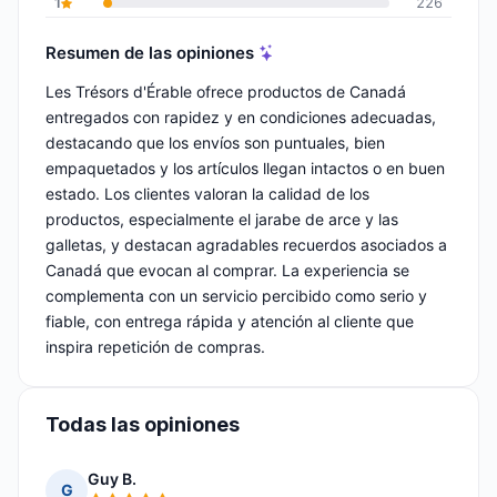
1
226
Resumen de las opiniones
Les Trésors d'Érable ofrece productos de Canadá
entregados con rapidez y en condiciones adecuadas,
destacando que los envíos son puntuales, bien
empaquetados y los artículos llegan intactos o en buen
estado. Los clientes valoran la calidad de los
productos, especialmente el jarabe de arce y las
galletas, y destacan agradables recuerdos asociados a
Canadá que evocan al comprar. La experiencia se
complementa con un servicio percibido como serio y
fiable, con entrega rápida y atención al cliente que
inspira repetición de compras.
Todas las opiniones
Guy B.
G