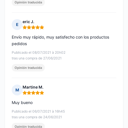
Opinión traducida
eric J.
E
Nota: 5 de 5
Envío muy rápido, muy satisfecho con los productos
pedidos
Publicado el 08/07/2021 à 20h02
tras una compra de 27/06/2021
Opinión traducida
Martine M.
M
Nota: 5 de 5
Muy bueno
Publicado el 06/07/2021 à 16h45
tras una compra de 24/06/2021
Opinión traducida