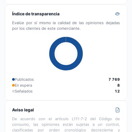
Índice de transparencia
Evalúe por sí mismo la calidad de las opiniones dejadas
por los clientes de este comerciante.
Publicados
7 769
En espera
8
Señalados
12
Aviso legal
De acuerdo con el artículo L111-7-2 del Código de
consumo, las opiniones están sujetas a un control,
clasificadas por orden cronológico decreciente y