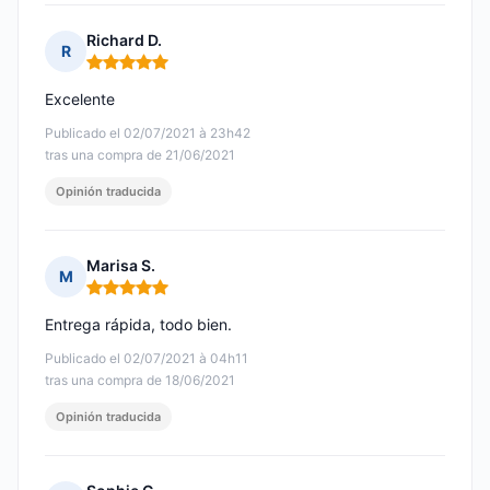
Richard D.
R
Nota: 5 de 5
Excelente
Publicado el 02/07/2021 à 23h42
tras una compra de 21/06/2021
Opinión traducida
Marisa S.
M
Nota: 5 de 5
Entrega rápida, todo bien.
Publicado el 02/07/2021 à 04h11
tras una compra de 18/06/2021
Opinión traducida