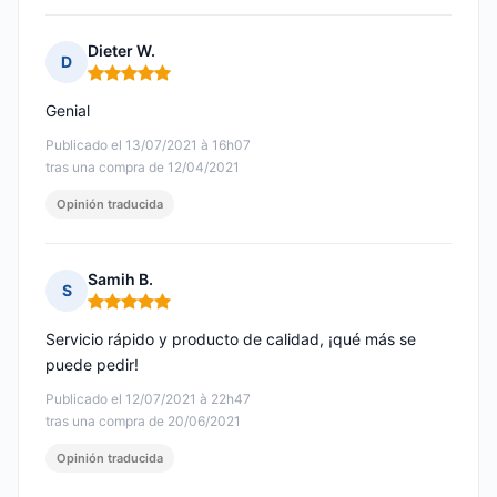
Dieter W.
D
Nota: 5 de 5
Genial
Publicado el 13/07/2021 à 16h07
tras una compra de 12/04/2021
Opinión traducida
Samih B.
S
Nota: 5 de 5
Servicio rápido y producto de calidad, ¡qué más se
puede pedir!
Publicado el 12/07/2021 à 22h47
tras una compra de 20/06/2021
Opinión traducida