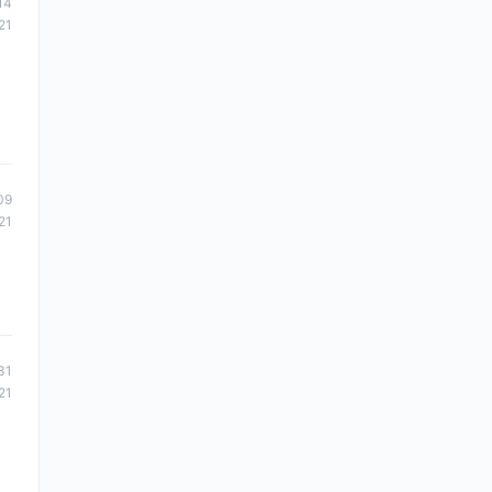
14
21
09
21
31
21