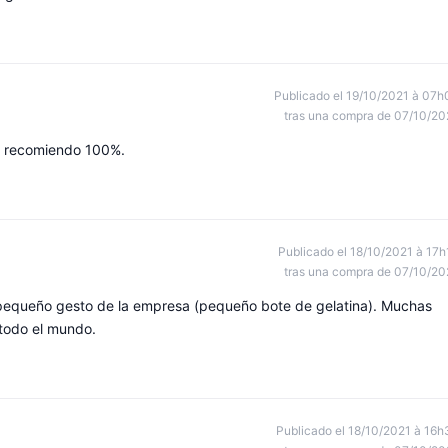
Publicado el 19/10/2021 à 07h
tras una compra de 07/10/20
lo recomiendo 100%.
Publicado el 18/10/2021 à 17h
tras una compra de 07/10/20
l pequeño gesto de la empresa (pequeño bote de gelatina). Muchas
 todo el mundo.
Publicado el 18/10/2021 à 16h