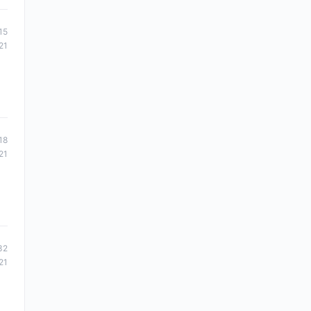
15
21
18
21
32
21