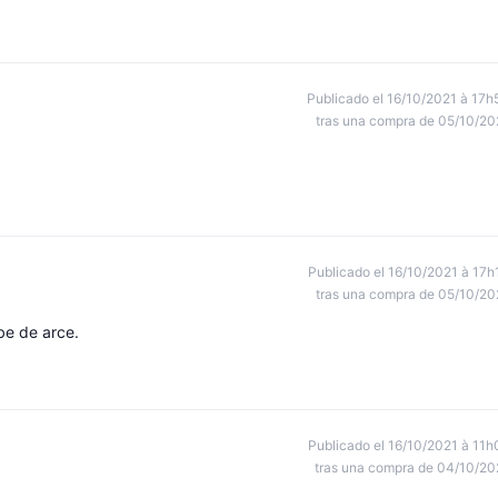
Publicado el 16/10/2021 à 17h
tras una compra de 05/10/20
Publicado el 16/10/2021 à 17h
tras una compra de 05/10/20
be de arce.
Publicado el 16/10/2021 à 11h
tras una compra de 04/10/20