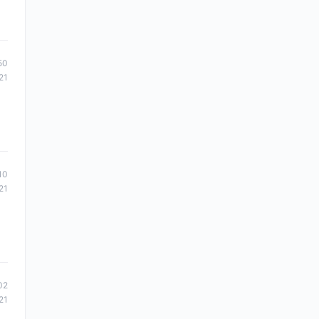
50
21
10
21
02
21