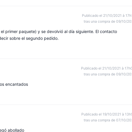
Publicado el 21/10/2021 à 17h
tras una compra de 09/10/20
el primer paquete) y se devolvió al día siguiente. El contacto
decir sobre el segundo pedido.
Publicado el 21/10/2021 à 17h
tras una compra de 09/10/20
mos encantados
Publicado el 19/10/2021 à 13h
tras una compra de 07/10/20
legó abollado