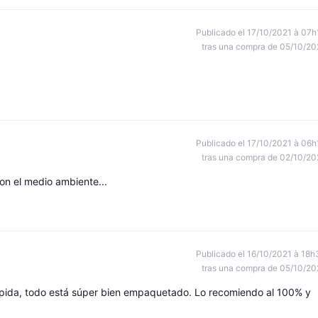
Publicado el 17/10/2021 à 07h
tras una compra de 05/10/20
Publicado el 17/10/2021 à 06h
tras una compra de 02/10/20
on el medio ambiente...
Publicado el 16/10/2021 à 18h
tras una compra de 05/10/20
pida, todo está súper bien empaquetado. Lo recomiendo al 100% y