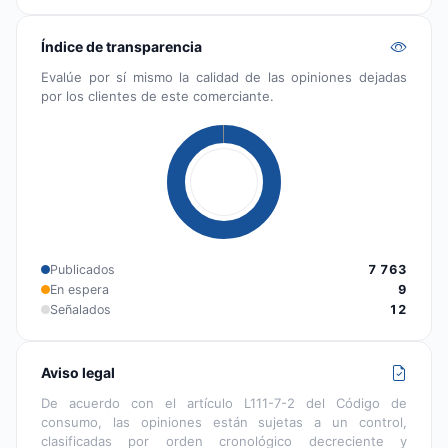
Índice de transparencia
Evalúe por sí mismo la calidad de las opiniones dejadas
por los clientes de este comerciante.
Publicados
7 763
En espera
9
Señalados
12
Aviso legal
De acuerdo con el artículo L111-7-2 del Código de
consumo, las opiniones están sujetas a un control,
clasificadas por orden cronológico decreciente y