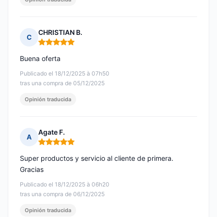
CHRISTIAN B.
C
Nota: 5 de 5
Buena oferta
Publicado el 18/12/2025 à 07h50
tras una compra de 05/12/2025
Opinión traducida
Agate F.
A
Nota: 5 de 5
Super productos y servicio al cliente de primera.
Gracias
Publicado el 18/12/2025 à 06h20
tras una compra de 06/12/2025
Opinión traducida