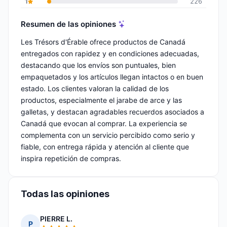
1
226
Resumen de las opiniones
Les Trésors d'Érable ofrece productos de Canadá
entregados con rapidez y en condiciones adecuadas,
destacando que los envíos son puntuales, bien
empaquetados y los artículos llegan intactos o en buen
estado. Los clientes valoran la calidad de los
productos, especialmente el jarabe de arce y las
galletas, y destacan agradables recuerdos asociados a
Canadá que evocan al comprar. La experiencia se
complementa con un servicio percibido como serio y
fiable, con entrega rápida y atención al cliente que
inspira repetición de compras.
Todas las opiniones
PIERRE L.
P