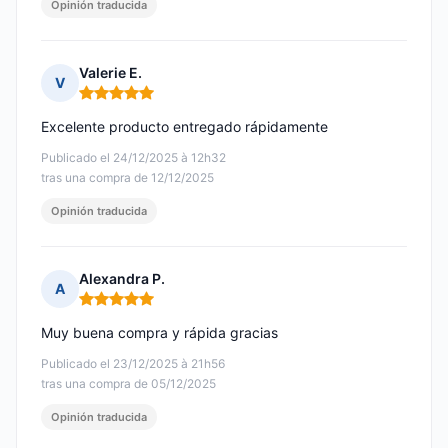
Opinión traducida
Valerie E.
V
Nota: 5 de 5
Excelente producto entregado rápidamente
Publicado el 24/12/2025 à 12h32
tras una compra de 12/12/2025
Opinión traducida
Alexandra P.
A
Nota: 5 de 5
Muy buena compra y rápida gracias
Publicado el 23/12/2025 à 21h56
tras una compra de 05/12/2025
Opinión traducida