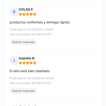
COLAS P.
C
Nota: 5 de 5
productos conformes y entrega rápida
Publicado el 20/12/2025 à 14h41
tras una compra de 09/12/2025
Opinión traducida
Isabelle N.
I
Nota: 5 de 5
El sitio está bien diseñado
Publicado el 20/12/2025 à 14h06
tras una compra de 08/12/2025
Opinión traducida