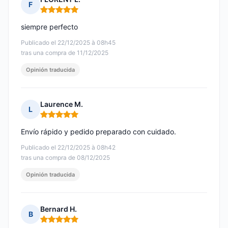
F
Nota: 5 de 5
siempre perfecto
Publicado el 22/12/2025 à 08h45
tras una compra de 11/12/2025
Opinión traducida
Laurence M.
L
Nota: 5 de 5
Envío rápido y pedido preparado con cuidado.
Publicado el 22/12/2025 à 08h42
tras una compra de 08/12/2025
Opinión traducida
Bernard H.
B
Nota: 5 de 5