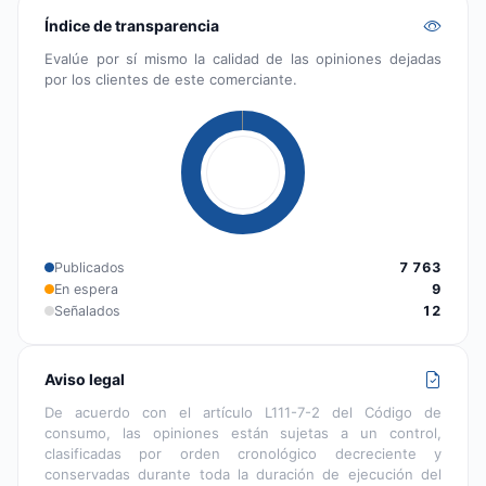
Índice de transparencia
Evalúe por sí mismo la calidad de las opiniones dejadas
por los clientes de este comerciante.
Publicados
7 763
En espera
9
Señalados
12
Aviso legal
De acuerdo con el artículo L111-7-2 del Código de
consumo, las opiniones están sujetas a un control,
clasificadas por orden cronológico decreciente y
conservadas durante toda la duración de ejecución del