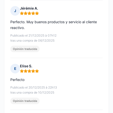
Jérémie A.
J
Nota: 5 de 5
Perfecto. Muy buenos productos y servicio al cliente
reactivo.
Publicado el 21/12/2025 à 07h12
tras una compra de 06/12/2025
Opinión traducida
Elise S.
E
Nota: 5 de 5
Perfecto
Publicado el 20/12/2025 à 22h13
tras una compra de 10/12/2025
Opinión traducida