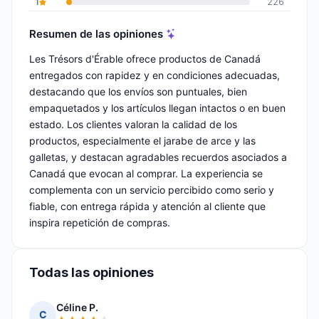
1
226
Resumen de las opiniones
Les Trésors d'Érable ofrece productos de Canadá
entregados con rapidez y en condiciones adecuadas,
destacando que los envíos son puntuales, bien
empaquetados y los artículos llegan intactos o en buen
estado. Los clientes valoran la calidad de los
productos, especialmente el jarabe de arce y las
galletas, y destacan agradables recuerdos asociados a
Canadá que evocan al comprar. La experiencia se
complementa con un servicio percibido como serio y
fiable, con entrega rápida y atención al cliente que
inspira repetición de compras.
Todas las opiniones
Céline P.
C