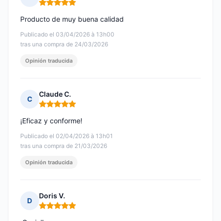
Nota: 5 de 5
Producto de muy buena calidad
Publicado el 03/04/2026 à 13h00
tras una compra de 24/03/2026
Opinión traducida
Claude C.
C
Nota: 5 de 5
¡Eficaz y conforme!
Publicado el 02/04/2026 à 13h01
tras una compra de 21/03/2026
Opinión traducida
Doris V.
D
Nota: 5 de 5