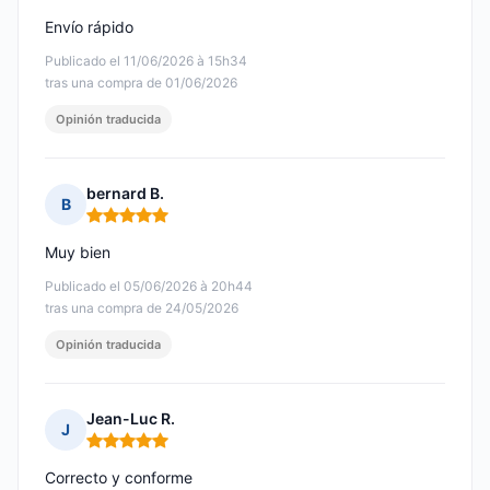
Envío rápido
Publicado el 11/06/2026 à 15h34
tras una compra de 01/06/2026
Opinión traducida
bernard B.
B
Nota: 5 de 5
Muy bien
Publicado el 05/06/2026 à 20h44
tras una compra de 24/05/2026
Opinión traducida
Jean-Luc R.
J
Nota: 5 de 5
Correcto y conforme