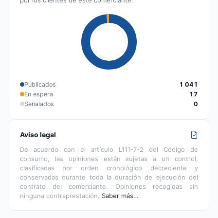
Publicados
1 041
En espera
17
Señalados
0
Aviso legal
De acuerdo con el artículo L111-7-2 del Código de
consumo, las opiniones están sujetas a un control,
clasificadas por orden cronológico decreciente y
conservadas durante toda la duración de ejecución del
contrato del comerciante. Opiniones recogidas sin
ninguna contraprestación.
Saber más…