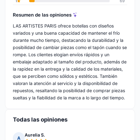
1
69
Resumen de las opiniones
LAS ARTISTES PARIS ofrece botellas con diseños
variados y una buena capacidad de mantener el frío
durante mucho tiempo, destacando la durabilidad y la
posibilidad de cambiar piezas como el tapón cuando se
rompe. Los clientes elogian envíos rápidos y un
embalaje adaptado al tamaño del producto, además de
la rapidez en la entrega y la calidad de los materiales,
que se perciben como sólidos y estéticos. También
valoran la atención al servicio y la disponibilidad de
repuestos, resaltando la posibilidad de comprar piezas
sueltas y la fiabilidad de la marca a lo largo del tiempo.
Todas las opiniones
Aurelia S.
A