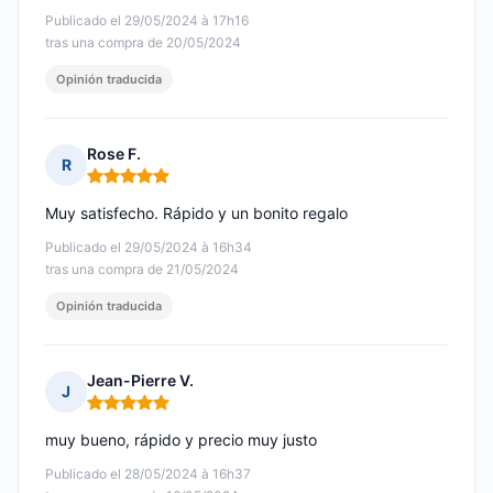
Publicado el 29/05/2024 à 17h16
tras una compra de 20/05/2024
Opinión traducida
Rose F.
R
Nota: 5 de 5
Muy satisfecho. Rápido y un bonito regalo
Publicado el 29/05/2024 à 16h34
tras una compra de 21/05/2024
Opinión traducida
Jean-Pierre V.
J
Nota: 5 de 5
muy bueno, rápido y precio muy justo
Publicado el 28/05/2024 à 16h37