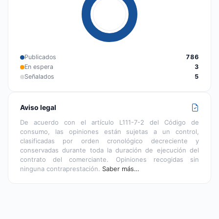
Publicados
786
En espera
3
Señalados
5
Aviso legal
De acuerdo con el artículo L111-7-2 del Código de
consumo, las opiniones están sujetas a un control,
clasificadas por orden cronológico decreciente y
conservadas durante toda la duración de ejecución del
contrato del comerciante. Opiniones recogidas sin
ninguna contraprestación.
Saber más…