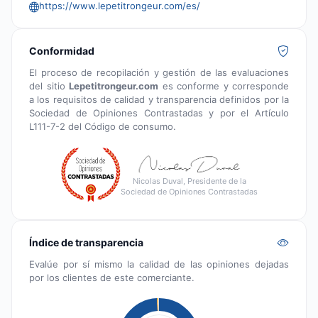
https://www.lepetitrongeur.com/es/
Conformidad
El proceso de recopilación y gestión de las evaluaciones
del sitio
Lepetitrongeur.com
es conforme y corresponde
a los requisitos de calidad y transparencia definidos por la
Sociedad de Opiniones Contrastadas y por el Artículo
L111-7-2 del Código de consumo.
Nicolas Duval, Presidente de la
Sociedad de Opiniones Contrastadas
Índice de transparencia
Evalúe por sí mismo la calidad de las opiniones dejadas
por los clientes de este comerciante.