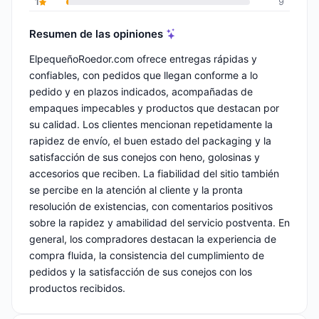
1
9
Resumen de las opiniones
ElpequeñoRoedor.com ofrece entregas rápidas y
confiables, con pedidos que llegan conforme a lo
pedido y en plazos indicados, acompañadas de
empaques impecables y productos que destacan por
su calidad. Los clientes mencionan repetidamente la
rapidez de envío, el buen estado del packaging y la
satisfacción de sus conejos con heno, golosinas y
accesorios que reciben. La fiabilidad del sitio también
se percibe en la atención al cliente y la pronta
resolución de existencias, con comentarios positivos
sobre la rapidez y amabilidad del servicio postventa. En
general, los compradores destacan la experiencia de
compra fluida, la consistencia del cumplimiento de
pedidos y la satisfacción de sus conejos con los
productos recibidos.