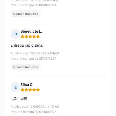
tras una compra de 08/06/2024
Opinión traducida
Bénédicte L.
B
Nota: 5 de 5
Entrega rapidísima.
Publicado el 16/06/2024 à 16h40
tras una compra de 28/05/2024
Opinión traducida
Elisa O.
E
Nota: 5 de 5
¡¡¡Genial!!!
Publicado el 13/06/2024 à 16h09
tras una compra de 07/06/2024