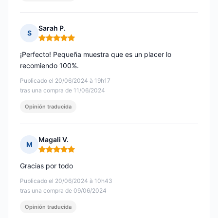
Sarah P.
S
Nota: 5 de 5
¡Perfecto! Pequeña muestra que es un placer lo
recomiendo 100%.
Publicado el 20/06/2024 à 19h17
tras una compra de 11/06/2024
Opinión traducida
Magali V.
M
Nota: 5 de 5
Gracias por todo
Publicado el 20/06/2024 à 10h43
tras una compra de 09/06/2024
Opinión traducida