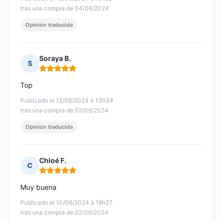
tras una compra de 04/06/2024
Opinión traducida
Soraya B.
S
Nota: 5 de 5
Top
Publicado el 12/06/2024 à 13h34
tras una compra de 02/06/2024
Opinión traducida
Chloé F.
C
Nota: 5 de 5
Muy buena
Publicado el 10/06/2024 à 18h27
tras una compra de 02/06/2024