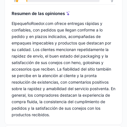
1
9
Resumen de las opiniones
ElpequeñoRoedor.com ofrece entregas rápidas y
confiables, con pedidos que llegan conforme a lo
pedido y en plazos indicados, acompañadas de
empaques impecables y productos que destacan por
su calidad. Los clientes mencionan repetidamente la
rapidez de envío, el buen estado del packaging y la
satisfacción de sus conejos con heno, golosinas y
accesorios que reciben. La fiabilidad del sitio también
se percibe en la atención al cliente y la pronta
resolución de existencias, con comentarios positivos
sobre la rapidez y amabilidad del servicio postventa. En
general, los compradores destacan la experiencia de
compra fluida, la consistencia del cumplimiento de
pedidos y la satisfacción de sus conejos con los
productos recibidos.