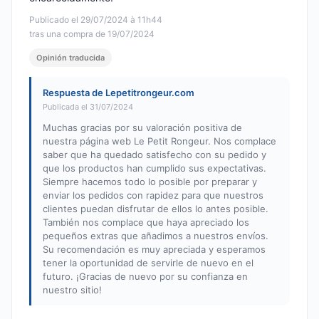
Publicado el 29/07/2024 à 11h44
tras una compra de 19/07/2024
Opinión traducida
Respuesta de Lepetitrongeur.com
Publicada el 31/07/2024
Muchas gracias por su valoración positiva de
nuestra página web Le Petit Rongeur. Nos complace
saber que ha quedado satisfecho con su pedido y
que los productos han cumplido sus expectativas.
Siempre hacemos todo lo posible por preparar y
enviar los pedidos con rapidez para que nuestros
clientes puedan disfrutar de ellos lo antes posible.
También nos complace que haya apreciado los
pequeños extras que añadimos a nuestros envíos.
Su recomendación es muy apreciada y esperamos
tener la oportunidad de servirle de nuevo en el
futuro. ¡Gracias de nuevo por su confianza en
nuestro sitio!