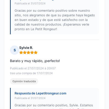
Publicada el 31/07/2024
Gracias por su comentario positivo sobre nuestro
sitio, nos alegramos de que su paquete haya llegado
en buen estado y de que esté satisfecho con la
calidad de nuestros productos. ¡Esperamos verle
pronto en Le Petit Rongeur!
Sylvie R.
S
Nota: 5 de 5
Barato y muy rápido, ¡perfecto!
Publicado el 27/07/2024 à 20h57
tras una compra de 17/07/2024
Opinión traducida
Respuesta de Lepetitrongeur.com
Publicada el 31/07/2024
Gracias por su comentario positivo, Sylvie. Estamos