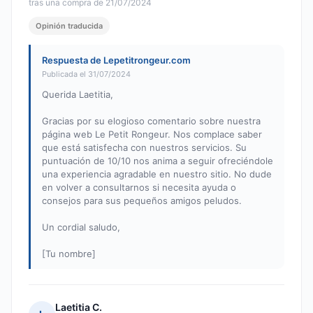
tras una compra de 21/07/2024
Opinión traducida
Respuesta de Lepetitrongeur.com
Publicada el 31/07/2024
Querida Laetitia,
Gracias por su elogioso comentario sobre nuestra
página web Le Petit Rongeur. Nos complace saber
que está satisfecha con nuestros servicios. Su
puntuación de 10/10 nos anima a seguir ofreciéndole
una experiencia agradable en nuestro sitio. No dude
en volver a consultarnos si necesita ayuda o
consejos para sus pequeños amigos peludos.
Un cordial saludo,
[Tu nombre]
Laetitia C.