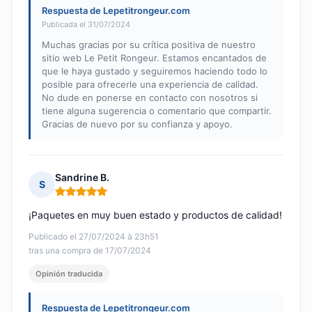
Respuesta de Lepetitrongeur.com
Publicada el 31/07/2024
Muchas gracias por su crítica positiva de nuestro
sitio web Le Petit Rongeur. Estamos encantados de
que le haya gustado y seguiremos haciendo todo lo
posible para ofrecerle una experiencia de calidad.
No dude en ponerse en contacto con nosotros si
tiene alguna sugerencia o comentario que compartir.
Gracias de nuevo por su confianza y apoyo.
Sandrine B.
S
Nota: 5 de 5
¡Paquetes en muy buen estado y productos de calidad!
Publicado el 27/07/2024 à 23h51
tras una compra de 17/07/2024
Opinión traducida
Respuesta de Lepetitrongeur.com