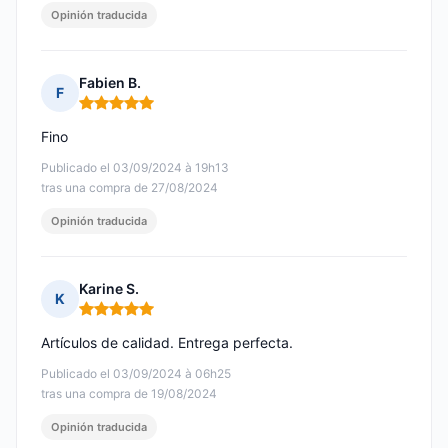
Opinión traducida
Fabien B.
F
Nota: 5 de 5
Fino
Publicado el 03/09/2024 à 19h13
tras una compra de 27/08/2024
Opinión traducida
Karine S.
K
Nota: 5 de 5
Artículos de calidad. Entrega perfecta.
Publicado el 03/09/2024 à 06h25
tras una compra de 19/08/2024
Opinión traducida