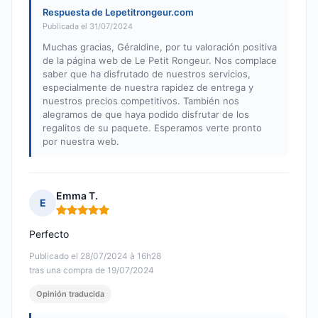
Respuesta de Lepetitrongeur.com
Publicada el 31/07/2024
Muchas gracias, Géraldine, por tu valoración positiva
de la página web de Le Petit Rongeur. Nos complace
saber que ha disfrutado de nuestros servicios,
especialmente de nuestra rapidez de entrega y
nuestros precios competitivos. También nos
alegramos de que haya podido disfrutar de los
regalitos de su paquete. Esperamos verte pronto
por nuestra web.
Emma T.
E
Nota: 5 de 5
Perfecto
Publicado el 28/07/2024 à 16h28
tras una compra de 19/07/2024
Opinión traducida