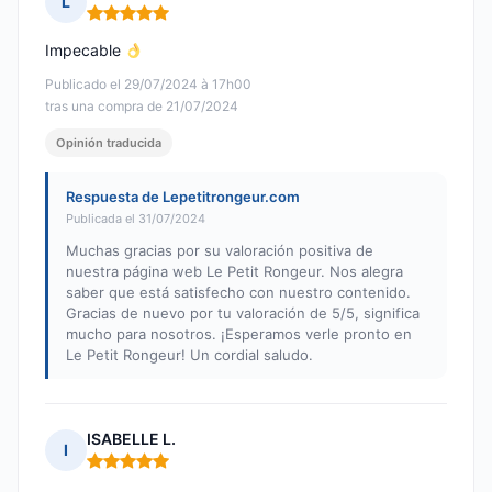
L
Nota: 5 de 5
Impecable
Publicado el 29/07/2024 à 17h00
tras una compra de 21/07/2024
Opinión traducida
Respuesta de Lepetitrongeur.com
Publicada el 31/07/2024
Muchas gracias por su valoración positiva de
nuestra página web Le Petit Rongeur. Nos alegra
saber que está satisfecho con nuestro contenido.
Gracias de nuevo por tu valoración de 5/5, significa
mucho para nosotros. ¡Esperamos verle pronto en
Le Petit Rongeur! Un cordial saludo.
ISABELLE L.
I
Nota: 5 de 5