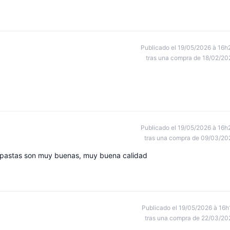
Publicado el 19/05/2026 à 16h
tras una compra de 18/02/20
Publicado el 19/05/2026 à 16h
tras una compra de 09/03/20
as pastas son muy buenas, muy buena calidad
Publicado el 19/05/2026 à 16h
tras una compra de 22/03/20