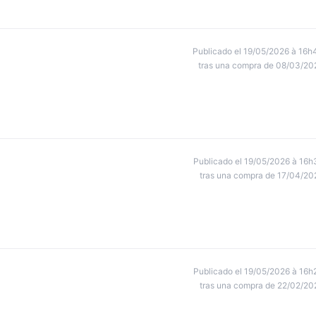
Publicado el 19/05/2026 à 16h
tras una compra de 08/03/20
Publicado el 19/05/2026 à 16h
tras una compra de 17/04/20
Publicado el 19/05/2026 à 16h
tras una compra de 22/02/20