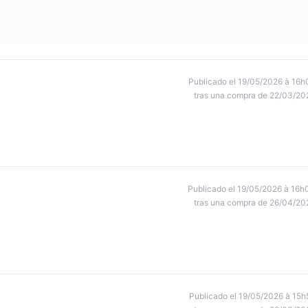
Publicado el 19/05/2026 à 16h
tras una compra de 22/03/20
Publicado el 19/05/2026 à 16h
tras una compra de 26/04/20
Publicado el 19/05/2026 à 15h