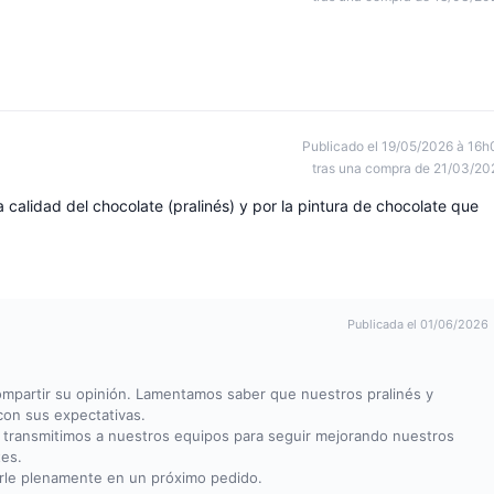
Publicado el 19/05/2026 à 16h
tras una compra de 21/03/20
calidad del chocolate (pralinés) y por la pintura de chocolate que
Publicada el 01/06/2026
mpartir su opinión. Lamentamos saber que nuestros pralinés y
con sus expectativas.
transmitimos a nuestros equipos para seguir mejorando nuestros
tes.
erle plenamente en un próximo pedido.