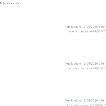
los productos
Publicado el 19/05/2026 à 16h
tras una compra de 24/03/20
Publicado el 19/05/2026 à 16h
tras una compra de 29/04/20
Publicado el 19/05/2026 à 16h
tras una compra de 18/03/20