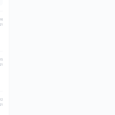
16
21
15
21
12
21