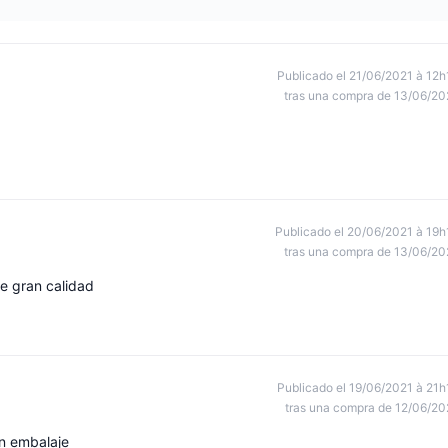
Publicado el 21/06/2021 à 12h
tras una compra de 13/06/20
Publicado el 20/06/2021 à 19h
tras una compra de 13/06/20
de gran calidad
Publicado el 19/06/2021 à 21h
tras una compra de 12/06/20
n embalaje