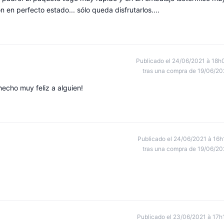
n en perfecto estado... sólo queda disfrutarlos....
Publicado el 24/06/2021 à 18h
tras una compra de 19/06/20
hecho muy feliz a alguien!
Publicado el 24/06/2021 à 16h
tras una compra de 19/06/20
Publicado el 23/06/2021 à 17h