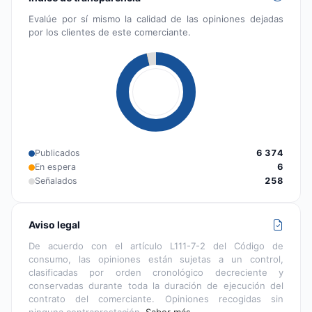
Evalúe por sí mismo la calidad de las opiniones dejadas
por los clientes de este comerciante.
Publicados
6 374
En espera
6
Señalados
258
Aviso legal
De acuerdo con el artículo L111-7-2 del Código de
consumo, las opiniones están sujetas a un control,
clasificadas por orden cronológico decreciente y
conservadas durante toda la duración de ejecución del
contrato del comerciante. Opiniones recogidas sin