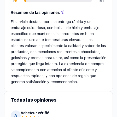
1
161
Resumen de las opiniones
El servicio destaca por una entrega rápida y un
embalaje cuidadoso, con bolsas de hielo y embalaje
específico que mantienen los productos en buen
estado incluso ante temperaturas elevadas. Los
clientes valoran especialmente la calidad y sabor de los
productos, con menciones recurrentes a chocolates,
golosinas y cremas para untar, así como la presentación
protegida que llega intacta. La experiencia de compra
se complementa con atención al cliente eficiente y
respuestas rápidas, y con opciones de regalo que
generan satisfacción y recomendación.
Todas las opiniones
Acheteur vérifié
A