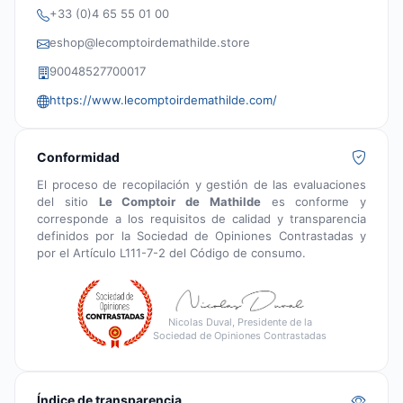
+33 (0)4 65 55 01 00
eshop@lecomptoirdemathilde.store
90048527700017
https://www.lecomptoirdemathilde.com/
Conformidad
El proceso de recopilación y gestión de las evaluaciones
del sitio
Le Comptoir de Mathilde
es conforme y
corresponde a los requisitos de calidad y transparencia
definidos por la Sociedad de Opiniones Contrastadas y
por el Artículo L111-7-2 del Código de consumo.
Nicolas Duval, Presidente de la
Sociedad de Opiniones Contrastadas
Índice de transparencia