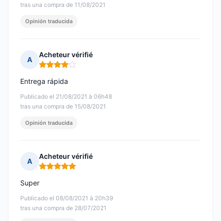
tras una compra de 11/08/2021
Opinión traducida
Acheteur vérifié
A
Nota: 4 de 5
Entrega rápida
Publicado el 21/08/2021 à 06h48
tras una compra de 15/08/2021
Opinión traducida
Acheteur vérifié
A
Nota: 5 de 5
Super
Publicado el 08/08/2021 à 20h39
tras una compra de 28/07/2021