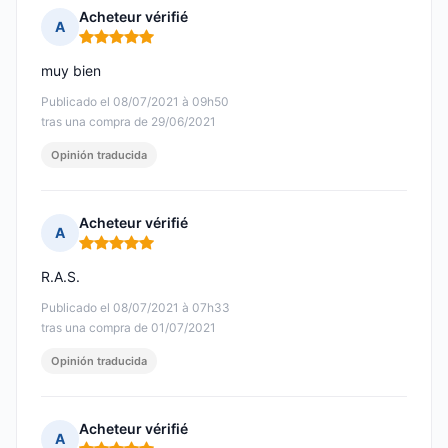
Acheteur vérifié
A
Nota: 5 de 5
muy bien
Publicado el 08/07/2021 à 09h50
tras una compra de 29/06/2021
Opinión traducida
Acheteur vérifié
A
Nota: 5 de 5
R.A.S.
Publicado el 08/07/2021 à 07h33
tras una compra de 01/07/2021
Opinión traducida
Acheteur vérifié
A