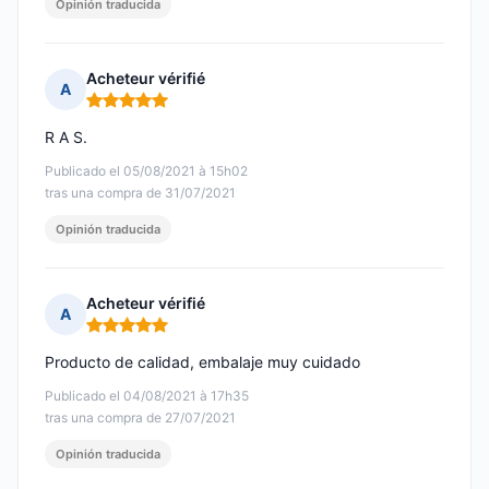
Opinión traducida
Acheteur vérifié
A
Nota: 5 de 5
R A S.
Publicado el 05/08/2021 à 15h02
tras una compra de 31/07/2021
Opinión traducida
Acheteur vérifié
A
Nota: 5 de 5
Producto de calidad, embalaje muy cuidado
Publicado el 04/08/2021 à 17h35
tras una compra de 27/07/2021
Opinión traducida