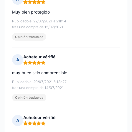
Nota: 5 de 5
Muy bien protegido
Publicado el 22/07/2021 à 21h14
tras una compra de 15/07/2021
Opinión traducida
Acheteur vérifié
A
Nota: 5 de 5
muy buen sitio comprensible
Publicado el 20/07/2021 à 18h27
tras una compra de 14/07/2021
Opinión traducida
Acheteur vérifié
A
Nota: 5 de 5