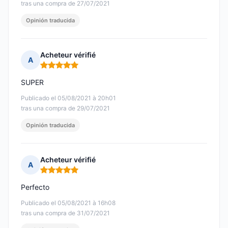
tras una compra de 27/07/2021
Opinión traducida
Acheteur vérifié
A
Nota: 5 de 5
SUPER
Publicado el 05/08/2021 à 20h01
tras una compra de 29/07/2021
Opinión traducida
Acheteur vérifié
A
Nota: 5 de 5
Perfecto
Publicado el 05/08/2021 à 16h08
tras una compra de 31/07/2021