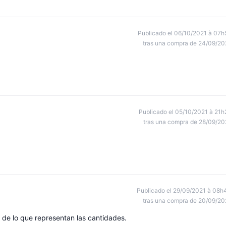
Publicado el 06/10/2021 à 07h
tras una compra de 24/09/20
Publicado el 05/10/2021 à 21h
tras una compra de 28/09/20
Publicado el 29/09/2021 à 08h
tras una compra de 20/09/20
 de lo que representan las cantidades.