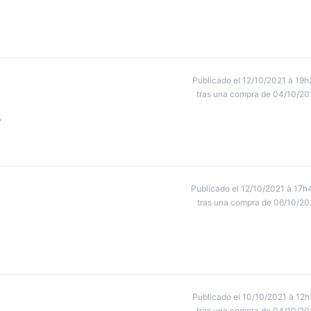
Publicado el 12/10/2021 à 19h
tras una compra de 04/10/20
s
Publicado el 12/10/2021 à 17h
tras una compra de 06/10/20
Publicado el 10/10/2021 à 12h
tras una compra de 04/10/20