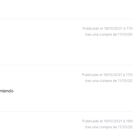
Publicado el 19/10/2021 à 17h
tras una compra de 11/10/20
Publicado el 19/10/2021 à 17h
tras una compra de 11/10/20
omiendo
Publicado el 19/10/2021 à 16h
tras una compra de 11/10/20