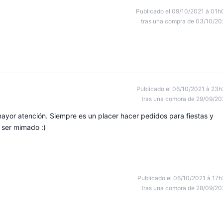
Publicado el 09/10/2021 à 01h
tras una compra de 03/10/20
Publicado el 06/10/2021 à 23h
tras una compra de 29/09/20
mayor atención. Siempre es un placer hacer pedidos para fiestas y
 ser mimado :)
Publicado el 06/10/2021 à 17h
tras una compra de 28/09/20