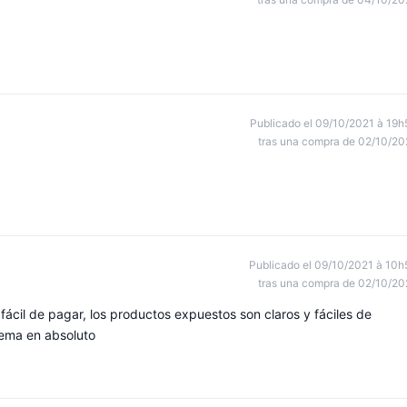
Publicado el 09/10/2021 à 19h
tras una compra de 02/10/20
Publicado el 09/10/2021 à 10h
tras una compra de 02/10/20
r, fácil de pagar, los productos expuestos son claros y fáciles de
lema en absoluto