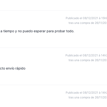
Publicado el 08/12/2021 à 15h
tras una compra de 26/11/20
 a tiempo y no puedo esperar para probar todo.
Publicado el 08/12/2021 à 14h
tras una compra de 26/11/20
to envío rápido
Publicado el 08/12/2021 à 14h
tras una compra de 26/11/20