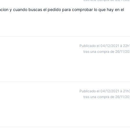
ncion y cuando buscas el pedido para comprobar lo que hay en el
Publicado el 04/12/2021 à 22h
tras una compra de 26/11/20
Publicado el 04/12/2021 à 21h
tras una compra de 26/11/20