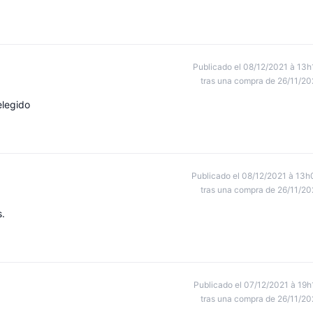
Publicado el 08/12/2021 à 13h
tras una compra de 26/11/20
elegido
Publicado el 08/12/2021 à 13h
tras una compra de 26/11/20
.
Publicado el 07/12/2021 à 19h
tras una compra de 26/11/20