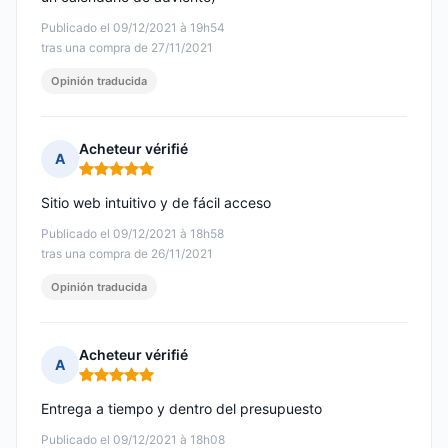
Publicado el 09/12/2021 à 19h54
tras una compra de 27/11/2021
Opinión traducida
Acheteur vérifié
A
Nota: 5 de 5
Sitio web intuitivo y de fácil acceso
Publicado el 09/12/2021 à 18h58
tras una compra de 26/11/2021
Opinión traducida
Acheteur vérifié
A
Nota: 5 de 5
Entrega a tiempo y dentro del presupuesto
Publicado el 09/12/2021 à 18h08