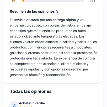
1
161
Resumen de las opiniones
El servicio destaca por una entrega rápida y un
embalaje cuidadoso, con bolsas de hielo y embalaje
específico que mantienen los productos en buen
estado incluso ante temperaturas elevadas. Los
clientes valoran especialmente la calidad y sabor de los
productos, con menciones recurrentes a chocolates,
golosinas y cremas para untar, así como la presentación
protegida que llega intacta. La experiencia de compra
se complementa con atención al cliente eficiente y
respuestas rápidas, y con opciones de regalo que
generan satisfacción y recomendación.
Todas las opiniones
Acheteur vérifié
A