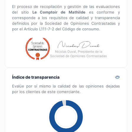
El proceso de recopilación y gestión de las evaluaciones
del sitio
Le Comptoir de Mathilde
es conforme y
corresponde a los requisitos de calidad y transparencia
definidos por la Sociedad de Opiniones Contrastadas y
por el Artículo L111-7-2 del Código de consumo.
Nicolas Duval, Presidente de la
Sociedad de Opiniones Contrastadas
Índice de transparencia
Evalúe por sí mismo la calidad de las opiniones dejadas
por los clientes de este comerciante.