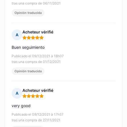
tras una compra de 06/11/2021
Opinión traducida
Acheteur vérifié
A
Nota: 5 de 5
Buen seguimiento
Publicado el 09/12/2021 à 18h07
tras una compra de 01/12/2021
Opinión traducida
Acheteur vérifié
A
Nota: 5 de 5
very good
Publicado el 09/12/2021 à 17h57
tras una compra de 27/11/2021