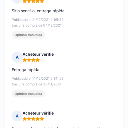
Nota: 5 de 5
Sitio sencillo, entrega rápida.
Publicado el 11/12/2021 à 16h49
tras una compra de 04/12/2021
Opinión traducida
Acheteur vérifié
A
Nota: 4 de 5
Entrega rápida
Publicado el 11/12/2021 à 14h56
tras una compra de 30/11/2021
Opinión traducida
Acheteur vérifié
A
Nota: 5 de 5