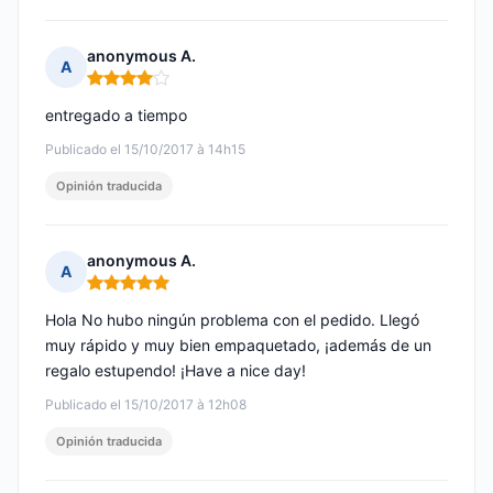
anonymous A.
A
Nota: 4 de 5
entregado a tiempo
Publicado el 15/10/2017 à 14h15
Opinión traducida
anonymous A.
A
Nota: 5 de 5
Hola No hubo ningún problema con el pedido. Llegó
muy rápido y muy bien empaquetado, ¡además de un
regalo estupendo! ¡Have a nice day!
Publicado el 15/10/2017 à 12h08
Opinión traducida