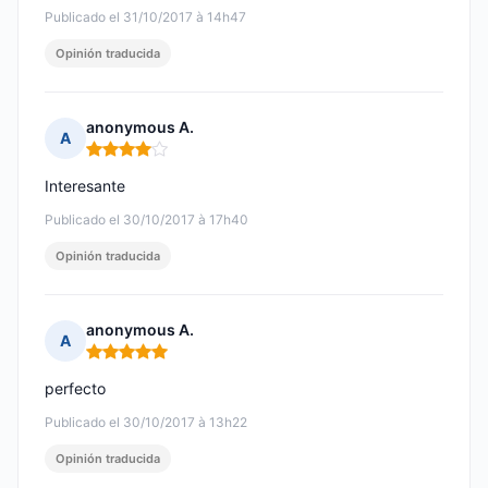
Publicado el 31/10/2017 à 14h47
Opinión traducida
anonymous A.
A
Nota: 4 de 5
Interesante
Publicado el 30/10/2017 à 17h40
Opinión traducida
anonymous A.
A
Nota: 5 de 5
perfecto
Publicado el 30/10/2017 à 13h22
Opinión traducida