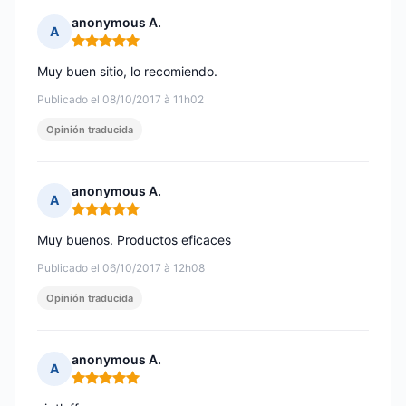
anonymous A.
A
Nota: 5 de 5
Muy buen sitio, lo recomiendo.
Publicado el 08/10/2017 à 11h02
Opinión traducida
anonymous A.
A
Nota: 5 de 5
Muy buenos. Productos eficaces
Publicado el 06/10/2017 à 12h08
Opinión traducida
anonymous A.
A
Nota: 5 de 5