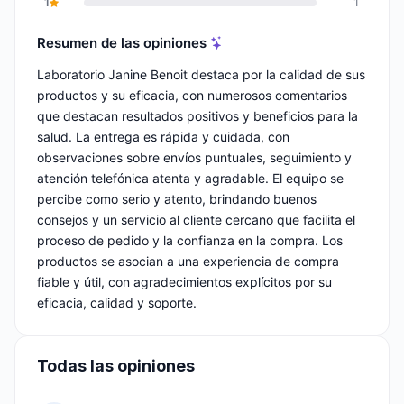
1
1
Resumen de las opiniones
Laboratorio Janine Benoit destaca por la calidad de sus
productos y su eficacia, con numerosos comentarios
que destacan resultados positivos y beneficios para la
salud. La entrega es rápida y cuidada, con
observaciones sobre envíos puntuales, seguimiento y
atención telefónica atenta y agradable. El equipo se
percibe como serio y atento, brindando buenos
consejos y un servicio al cliente cercano que facilita el
proceso de pedido y la confianza en la compra. Los
productos se asocian a una experiencia de compra
fiable y útil, con agradecimientos explícitos por su
eficacia, calidad y soporte.
Todas las opiniones