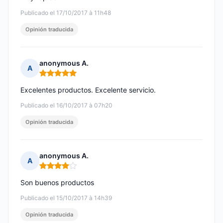
Publicado el 17/10/2017 à 11h48
Opinión traducida
anonymous A.
A
Nota: 5 de 5
Excelentes productos. Excelente servicio.
Publicado el 16/10/2017 à 07h20
Opinión traducida
anonymous A.
A
Nota: 4 de 5
Son buenos productos
Publicado el 15/10/2017 à 14h39
Opinión traducida