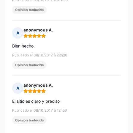
Opinión traducida
anonymous A.
A
Nota: 5 de 5
Bien hecho.
Publicado el 08/10/2017 à 22h20
Opinión traducida
anonymous A.
A
Nota: 5 de 5
El sitio es claro y preciso
Publicado el 08/10/2017 à 12h59
Opinión traducida