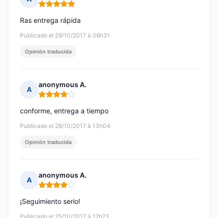
Nota: 5 de 5
Ras entrega rápida
Publicado el 29/10/2017 à 06h31
Opinión traducida
anonymous A.
A
Nota: 4 de 5
conforme, entrega a tiempo
Publicado el 28/10/2017 à 13h04
Opinión traducida
anonymous A.
A
Nota: 4 de 5
¡Seguimiento serio!
Publicado el 25/10/2017 à 12h23