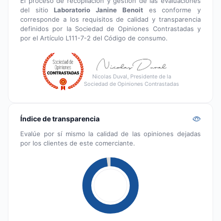
El proceso de recopilación y gestión de las evaluaciones
del sitio
Laboratorio Janine Benoit
es conforme y
corresponde a los requisitos de calidad y transparencia
definidos por la Sociedad de Opiniones Contrastadas y
por el Artículo L111-7-2 del Código de consumo.
Nicolas Duval, Presidente de la
Sociedad de Opiniones Contrastadas
Índice de transparencia
Evalúe por sí mismo la calidad de las opiniones dejadas
por los clientes de este comerciante.