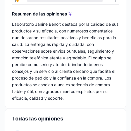
1
1
Resumen de las opiniones
Laboratorio Janine Benoit destaca por la calidad de sus
productos y su eficacia, con numerosos comentarios
que destacan resultados positivos y beneficios para la
salud. La entrega es rápida y cuidada, con
observaciones sobre envíos puntuales, seguimiento y
atención telefónica atenta y agradable. El equipo se
percibe como serio y atento, brindando buenos
consejos y un servicio al cliente cercano que facilita el
proceso de pedido y la confianza en la compra. Los
productos se asocian a una experiencia de compra
fiable y útil, con agradecimientos explícitos por su
eficacia, calidad y soporte.
Todas las opiniones