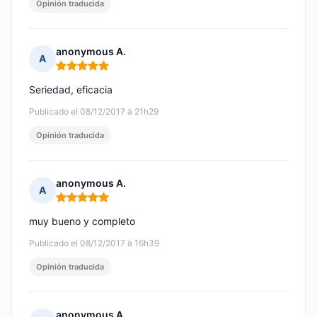
Opinión traducida
anonymous A.
A
Nota: 5 de 5
Seriedad, eficacia
Publicado el 08/12/2017 à 21h29
Opinión traducida
anonymous A.
A
Nota: 5 de 5
muy bueno y completo
Publicado el 08/12/2017 à 16h39
Opinión traducida
anonymous A.