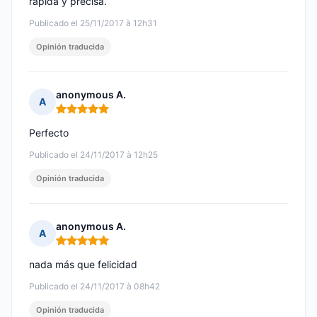
rápida y precisa.
Publicado el 25/11/2017 à 12h31
Opinión traducida
anonymous A.
A
Nota: 5 de 5
Perfecto
Publicado el 24/11/2017 à 12h25
Opinión traducida
anonymous A.
A
Nota: 5 de 5
nada más que felicidad
Publicado el 24/11/2017 à 08h42
Opinión traducida