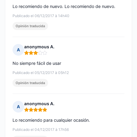
Lo recomiendo de nuevo. Lo recomiendo de nuevo.
Publicado el 06/12/2017 à 14h40
Opinión traducida
anonymous A.
A
Nota: 3 de 5
No siempre fácil de usar
Publicado el 05/12/2017 à 05h12
Opinión traducida
anonymous A.
A
Nota: 5 de 5
Lo recomiendo para cualquier ocasión.
Publicado el 04/12/2017 à 17h56