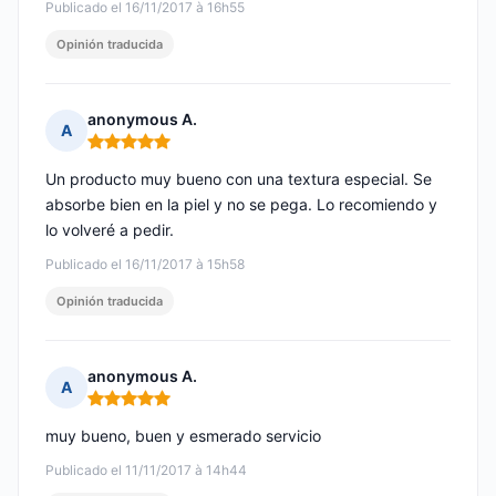
Publicado el 16/11/2017 à 16h55
Opinión traducida
anonymous A.
A
Nota: 5 de 5
Un producto muy bueno con una textura especial. Se
absorbe bien en la piel y no se pega. Lo recomiendo y
lo volveré a pedir.
Publicado el 16/11/2017 à 15h58
Opinión traducida
anonymous A.
A
Nota: 5 de 5
muy bueno, buen y esmerado servicio
Publicado el 11/11/2017 à 14h44