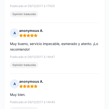
Publicado el 09/12/2017 à 17h05
Opinión traducida
anonymous A.
A
Nota: 5 de 5
Muy bueno, servicio impecable, esmerado y atento. ¡Lo
recomiendo!
Publicado el 09/12/2017 à 14h47
Opinión traducida
anonymous A.
A
Nota: 5 de 5
Muy bien.
Publicado el 09/12/2017 à 14h45