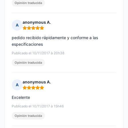
Opinión traducida
anonymous A.
A
Nota: 5 de 5
pedido recibido rápidamente y conforme a las
especificaciones
Publicado el 10/11/2017 à 20h38
Opinión traducida
anonymous A.
A
Nota: 5 de 5
Excelente
Publicado el 10/11/2017 à 15h46
Opinión traducida