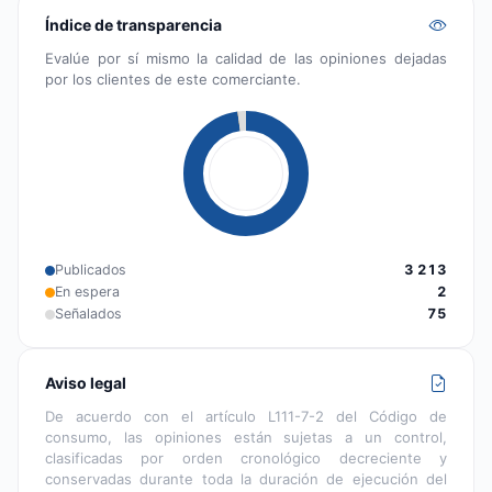
Índice de transparencia
Evalúe por sí mismo la calidad de las opiniones dejadas
por los clientes de este comerciante.
Publicados
3 213
En espera
2
Señalados
75
Aviso legal
De acuerdo con el artículo L111-7-2 del Código de
consumo, las opiniones están sujetas a un control,
clasificadas por orden cronológico decreciente y
conservadas durante toda la duración de ejecución del