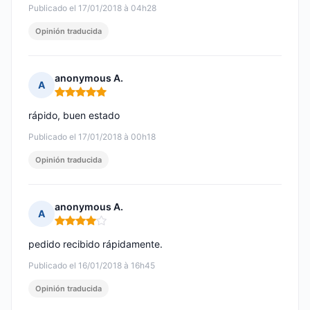
Publicado el 17/01/2018 à 04h28
Opinión traducida
anonymous A.
A
Nota: 5 de 5
rápido, buen estado
Publicado el 17/01/2018 à 00h18
Opinión traducida
anonymous A.
A
Nota: 4 de 5
pedido recibido rápidamente.
Publicado el 16/01/2018 à 16h45
Opinión traducida