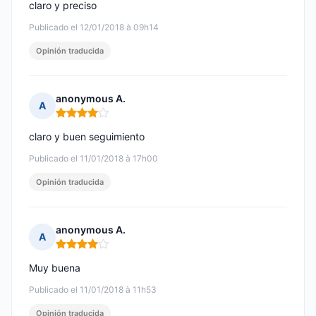
claro y preciso
Publicado el 12/01/2018 à 09h14
Opinión traducida
anonymous A.
A
Nota: 4 de 5
claro y buen seguimiento
Publicado el 11/01/2018 à 17h00
Opinión traducida
anonymous A.
A
Nota: 4 de 5
Muy buena
Publicado el 11/01/2018 à 11h53
Opinión traducida