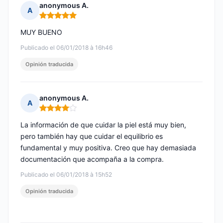
anonymous A.
A
Nota: 5 de 5
MUY BUENO
Publicado el 06/01/2018 à 16h46
Opinión traducida
anonymous A.
A
Nota: 4 de 5
La información de que cuidar la piel está muy bien,
pero también hay que cuidar el equilibrio es
fundamental y muy positiva. Creo que hay demasiada
documentación que acompaña a la compra.
Publicado el 06/01/2018 à 15h52
Opinión traducida