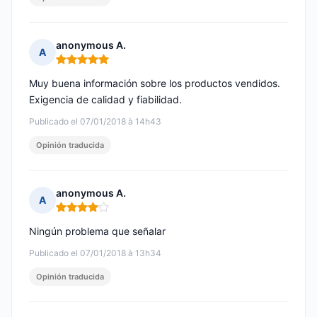
anonymous A.
A
Nota: 5 de 5
Muy buena información sobre los productos vendidos.
Exigencia de calidad y fiabilidad.
Publicado el 07/01/2018 à 14h43
Opinión traducida
anonymous A.
A
Nota: 4 de 5
Ningún problema que señalar
Publicado el 07/01/2018 à 13h34
Opinión traducida