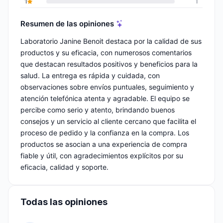
1
1
Resumen de las opiniones
Laboratorio Janine Benoit destaca por la calidad de sus
productos y su eficacia, con numerosos comentarios
que destacan resultados positivos y beneficios para la
salud. La entrega es rápida y cuidada, con
observaciones sobre envíos puntuales, seguimiento y
atención telefónica atenta y agradable. El equipo se
percibe como serio y atento, brindando buenos
consejos y un servicio al cliente cercano que facilita el
proceso de pedido y la confianza en la compra. Los
productos se asocian a una experiencia de compra
fiable y útil, con agradecimientos explícitos por su
eficacia, calidad y soporte.
Todas las opiniones