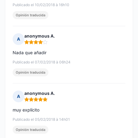
Publicado el 10/02/2018 à 16h10
Opinión traducida
anonymous A.
A
Nota: 4 de 5
Nada que añadir
Publicado el 07/02/2018 à 06h24
Opinión traducida
anonymous A.
A
Nota: 5 de 5
muy explícito
Publicado el 05/02/2018 à 14h01
Opinión traducida