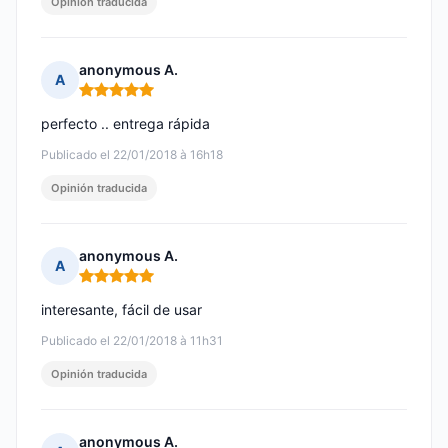
Opinión traducida
anonymous A.
A
Nota: 5 de 5
perfecto .. entrega rápida
Publicado el 22/01/2018 à 16h18
Opinión traducida
anonymous A.
A
Nota: 5 de 5
interesante, fácil de usar
Publicado el 22/01/2018 à 11h31
Opinión traducida
anonymous A.