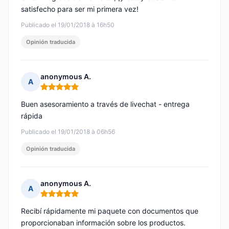
satisfecho para ser mi primera vez!
Publicado el 19/01/2018 à 16h50
Opinión traducida
anonymous A.
A
Nota: 5 de 5
Buen asesoramiento a través de livechat - entrega
rápida
Publicado el 19/01/2018 à 06h56
Opinión traducida
anonymous A.
A
Nota: 5 de 5
Recibí rápidamente mi paquete con documentos que
proporcionaban información sobre los productos.