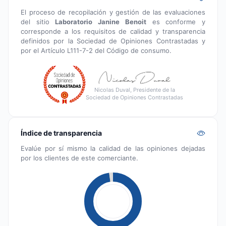
El proceso de recopilación y gestión de las evaluaciones
del sitio
Laboratorio Janine Benoit
es conforme y
corresponde a los requisitos de calidad y transparencia
definidos por la Sociedad de Opiniones Contrastadas y
por el Artículo L111-7-2 del Código de consumo.
Nicolas Duval, Presidente de la
Sociedad de Opiniones Contrastadas
Índice de transparencia
Evalúe por sí mismo la calidad de las opiniones dejadas
por los clientes de este comerciante.