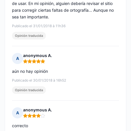
de usar. En mi opinión, alguien debería revisar el sitio
para corregir ciertas faltas de ortografía... Aunque no
sea tan importante.
Publicado el 31/01/2018 à 11h36
Opinión traducida
anonymous A.
A
Nota: 5 de 5
aún no hay opinión
Publicado el 30/01/2018 à 16h52
Opinión traducida
anonymous A.
A
Nota: 4 de 5
correcto