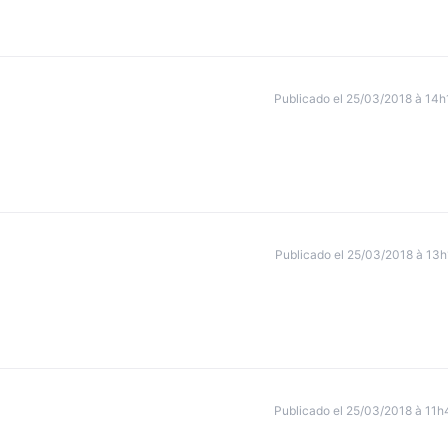
Publicado el 25/03/2018 à 14h
Publicado el 25/03/2018 à 13h
Publicado el 25/03/2018 à 11h