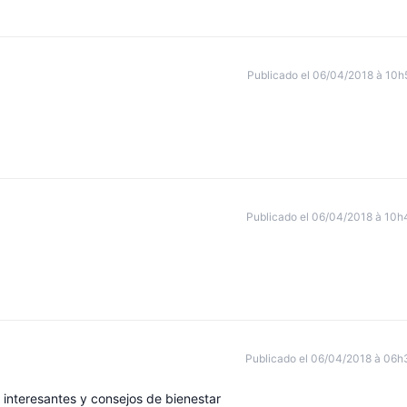
Publicado el 06/04/2018 à 10h
Publicado el 06/04/2018 à 10h
Publicado el 06/04/2018 à 06h
 interesantes y consejos de bienestar