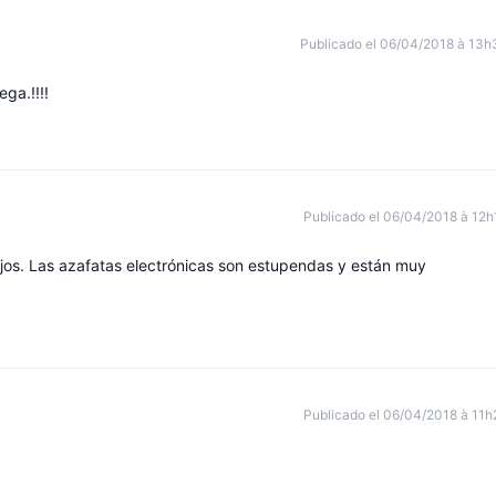
Publicado el 06/04/2018 à 13h
ga.!!!!
Publicado el 06/04/2018 à 12h
jos. Las azafatas electrónicas son estupendas y están muy
Publicado el 06/04/2018 à 11h