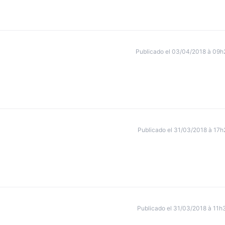
Publicado el 03/04/2018 à 09h
Publicado el 31/03/2018 à 17h
Publicado el 31/03/2018 à 11h