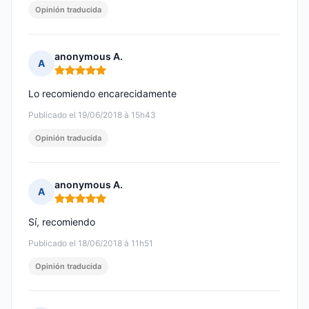
Opinión traducida
anonymous A.
A
Nota: 5 de 5
Lo recomiendo encarecidamente
Publicado el 19/06/2018 à 15h43
Opinión traducida
anonymous A.
A
Nota: 5 de 5
Sí, recomiendo
Publicado el 18/06/2018 à 11h51
Opinión traducida