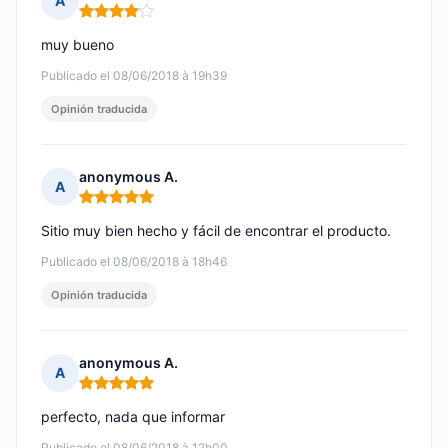
A
Nota: 4 de 5
muy bueno
Publicado el 08/06/2018 à 19h39
Opinión traducida
anonymous A.
A
Nota: 5 de 5
Sitio muy bien hecho y fácil de encontrar el producto.
Publicado el 08/06/2018 à 18h46
Opinión traducida
anonymous A.
A
Nota: 5 de 5
perfecto, nada que informar
Publicado el 08/06/2018 à 12h00