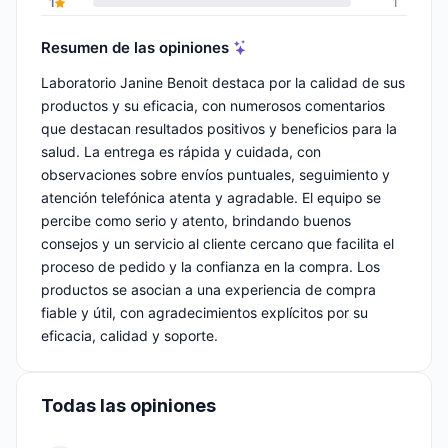
1
1
Resumen de las opiniones
Laboratorio Janine Benoit destaca por la calidad de sus
productos y su eficacia, con numerosos comentarios
que destacan resultados positivos y beneficios para la
salud. La entrega es rápida y cuidada, con
observaciones sobre envíos puntuales, seguimiento y
atención telefónica atenta y agradable. El equipo se
percibe como serio y atento, brindando buenos
consejos y un servicio al cliente cercano que facilita el
proceso de pedido y la confianza en la compra. Los
productos se asocian a una experiencia de compra
fiable y útil, con agradecimientos explícitos por su
eficacia, calidad y soporte.
Todas las opiniones