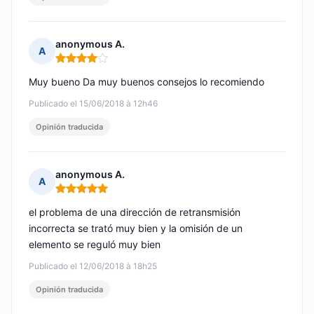
anonymous A.
A
Nota: 4 de 5
Muy bueno Da muy buenos consejos lo recomiendo
Publicado el 15/06/2018 à 12h46
Opinión traducida
anonymous A.
A
Nota: 5 de 5
el problema de una dirección de retransmisión
incorrecta se trató muy bien y la omisión de un
elemento se reguló muy bien
Publicado el 12/06/2018 à 18h25
Opinión traducida