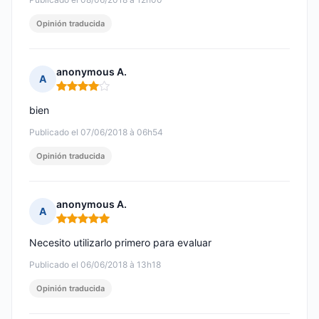
Opinión traducida
anonymous A.
A
Nota: 4 de 5
bien
Publicado el 07/06/2018 à 06h54
Opinión traducida
anonymous A.
A
Nota: 5 de 5
Necesito utilizarlo primero para evaluar
Publicado el 06/06/2018 à 13h18
Opinión traducida