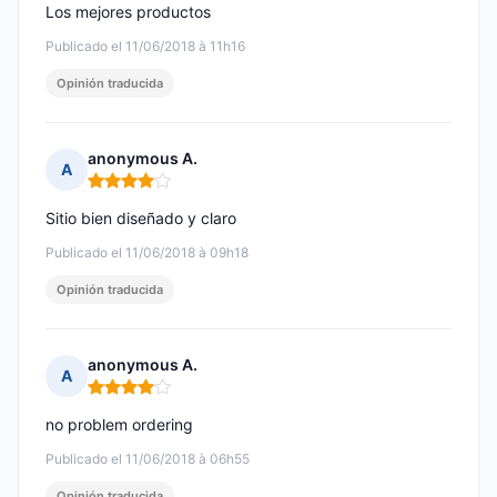
Los mejores productos
Publicado el 11/06/2018 à 11h16
Opinión traducida
anonymous A.
A
Nota: 4 de 5
Sitio bien diseñado y claro
Publicado el 11/06/2018 à 09h18
Opinión traducida
anonymous A.
A
Nota: 4 de 5
no problem ordering
Publicado el 11/06/2018 à 06h55
Opinión traducida