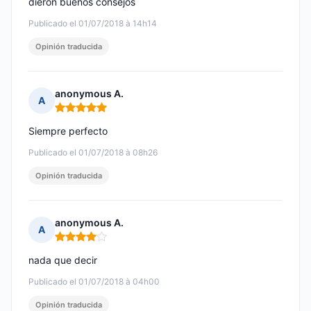
dieron buenos consejos
Publicado el 01/07/2018 à 14h14
Opinión traducida
anonymous A.
A
Nota: 5 de 5
Siempre perfecto
Publicado el 01/07/2018 à 08h26
Opinión traducida
anonymous A.
A
Nota: 4 de 5
nada que decir
Publicado el 01/07/2018 à 04h00
Opinión traducida