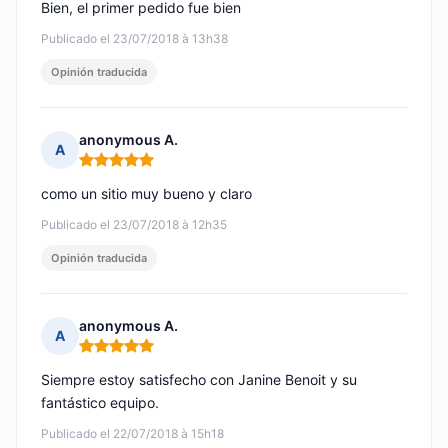
Bien, el primer pedido fue bien
Publicado el 23/07/2018 à 13h38
Opinión traducida
anonymous A.
A
Nota: 5 de 5
como un sitio muy bueno y claro
Publicado el 23/07/2018 à 12h35
Opinión traducida
anonymous A.
A
Nota: 5 de 5
Siempre estoy satisfecho con Janine Benoit y su
fantástico equipo.
Publicado el 22/07/2018 à 15h18