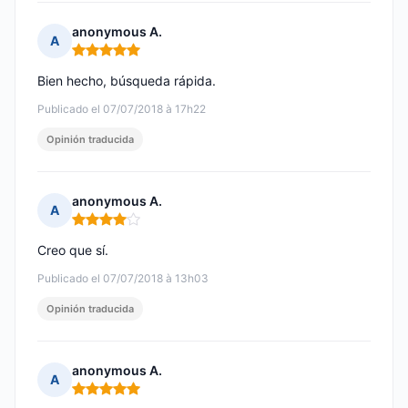
anonymous A.
A
Nota: 5 de 5
Bien hecho, búsqueda rápida.
Publicado el 07/07/2018 à 17h22
Opinión traducida
anonymous A.
A
Nota: 4 de 5
Creo que sí.
Publicado el 07/07/2018 à 13h03
Opinión traducida
anonymous A.
A
Nota: 5 de 5