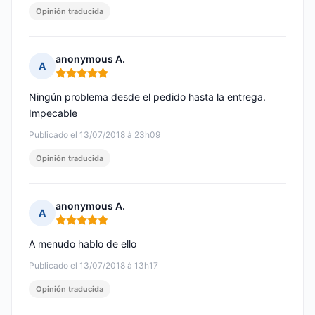
Opinión traducida
anonymous A.
A
Nota: 5 de 5
Ningún problema desde el pedido hasta la entrega.
Impecable
Publicado el 13/07/2018 à 23h09
Opinión traducida
anonymous A.
A
Nota: 5 de 5
A menudo hablo de ello
Publicado el 13/07/2018 à 13h17
Opinión traducida