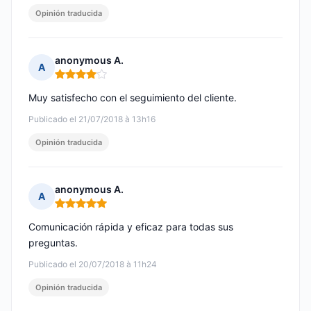
Opinión traducida
anonymous A.
A
Nota: 4 de 5
Muy satisfecho con el seguimiento del cliente.
Publicado el 21/07/2018 à 13h16
Opinión traducida
anonymous A.
A
Nota: 5 de 5
Comunicación rápida y eficaz para todas sus
preguntas.
Publicado el 20/07/2018 à 11h24
Opinión traducida