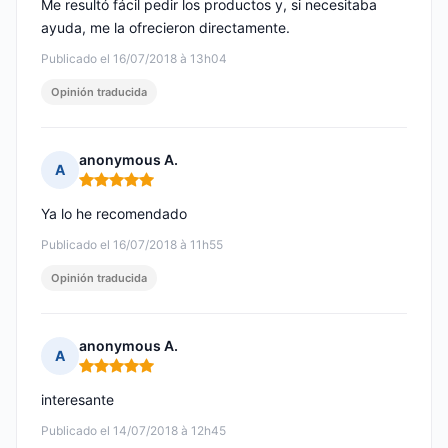
Me resultó fácil pedir los productos y, si necesitaba
ayuda, me la ofrecieron directamente.
Publicado el 16/07/2018 à 13h04
Opinión traducida
anonymous A.
A
Nota: 5 de 5
Ya lo he recomendado
Publicado el 16/07/2018 à 11h55
Opinión traducida
anonymous A.
A
Nota: 5 de 5
interesante
Publicado el 14/07/2018 à 12h45