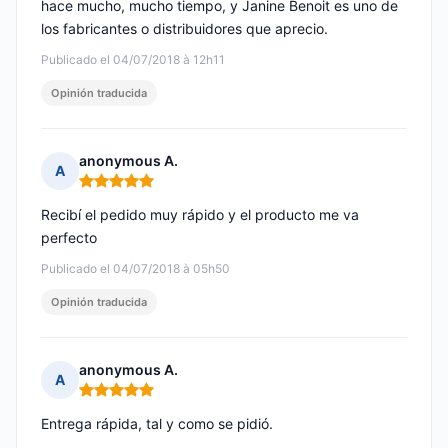
hace mucho, mucho tiempo, y Janine Benoit es uno de
los fabricantes o distribuidores que aprecio.
Publicado el 04/07/2018 à 12h11
Opinión traducida
anonymous A.
A
Nota: 5 de 5
Recibí el pedido muy rápido y el producto me va
perfecto
Publicado el 04/07/2018 à 05h50
Opinión traducida
anonymous A.
A
Nota: 5 de 5
Entrega rápida, tal y como se pidió.