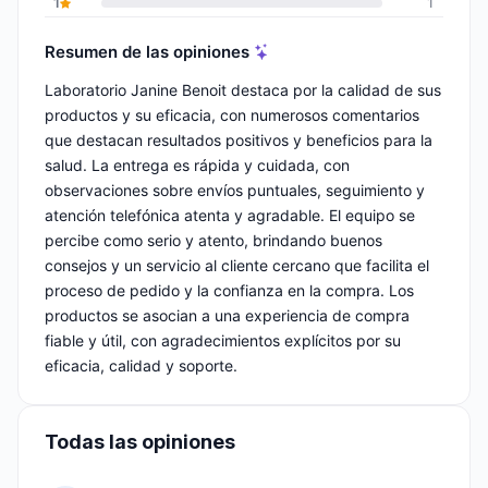
1
1
Resumen de las opiniones
Laboratorio Janine Benoit destaca por la calidad de sus
productos y su eficacia, con numerosos comentarios
que destacan resultados positivos y beneficios para la
salud. La entrega es rápida y cuidada, con
observaciones sobre envíos puntuales, seguimiento y
atención telefónica atenta y agradable. El equipo se
percibe como serio y atento, brindando buenos
consejos y un servicio al cliente cercano que facilita el
proceso de pedido y la confianza en la compra. Los
productos se asocian a una experiencia de compra
fiable y útil, con agradecimientos explícitos por su
eficacia, calidad y soporte.
Todas las opiniones