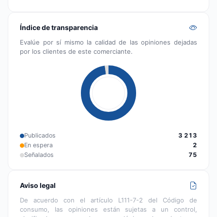
Índice de transparencia
Evalúe por sí mismo la calidad de las opiniones dejadas
por los clientes de este comerciante.
Publicados
3 213
En espera
2
Señalados
75
Aviso legal
De acuerdo con el artículo L111-7-2 del Código de
consumo, las opiniones están sujetas a un control,