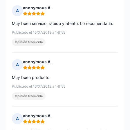
anonymous A.
A
Nota: 5 de 5
Muy buen servicio, rápido y atento. Lo recomendaría.
Publicado el 16/07/2018 à 14h59
Opinión traducida
anonymous A.
A
Nota: 5 de 5
Muy buen producto
Publicado el 16/07/2018 à 14h55
Opinión traducida
anonymous A.
A
Nota: 5 de 5