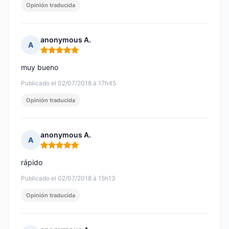
Opinión traducida
anonymous A.
A
Nota: 5 de 5
muy bueno
Publicado el 02/07/2018 à 17h45
Opinión traducida
anonymous A.
A
Nota: 5 de 5
rápido
Publicado el 02/07/2018 à 15h13
Opinión traducida