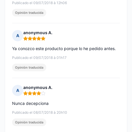
Publicado el 09/07/2018 à 12h06
Opinión traducida
anonymous A.
A
Nota: 5 de 5
Ya conozco este producto porque lo he pedido antes.
Publicado el 09/07/2018 à 01h17
Opinión traducida
anonymous A.
A
Nota: 4 de 5
Nunca decepciona
Publicado el 08/07/2018 à 20h10
Opinión traducida