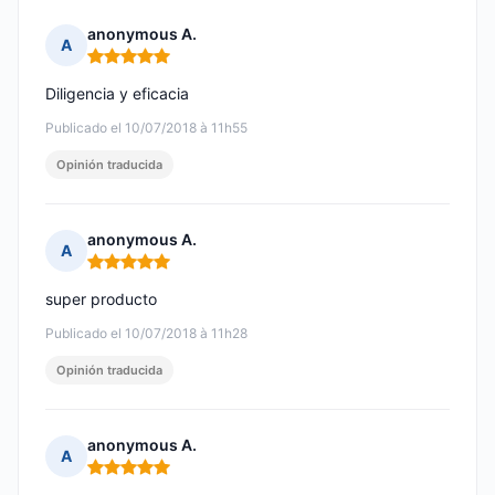
anonymous A.
A
Nota: 5 de 5
Diligencia y eficacia
Publicado el 10/07/2018 à 11h55
Opinión traducida
anonymous A.
A
Nota: 5 de 5
super producto
Publicado el 10/07/2018 à 11h28
Opinión traducida
anonymous A.
A
Nota: 5 de 5