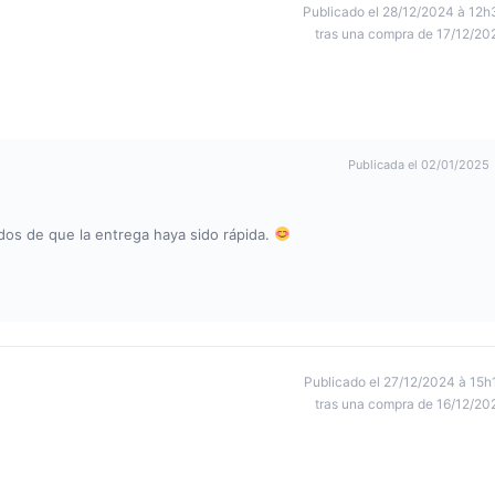
Publicado el 28/12/2024 à 12h
tras una compra de 17/12/20
Publicada el 02/01/2025
os de que la entrega haya sido rápida.
Publicado el 27/12/2024 à 15h
tras una compra de 16/12/20