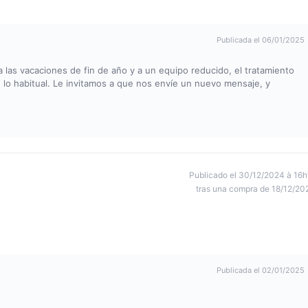
Publicada el 06/01/2025
a las vacaciones de fin de año y a un equipo reducido, el tratamiento
 lo habitual. Le invitamos a que nos envíe un nuevo mensaje, y
Publicado el 30/12/2024 à 16h
tras una compra de 18/12/20
Publicada el 02/01/2025