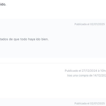
ido.
Publicada el 02/01/2025
tados de que todo haya ido bien.
Publicado el 27/12/2024 à 10h
tras una compra de 14/12/20
Publicada el 02/01/2025