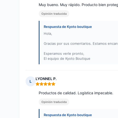
Muy bueno. Muy rápido. Producto bien proteg
Opinión traducida
Respuesta de Kyoto boutique
Hola,
Gracias por sus comentarios. Estamos encan
Esperamos verle pronto,
El equipo de Kyoto Boutique
LYONNEL P.
L
Nota: 5 de 5
Productos de calidad. Logística impecable.
Opinión traducida
Respuesta de Kyoto boutique