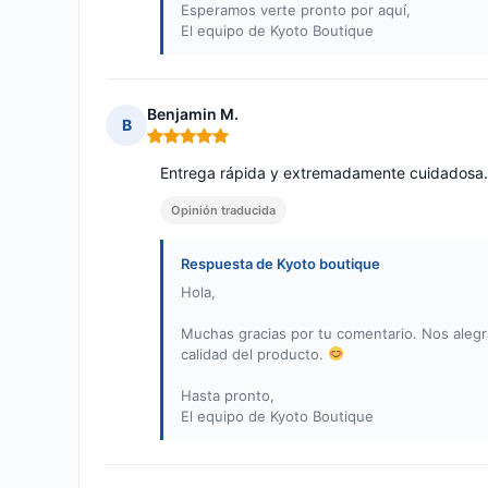
Esperamos verte pronto por aquí,
El equipo de Kyoto Boutique
Benjamin M.
B
Nota: 5 de 5
Entrega rápida y extremadamente cuidadosa.
Opinión traducida
Respuesta de Kyoto boutique
Hola,
Muchas gracias por tu comentario. Nos alegr
calidad del producto.
Hasta pronto,
El equipo de Kyoto Boutique